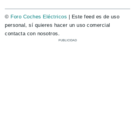
©
Foro Coches Eléctricos
| Este feed es de uso
personal, sí quieres hacer un uso comercial
contacta con nosotros.