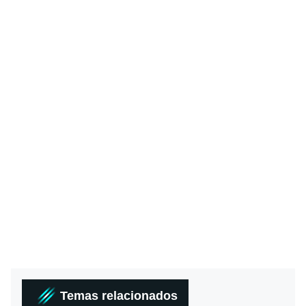
Temas relacionados