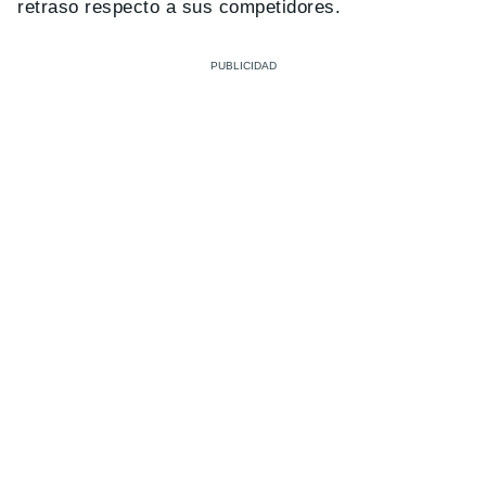
retraso respecto a sus competidores.