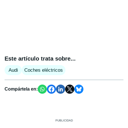
Este artículo trata sobre...
Audi
Coches eléctricos
Compártela en: