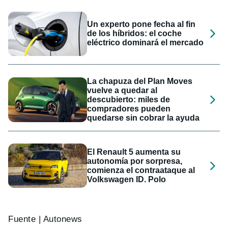
Un experto pone fecha al fin
de los híbridos: el coche
eléctrico dominará el mercado
La chapuza del Plan Moves
vuelve a quedar al
descubierto: miles de
compradores pueden
quedarse sin cobrar la ayuda
El Renault 5 aumenta su
autonomía por sorpresa,
comienza el contraataque al
Volkswagen ID. Polo
Fuente | Autonews