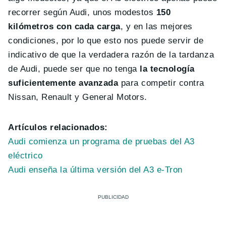
recorrer según Audi, unos modestos
150
kilómetros con cada carga
, y en las mejores
condiciones, por lo que esto nos puede servir de
indicativo de que la verdadera razón de la tardanza
de Audi, puede ser que no tenga
la tecnología
suficientemente avanzada
para competir contra
Nissan, Renault y General Motors.
Artículos relacionados:
Audi comienza un programa de pruebas del A3
eléctrico
Audi enseña la última versión del A3 e-Tron