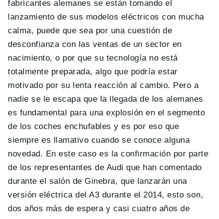
fabricantes alemanes se están tomando el
lanzamiento de sus modelos eléctricos con mucha
calma, puede que sea por una cuestión de
desconfianza con las ventas de un sector en
nacimiento, o por que su tecnología no está
totalmente preparada, algo que podría estar
motivado por su lenta reacción al cambio. Pero a
nadie se le escapa que la llegada de los alemanes
es fundamental para una explosión en el segmento
de los coches enchufables y es por eso que
siempre es llamativo cuando se conoce alguna
novedad. En este caso es la confirmación por parte
de los representantes de Audi que han comentado
durante el salón de Ginebra, que lanzarán una
versión eléctrica del A3 durante el 2014, esto son,
dos años más de espera y casi cuatro años de