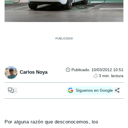
Publicado
:
10/03/2012 10:51
Carlos Noya
3
min. lectura
...
Síguenos en Google
Por alguna razón que desconocemos, los