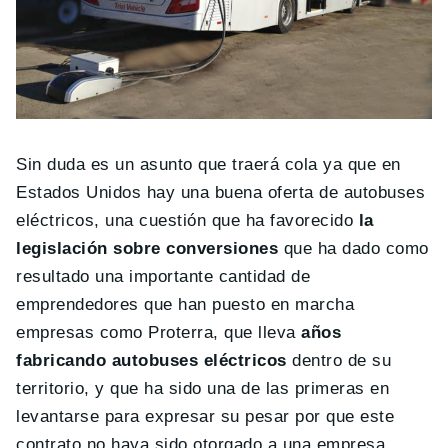
Sin duda es un asunto que traerá cola ya que en
Estados Unidos hay una buena oferta de autobuses
eléctricos, una cuestión que ha favorecido
la
legislación sobre conversiones
que ha dado como
resultado una importante cantidad de
emprendedores que han puesto en marcha
empresas como Proterra, que lleva
años
fabricando autobuses eléctricos
dentro de su
territorio, y que ha sido una de las primeras en
levantarse para expresar su pesar por que este
contrato no haya sido otorgado a una empresa