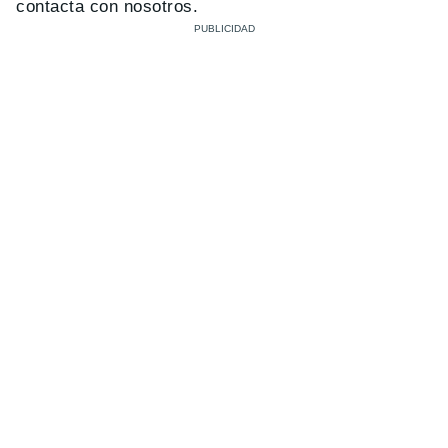
contacta con nosotros.