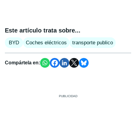
Este artículo trata sobre...
BYD
Coches eléctricos
transporte publico
Compártela en: