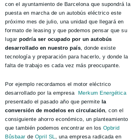
con el ayuntamiento de Barcelona que supondrá la
puesta en marcha de un autobús eléctrico este
próximo mes de julio, una unidad que llegará en
formato de leasing y que podemos pensar que su
lugar
podría ser ocupado por un autobús
desarrollado en nuestro país
, donde existe
tecnología y preparación para hacerlo, y donde la
falta de trabajo es cada vez más preocupante.
Por ejemplo recordamos el motor eléctrico
desarrollado por la empresa
Merkum Energética
presentado el pasado año que permite
la
conversión de modelos en circulación
, con el
consiguiente ahorro económico, un planteamiento
que también podemos encontrar en los
Opbrid
Bůsbaar
de
Opril SL
, una empresa radicada en