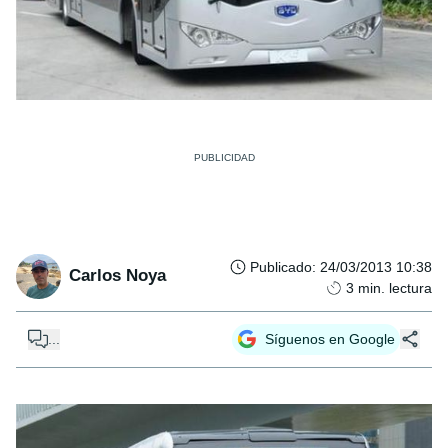
Publicado
:
24/03/2013 10:38
Carlos Noya
3
min. lectura
...
Síguenos en Google