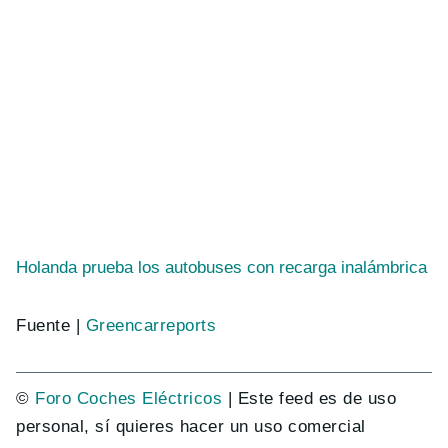
Holanda prueba los autobuses con recarga inalámbrica
Fuente |
Greencarreports
©
Foro Coches Eléctricos
| Este feed es de uso
personal, sí quieres hacer un uso comercial