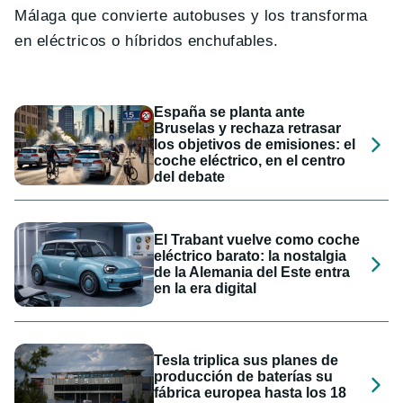
Málaga que convierte autobuses y los transforma
en eléctricos o híbridos enchufables.
España se planta ante
Bruselas y rechaza retrasar
los objetivos de emisiones: el
coche eléctrico, en el centro
del debate
El Trabant vuelve como coche
eléctrico barato: la nostalgia
de la Alemania del Este entra
en la era digital
Tesla triplica sus planes de
producción de baterías su
fábrica europea hasta los 18