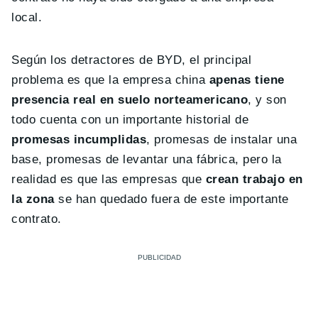
local.
Según los detractores de BYD, el principal
problema es que la empresa china
apenas tiene
presencia real en suelo norteamericano
, y son
todo cuenta con un importante historial de
promesas incumplidas
, promesas de instalar una
base, promesas de levantar una fábrica, pero la
realidad es que las empresas que
crean trabajo en
la zona
se han quedado fuera de este importante
contrato.