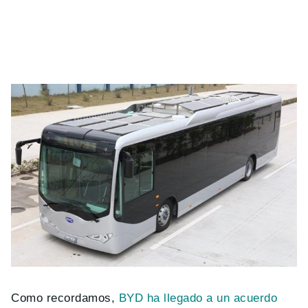
Como recordamos,
BYD ha llegado a un acuerdo