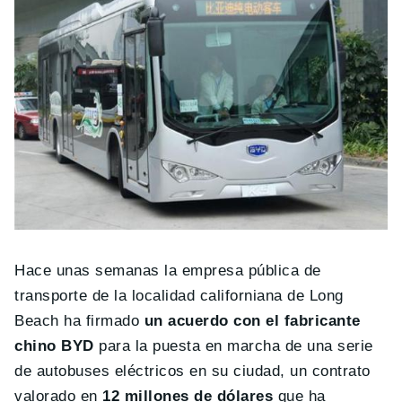
Hace unas semanas la empresa pública de
transporte de la localidad californiana de Long
Beach ha firmado
un acuerdo con el fabricante
chino BYD
para la puesta en marcha de una serie
de autobuses eléctricos en su ciudad, un contrato
valorado en
12 millones de dólares
que ha