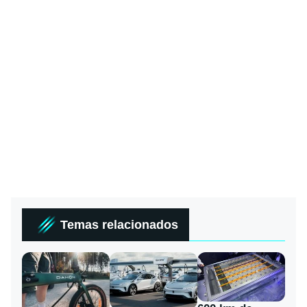
Temas relacionados