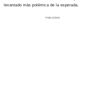
levantado más polémica de la esperada.