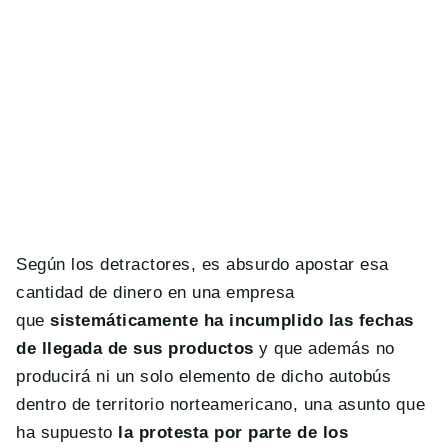
Según los detractores, es absurdo apostar esa
cantidad de dinero en una empresa
que
sistemáticamente ha incumplido las fechas
de llegada de sus productos
y que además no
producirá ni un solo elemento de dicho autobús
dentro de territorio norteamericano, una asunto que
ha supuesto
la protesta por parte de los