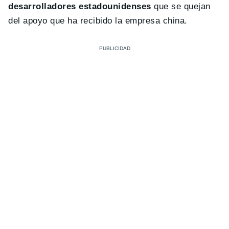
desarrolladores estadounidenses
que se quejan
del apoyo que ha recibido la empresa china.