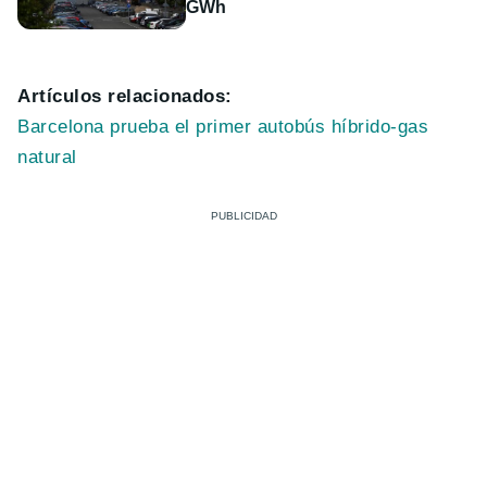
GWh
Artículos relacionados:
Barcelona prueba el primer autobús híbrido-gas
natural