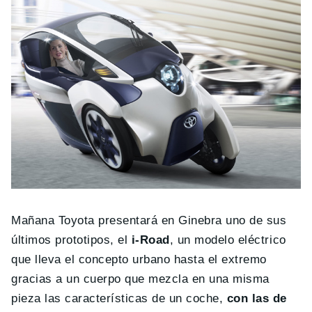
Mañana Toyota presentará en Ginebra uno de sus
últimos prototipos, el
i-Road
, un modelo eléctrico
que lleva el concepto urbano hasta el extremo
gracias a un cuerpo que mezcla en una misma
pieza las características de un coche,
con las de