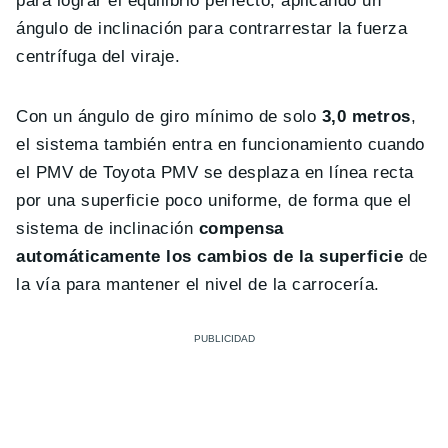
para lograr el equilibrio perfecto, aplicando un
ángulo de inclinación para contrarrestar la fuerza
centrífuga del viraje.
Con un ángulo de giro mínimo de solo
3,0 metros
,
el sistema también entra en funcionamiento cuando
el PMV de Toyota PMV se desplaza en línea recta
por una superficie poco uniforme, de forma que el
sistema de inclinación
compensa
automáticamente los cambios de la superficie
de
la vía para mantener el nivel de la carrocería.