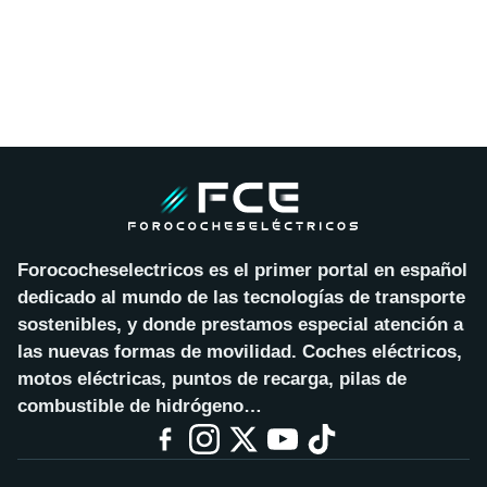
Forococheselectricos es el primer portal en español
dedicado al mundo de las tecnologías de transporte
sostenibles, y donde prestamos especial atención a
las nuevas formas de movilidad. Coches eléctricos,
motos eléctricas, puntos de recarga, pilas de
combustible de hidrógeno…