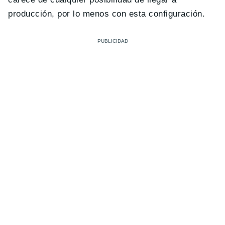
producción, por lo menos con esta configuración.