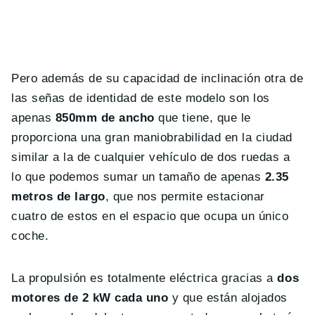
Pero además de su capacidad de inclinación otra de
las señas de identidad de este modelo son los
apenas
850mm de ancho
que tiene, que le
proporciona una gran maniobrabilidad en la ciudad
similar a la de cualquier vehículo de dos ruedas a
lo que podemos sumar un tamaño de apenas
2.35
metros de largo
, que nos permite estacionar
cuatro de estos en el espacio que ocupa un único
coche.
La propulsión es totalmente eléctrica gracias a
dos
motores de 2 kW cada uno
y que están alojados