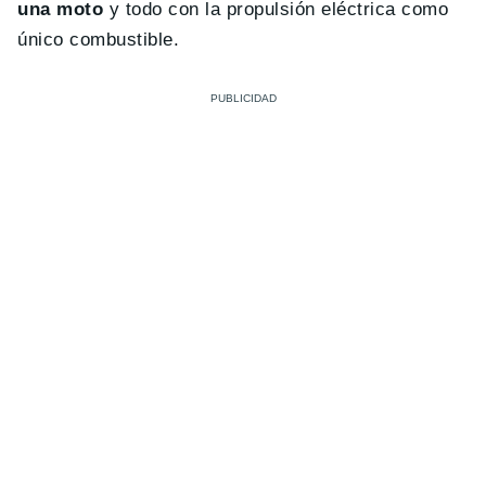
una moto
y todo con la propulsión eléctrica como
único combustible.