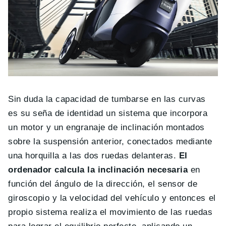
Sin duda la capacidad de tumbarse en las curvas
es su seña de identidad un sistema que incorpora
un motor y un engranaje de inclinación montados
sobre la suspensión anterior, conectados mediante
una horquilla a las dos ruedas delanteras.
El
ordenador calcula la inclinación necesaria
en
función del ángulo de la dirección, el sensor de
giroscopio y la velocidad del vehículo y entonces el
propio sistema realiza el movimiento de las ruedas