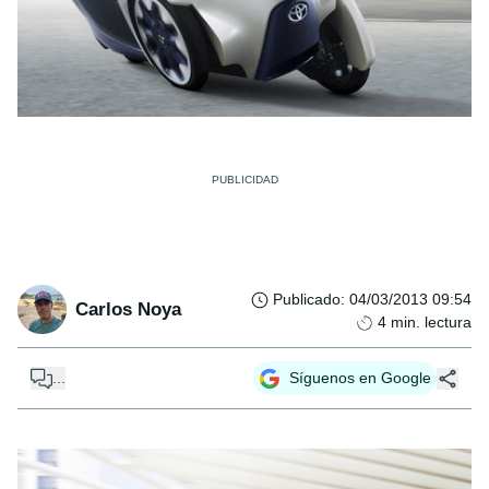
Publicado
:
04/03/2013 09:54
Carlos Noya
4
min. lectura
...
Síguenos en Google