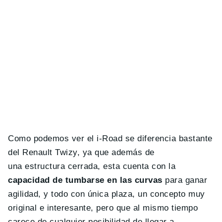
Como podemos ver el i-Road se diferencia bastante
del Renault Twizy, ya que además de
una estructura cerrada, esta cuenta con la
capacidad de tumbarse en las curvas
para ganar
agilidad, y todo con única plaza, un concepto muy
original e interesante, pero que al mismo tiempo
carece de cualquier posibilidad de llegar a