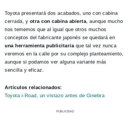
Toyota presentará dos acabados, uno con cabina
cerrada, y
otra con cabina abierta
, aunque mucho
nos tememos que al igual que otros muchos
conceptos del fabricante japonés se quedará en
una herramienta publicitaria
que tal vez nunca
veremos en la calle por su complejo planteamiento,
aunque si podamos ver alguna variante más
sencilla y eficaz.
Artículos relacionados:
Toyota i-Road, un vistazo antes de Ginebra