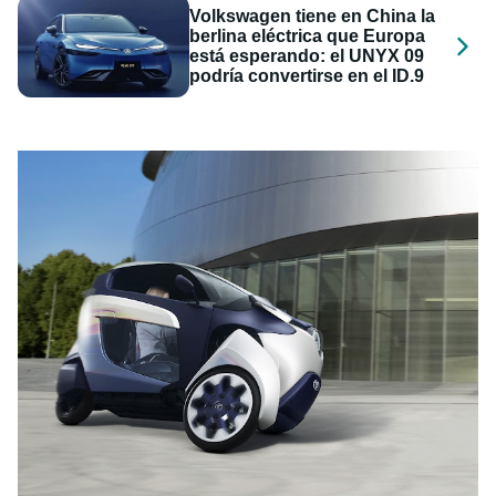
Volkswagen tiene en China la
berlina eléctrica que Europa
está esperando: el UNYX 09
podría convertirse en el ID.9