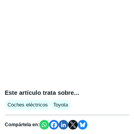
Este artículo trata sobre...
Coches eléctricos
Toyota
Compártela en: