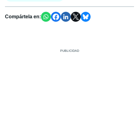
Compártela en: