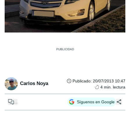
Publicado
:
20/07/2013 10:47
Carlos Noya
4
min. lectura
...
Síguenos en Google