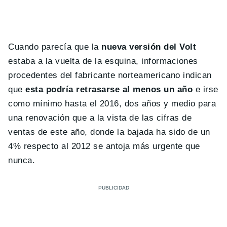
Cuando parecía que la
nueva versión del Volt
estaba a la vuelta de la esquina, informaciones
procedentes del fabricante norteamericano indican
que
esta podría retrasarse al menos un año
e irse
como mínimo hasta el 2016, dos años y medio para
una renovación que a la vista de las cifras de
ventas de este año, donde la bajada ha sido de un
4% respecto al 2012 se antoja más urgente que
nunca.