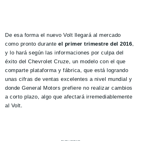
De esa forma el nuevo Volt llegará al mercado
como pronto durante
el primer trimestre del 2016
,
y lo hará según las informaciones por culpa del
éxito del Chevrolet Cruze, un modelo con el que
comparte plataforma y fábrica, que está logrando
unas cifras de ventas excelentes a nivel mundial y
donde General Motors prefiere no realizar cambios
a corto plazo, algo que afectará irremediablemente
al Volt.