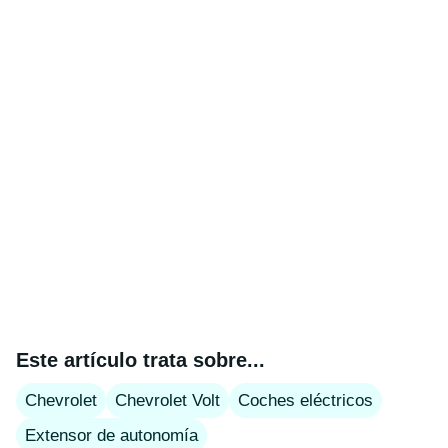
Este artículo trata sobre...
Chevrolet
Chevrolet Volt
Coches eléctricos
Extensor de autonomía