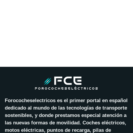
Forococheselectricos es el primer portal en español
dedicado al mundo de las tecnologías de transporte
sostenibles, y donde prestamos especial atención a
las nuevas formas de movilidad. Coches eléctricos,
motos eléctricas, puntos de recarga, pilas de