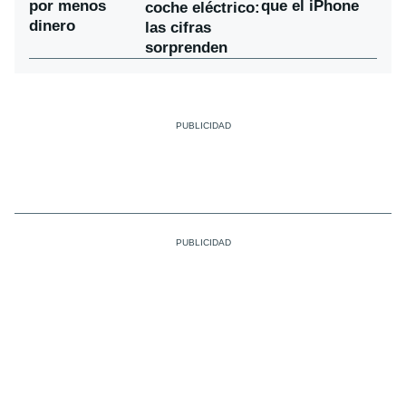
por menos
que el iPhone
coche eléctrico:
dinero
las cifras
sorprenden