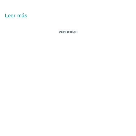
Leer más