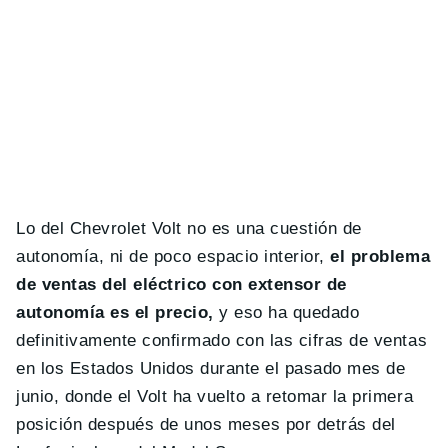
Lo del Chevrolet Volt no es una cuestión de
autonomía, ni de poco espacio interior,
el problema
de ventas del eléctrico con extensor de
autonomía es el precio,
y eso ha quedado
definitivamente confirmado con las cifras de ventas
en los Estados Unidos durante el pasado mes de
junio, donde el Volt ha vuelto a retomar la primera
posición después de unos meses por detrás del