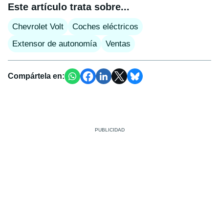
Este artículo trata sobre...
Chevrolet Volt
Coches eléctricos
Extensor de autonomía
Ventas
Compártela en: