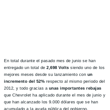
En total durante el pasado mes de junio se han
entregado un total de
2,698 Volts
siendo uno de los
mejores meses desde su lanzamiento con
un
incremento del 52%
respecto al mismo periodo del
2012, y todo gracias a
unas importantes rebajas
que Chevrolet ha aplicado durante el mes de junio y
que han alcanzado los 9.000 dólares que se han
acumulado a la ayuda pública del gobierno.