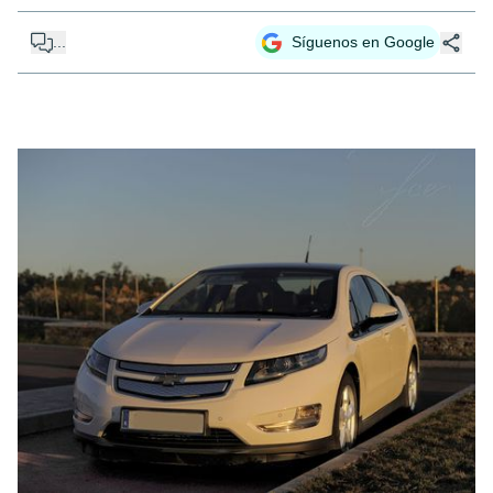
...
Síguenos en Google