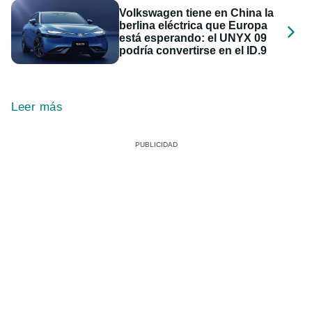
Volkswagen tiene en China la
berlina eléctrica que Europa
está esperando: el UNYX 09
podría convertirse en el ID.9
Leer más