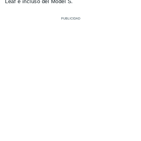
Leaf e incluso del Model S.