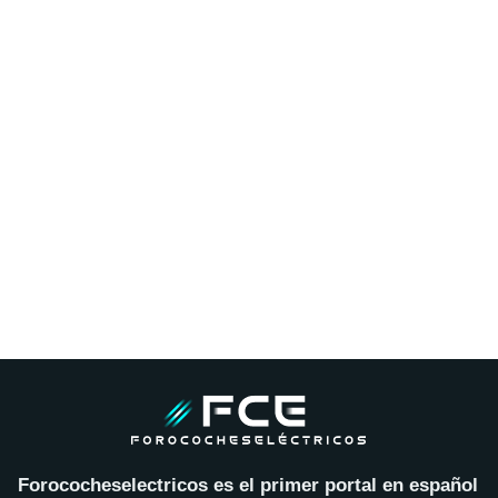
Forococheselectricos es el primer portal en español