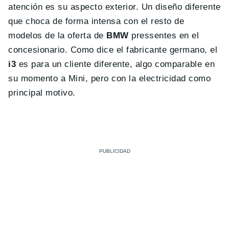
atención es su aspecto exterior. Un diseño diferente
que choca de forma intensa con el resto de
modelos de la oferta de
BMW
pressentes en el
concesionario. Como dice el fabricante germano, el
i3
es para un cliente diferente, algo comparable en
su momento a Mini, pero con la electricidad como
principal motivo.