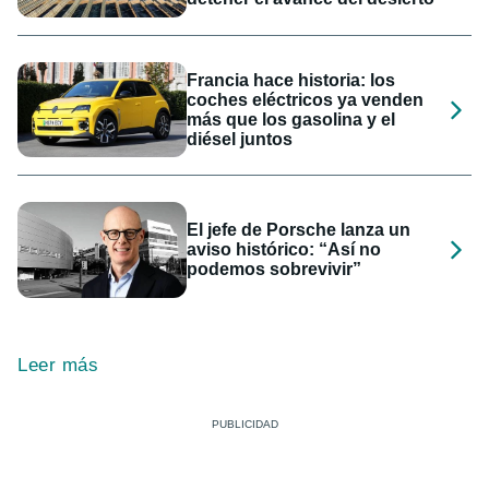
Francia hace historia: los
coches eléctricos ya venden
más que los gasolina y el
diésel juntos
El jefe de Porsche lanza un
aviso histórico: “Así no
podemos sobrevivir”
Leer más