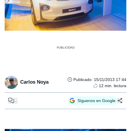
Publicado
:
15/11/2013 17:44
Carlos Noya
12
min. lectura
...
Síguenos en Google