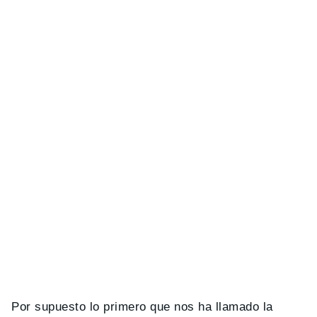
Por supuesto lo primero que nos ha llamado la