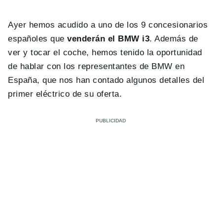
Ayer hemos acudido a uno de los 9 concesionarios
españoles que
venderán el BMW i3
. Además de
ver y tocar el coche, hemos tenido la oportunidad
de hablar con los representantes de BMW en
España, que nos han contado algunos detalles del
primer eléctrico de su oferta.