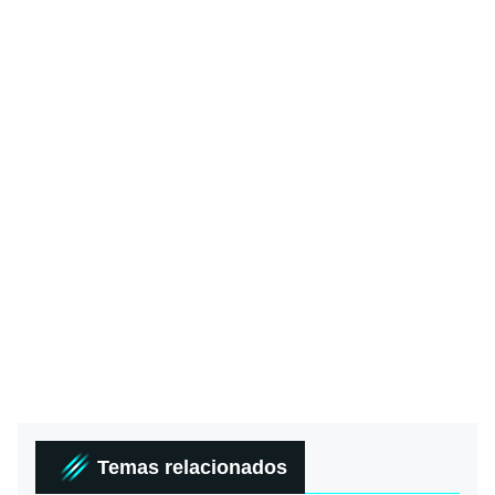
Temas relacionados