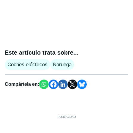
Este artículo trata sobre...
Coches eléctricos
Noruega
Compártela en: