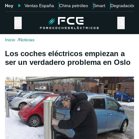
Hoy
Ventas España
China petróleo
Smart
Degradación
Inicio
Noticias
Los coches eléctricos empiezan a
ser un verdadero problema en Oslo