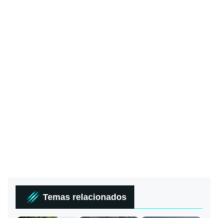
Temas relacionados