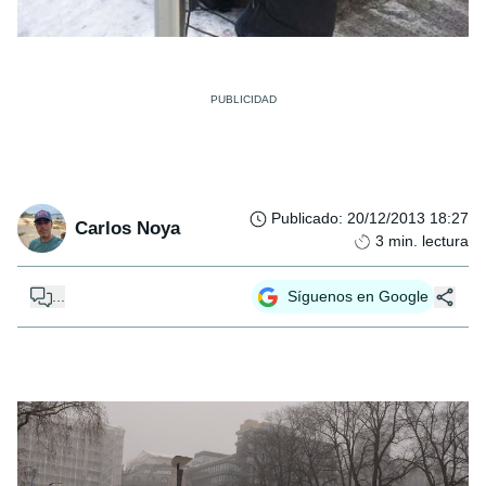
Publicado
:
20/12/2013 18:27
Carlos Noya
3
min. lectura
...
Síguenos en Google