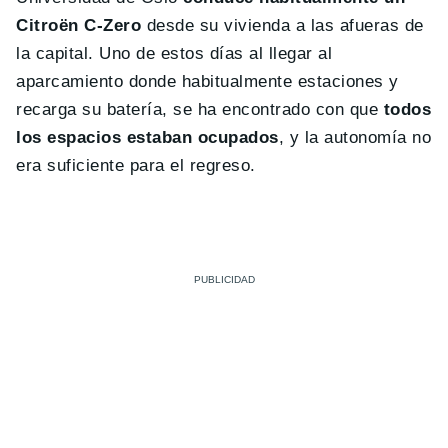
Citroën C-Zero
desde su vivienda a las afueras de
la capital. Uno de estos días al llegar al
aparcamiento donde habitualmente estaciones y
recarga su batería, se ha encontrado con que
todos
los espacios estaban ocupados
, y la autonomía no
era suficiente para el regreso.