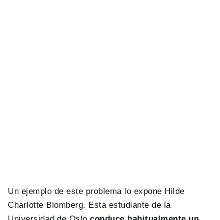
Un ejemplo de este problema lo expone Hilde
Charlotte Blomberg. Esta estudiante de la
Universidad de Oslo
conduce habitualmente un