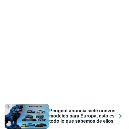
Peugeot anuncia siete nuevos
modelos para Europa, esto es
todo lo que sabemos de ellos