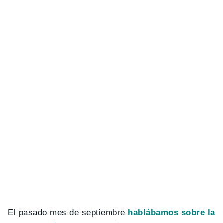
El pasado mes de septiembre
hablábamos sobre la