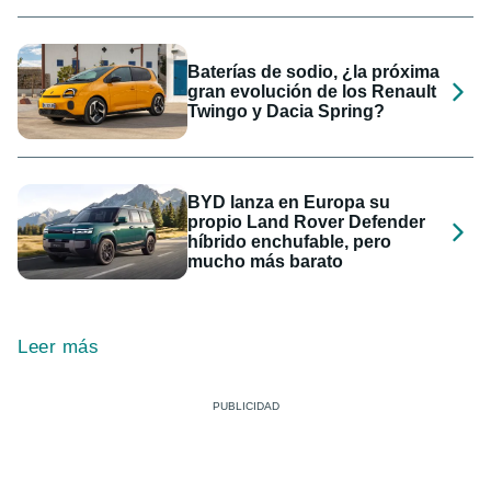
Baterías de sodio, ¿la próxima
gran evolución de los Renault
Twingo y Dacia Spring?
BYD lanza en Europa su
propio Land Rover Defender
híbrido enchufable, pero
mucho más barato
Leer más