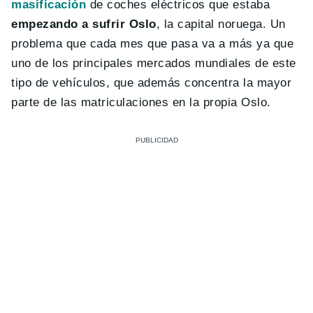
masificación
de coches eléctricos que estaba
empezando a sufrir Oslo
, la capital noruega. Un
problema que cada mes que pasa va a más ya que
uno de los principales mercados mundiales de este
tipo de vehículos, que además concentra la mayor
parte de las matriculaciones en la propia Oslo.