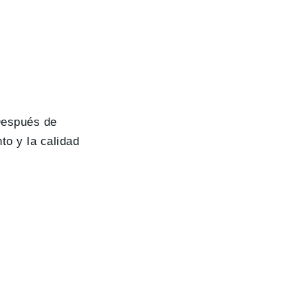
Después de
to y la calidad