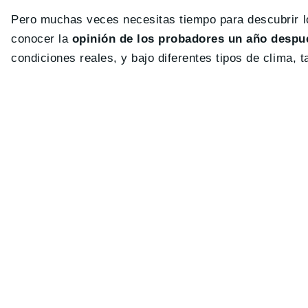
Pero muchas veces necesitas tiempo para descubrir lo
conocer la
opinión de los probadores un año despu
condiciones reales, y bajo diferentes tipos de clima