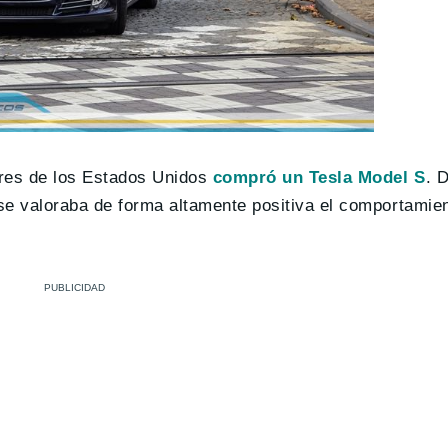
ores de los Estados Unidos
compró un Tesla Model S
. 
se valoraba de forma altamente positiva el comportamien