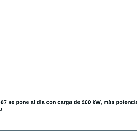
07 se pone al día con carga de 200 kW, más potenci
a