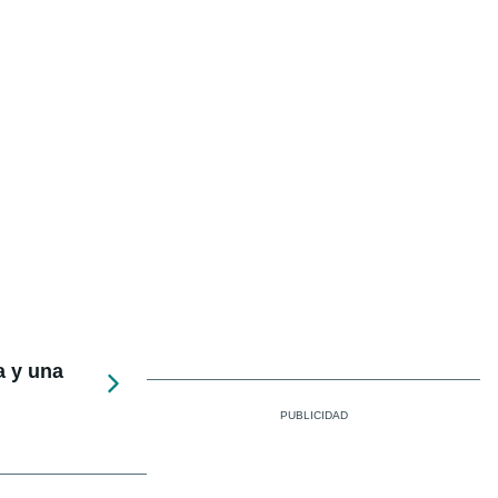
a y una