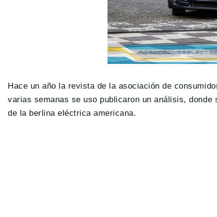
Hace un año la revista de la asociación de consumid
varias semanas se uso publicaron un análisis, donde 
de la berlina eléctrica americana.