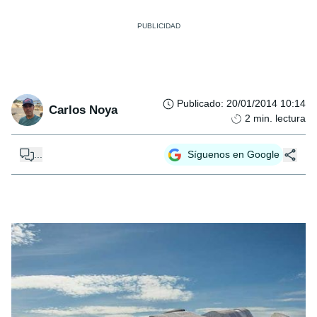
Publicado
:
20/01/2014 10:14
Carlos Noya
2
min. lectura
...
Síguenos en Google