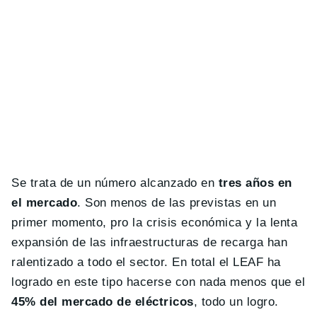
Se trata de un número alcanzado en
tres años en
el mercado
. Son menos de las previstas en un
primer momento, pro la crisis económica y la lenta
expansión de las infraestructuras de recarga han
ralentizado a todo el sector. En total el LEAF ha
logrado en este tipo hacerse con nada menos que el
45% del mercado de eléctricos
, todo un logro.