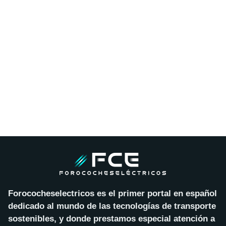
Forococheselectricos es el primer portal en español
dedicado al mundo de las tecnologías de transporte
sostenibles, y donde prestamos especial atención a