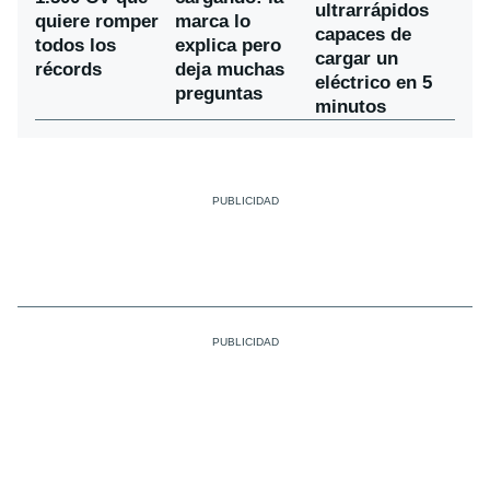
ultrarrápidos
quiere romper
marca lo
capaces de
todos los
explica pero
cargar un
récords
deja muchas
eléctrico en 5
preguntas
minutos