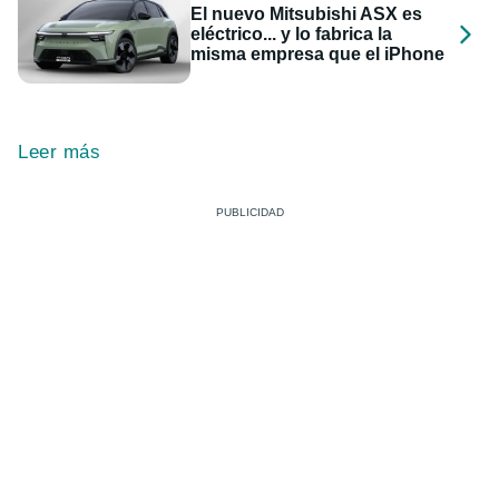
El nuevo Mitsubishi ASX es
eléctrico... y lo fabrica la
misma empresa que el iPhone
Leer más