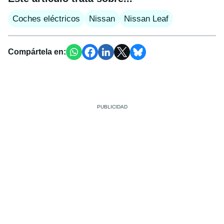
Coches eléctricos
Nissan
Nissan Leaf
Compártela en: