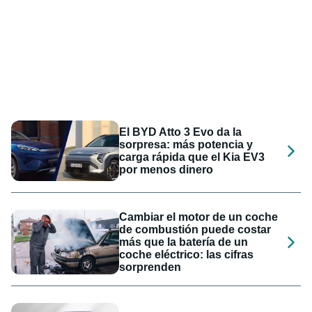
El BYD Atto 3 Evo da la
sorpresa: más potencia y
carga rápida que el Kia EV3
por menos dinero
Cambiar el motor de un coche
de combustión puede costar
más que la batería de un
coche eléctrico: las cifras
sorprenden