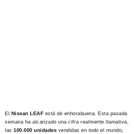
El
Nissan LEAF
está de enhorabuena. Esta pasada
semana ha alcanzado una cifra realmente llamativa,
las
100.000 unidades
vendidas en todo el mundo,