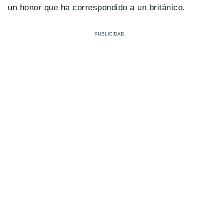
un honor que ha correspondido a un británico.