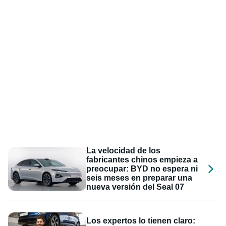
La velocidad de los
fabricantes chinos empieza a
preocupar: BYD no espera ni
seis meses en preparar una
nueva versión del Seal 07
Los expertos lo tienen claro: