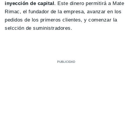
inyección de capital
. Este dinero permitirá a Mate
Rimac, el fundador de la empresa, avanzar en los
pedidos de los primeros clientes, y comenzar la
selcción de suministradores.