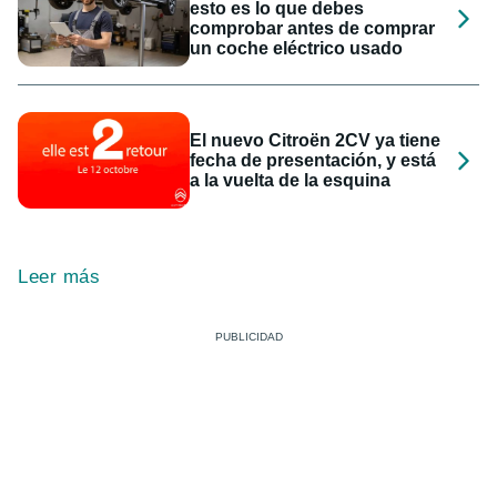
esto es lo que debes
comprobar antes de comprar
un coche eléctrico usado
El nuevo Citroën 2CV ya tiene
fecha de presentación, y está
a la vuelta de la esquina
Leer más