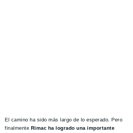
El camino ha sido más largo de lo esperado. Pero
finalmente
Rimac ha logrado una importante