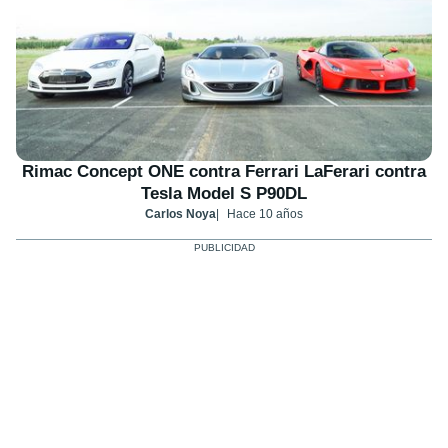
Rimac Concept ONE contra Ferrari LaFerari contra
Tesla Model S P90DL
Carlos Noya
Hace 10 años