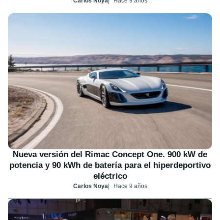
Carlos Noya
Hace 9 años
Nueva versión del Rimac Concept One. 900 kW de
potencia y 90 kWh de batería para el hiperdeportivo
eléctrico
Carlos Noya
Hace 9 años