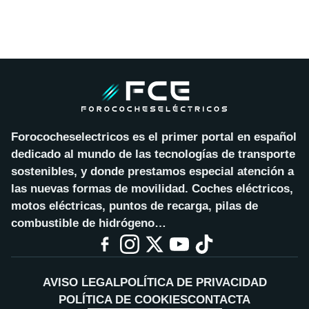
Forococheselectricos es el primer portal en español
dedicado al mundo de las tecnologías de transporte
sostenibles, y donde prestamos especial atención a
las nuevas formas de movilidad. Coches eléctricos,
motos eléctricas, puntos de recarga, pilas de
combustible de hidrógeno…
AVISO LEGAL
POLÍTICA DE PRIVACIDAD
POLÍTICA DE COOKIES
CONTACTA