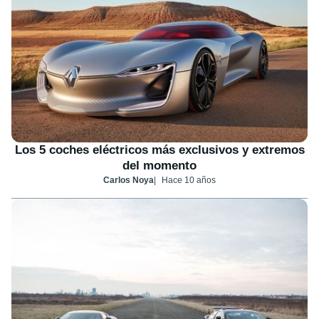
Los 5 coches eléctricos más exclusivos y extremos
del momento
Carlos Noya
Hace 10 años