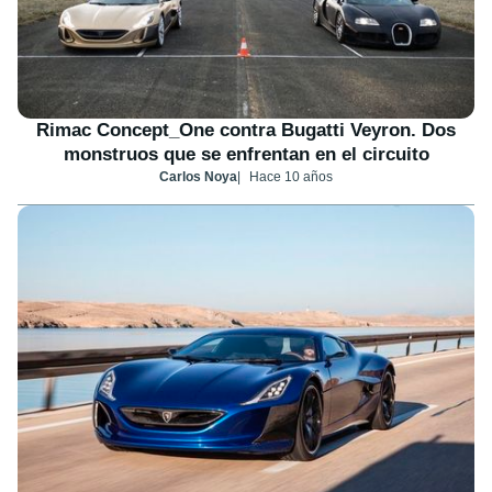
Rimac Concept_One contra Bugatti Veyron. Dos
monstruos que se enfrentan en el circuito
Carlos Noya
Hace 10 años