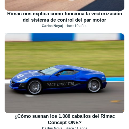
Rimac nos explica como funciona la vectorización
del sistema de control del par motor
Carlos Noya
Hace 10 años
¿Cómo suenan los 1.088 caballos del Rimac
Concept ONE?
Carlos Noya
Hace 11 años