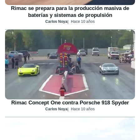
Rimac se prepara para la producción masiva de
baterías y sistemas de propulsión
Carlos Noya
Hace 10 años
Rimac Concept One contra Porsche 918 Spyder
Carlos Noya
Hace 10 años