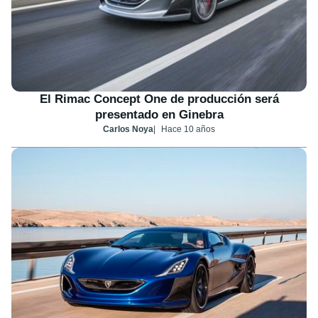
El Rimac Concept One de producción será
presentado en Ginebra
Carlos Noya
Hace 10 años