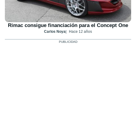
Rimac consigue financiación para el Concept One
Carlos Noya
Hace 12 años