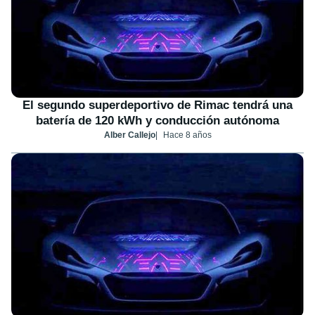
El segundo superdeportivo de Rimac tendrá una
batería de 120 kWh y conducción autónoma
Alber Callejo
Hace 8 años