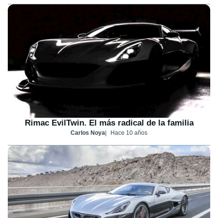
Rimac EvilTwin. El más radical de la familia
Carlos Noya
Hace 10 años