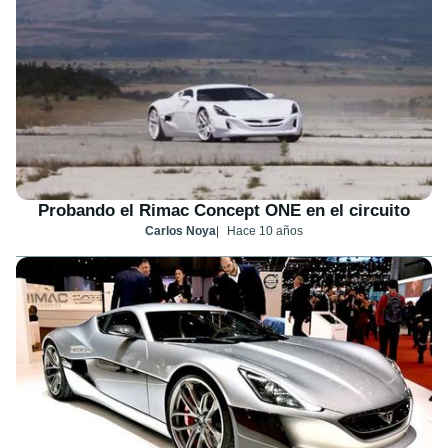
Probando el Rimac Concept ONE en el circuito
Carlos Noya
Hace 10 años