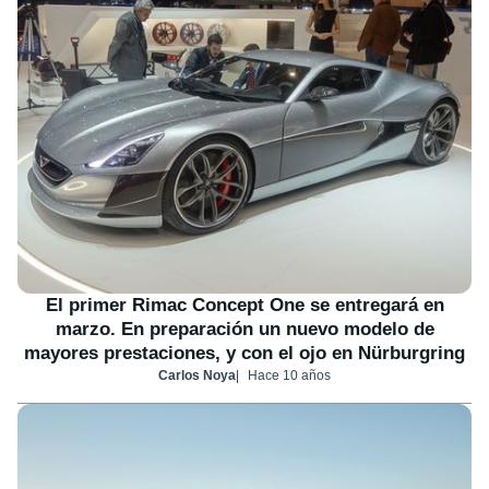
El primer Rimac Concept One se entregará en
marzo. En preparación un nuevo modelo de
mayores prestaciones, y con el ojo en Nürburgring
Carlos Noya
Hace 10 años