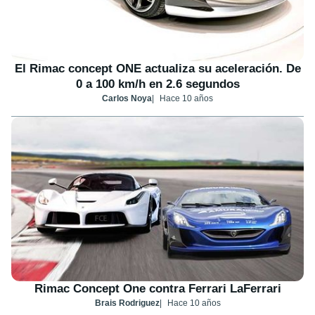
El Rimac concept ONE actualiza su aceleración. De
0 a 100 km/h en 2.6 segundos
Carlos Noya
Hace 10 años
Rimac Concept One contra Ferrari LaFerrari
Brais Rodriguez
Hace 10 años