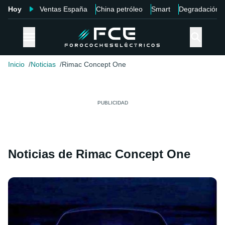
Hoy
Ventas España
China petróleo
Smart
Degradación
Inicio
Noticias
Rimac Concept One
Noticias de Rimac Concept One