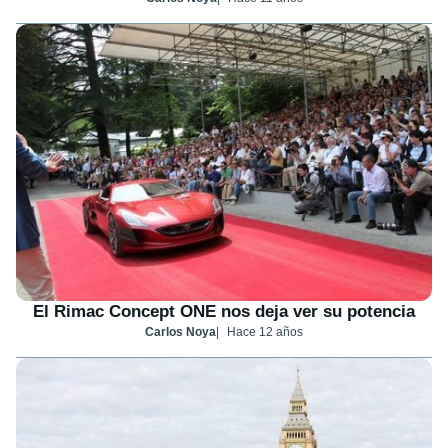
El Rimac Concept ONE nos deja ver su potencia
Carlos Noya
Hace 12 años