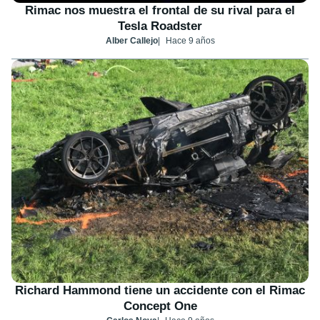
Rimac nos muestra el frontal de su rival para el
Tesla Roadster
Alber Callejo
Hace 9 años
Richard Hammond tiene un accidente con el Rimac
Concept One