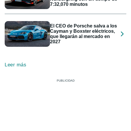
7:32,070 minutos
El CEO de Porsche salva a los
Cayman y Boxster eléctricos,
que llegarán al mercado en
2027
Leer más