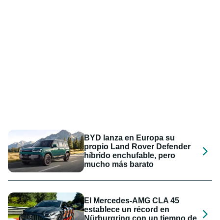
BYD lanza en Europa su
propio Land Rover Defender
híbrido enchufable, pero
mucho más barato
El Mercedes-AMG CLA 45
establece un récord en
Nürburgring con un tiempo de