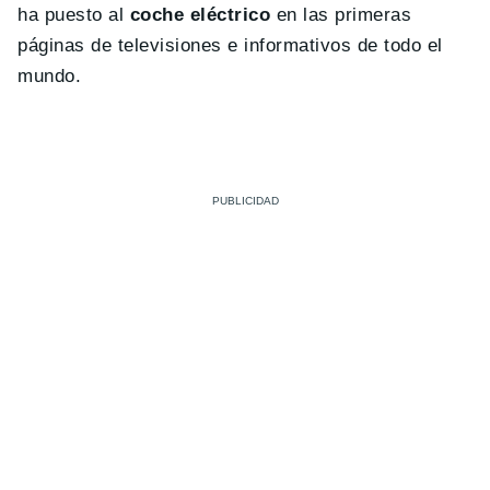
ha puesto al
coche eléctrico
en las primeras
páginas de televisiones e informativos de todo el
mundo.