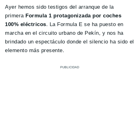
Ayer hemos sido testigos del arranque de la
primera
Formula 1 protagonizada por coches
100% eléctricos
. La Formula E se ha puesto en
marcha en el circuito urbano de Pekín, y nos ha
brindado un espectáculo donde el silencio ha sido el
elemento más presente.