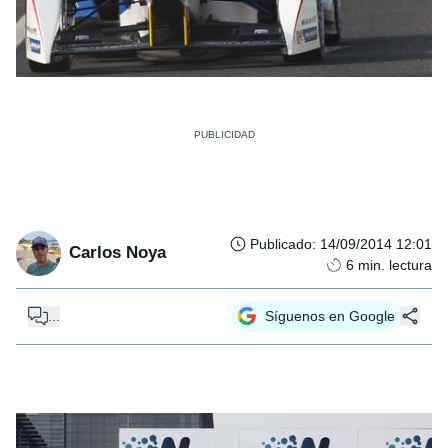
Publicado
:
14/09/2014 12:01
Carlos Noya
6
min. lectura
...
Síguenos en Google