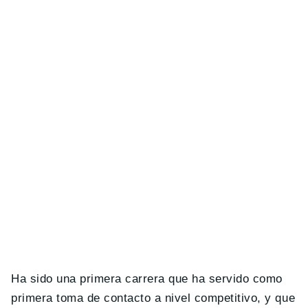
Ha sido una primera carrera que ha servido como
primera toma de contacto a nivel competitivo, y que