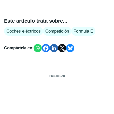
Este artículo trata sobre...
Coches eléctricos
Competición
Formula E
Compártela en: