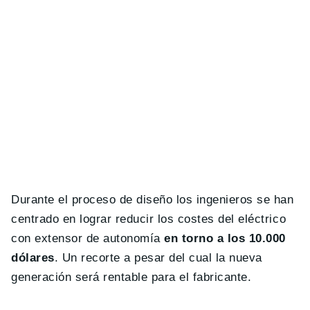
Durante el proceso de diseño los ingenieros se han
centrado en lograr reducir los costes del eléctrico
con extensor de autonomía
en torno a los 10.000
dólares
. Un recorte a pesar del cual la nueva
generación será rentable para el fabricante.