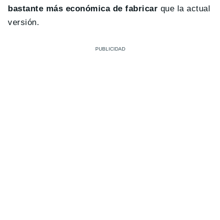
bastante más económica de fabricar
que la actual
versión.