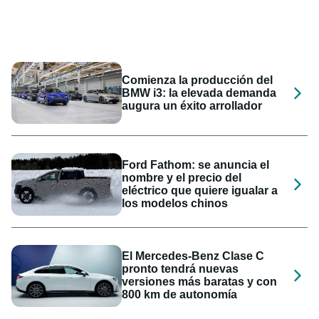
Comienza la producción del
BMW i3: la elevada demanda
augura un éxito arrollador
Ford Fathom: se anuncia el
nombre y el precio del
eléctrico que quiere igualar a
los modelos chinos
El Mercedes-Benz Clase C
pronto tendrá nuevas
versiones más baratas y con
800 km de autonomía