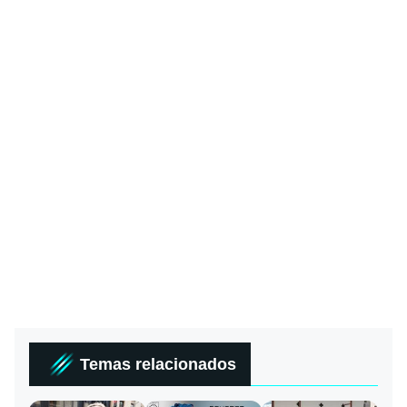
Temas relacionados