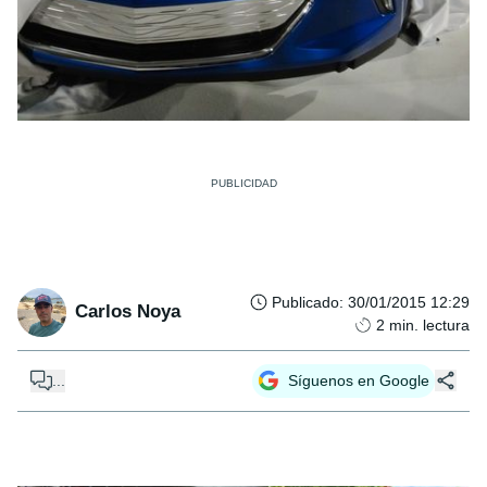
Publicado
:
30/01/2015 12:29
Carlos Noya
2
min. lectura
...
Síguenos en Google