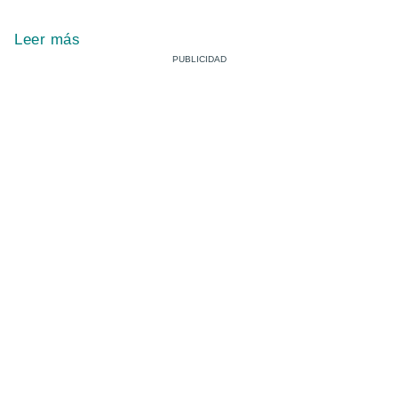
Leer más