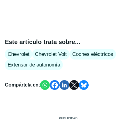
Este artículo trata sobre...
Chevrolet
Chevrolet Volt
Coches eléctricos
Extensor de autonomía
Compártela en: