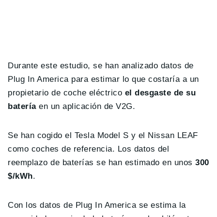
Durante este estudio, se han analizado datos de
Plug In America para estimar lo que costaría a un
propietario de coche eléctrico
el desgaste de su
batería
en un aplicación de V2G.
Se han cogido el Tesla Model S y el Nissan LEAF
como coches de referencia. Los datos del
reemplazo de baterías se han estimado en unos
300
$/kWh
.
Con los datos de Plug In America se estima la