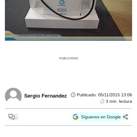
Publicado
:
05/11/2015 13:06
Sergio Fernandez
3
min. lectura
...
Síguenos en Google