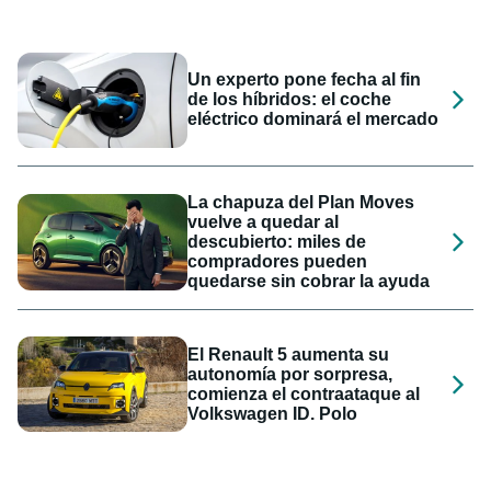
Un experto pone fecha al fin
de los híbridos: el coche
eléctrico dominará el mercado
La chapuza del Plan Moves
vuelve a quedar al
descubierto: miles de
compradores pueden
quedarse sin cobrar la ayuda
El Renault 5 aumenta su
autonomía por sorpresa,
comienza el contraataque al
Volkswagen ID. Polo