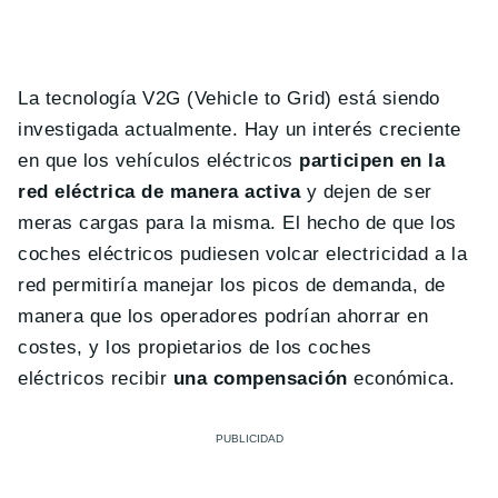
La tecnología V2G (Vehicle to Grid) está siendo
investigada actualmente. Hay un interés creciente
en que los vehículos eléctricos
participen en la
red eléctrica de manera activa
y dejen de ser
meras cargas para la misma. El hecho de que los
coches eléctricos pudiesen volcar electricidad a la
red permitiría manejar los picos de demanda, de
manera que los operadores podrían ahorrar en
costes, y los propietarios de los coches
eléctricos recibir
una compensación
económica.