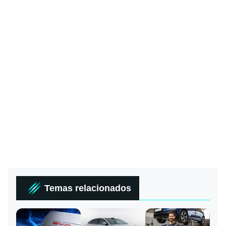
Temas relacionados