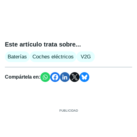
Este artículo trata sobre...
Baterías
Coches eléctricos
V2G
Compártela en: