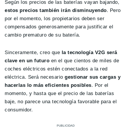
Según los precios de las baterías vayan bajando,
estos precios también irán disminuyendo
. Pero
por el momento, los propietarios deben ser
compensados generosamente para justificar el
cambio prematuro de su batería.
Sinceramente, creo que
la tecnología V2G será
clave en un futuro
en el que cientos de miles de
coches eléctricos estén conectados a la red
eléctrica. Será necesario
gestionar sus cargas y
hacerlas lo más eficientes posibles
. Por el
momento, y hasta que el precio de las baterías
baje, no parece una tecnología favorable para el
consumidor.