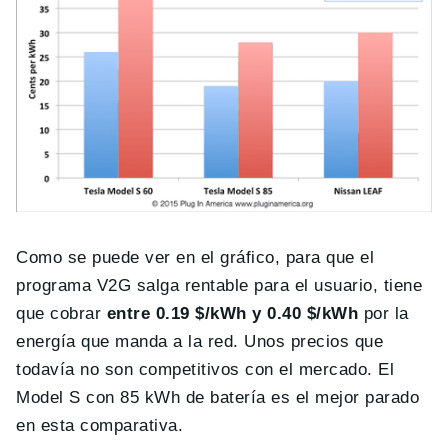
Como se puede ver en el gráfico, para que el
programa V2G salga rentable para el usuario, tiene
que cobrar
entre 0.19 $/kWh y 0.40 $/kWh
por la
energía que manda a la red. Unos precios que
todavía no son competitivos con el mercado. El
Model S con 85 kWh de batería es el mejor parado
en esta comparativa.