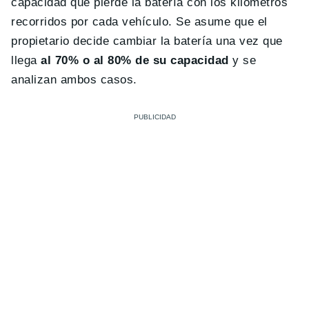
capacidad que pierde la batería con los kilómetros
recorridos por cada vehículo. Se asume que el
propietario decide cambiar la batería una vez que
llega
al 70% o al 80% de su capacidad
y se
analizan ambos casos.