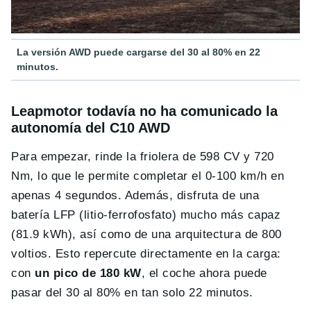
La versión AWD puede cargarse del 30 al 80% en 22
minutos.
Leapmotor todavía no ha comunicado la
autonomía del C10 AWD
Para empezar, rinde la friolera de 598 CV y 720
Nm, lo que le permite completar el 0-100 km/h en
apenas 4 segundos. Además, disfruta de una
batería LFP
(litio-ferrofosfato) mucho más capaz
(81.9 kWh), así como de una
arquitectura de 800
voltios. Esto repercute directamente en la carga:
con
un pico de 180 kW
, el coche ahora puede
pasar del 30 al 80% en tan solo 22 minutos.