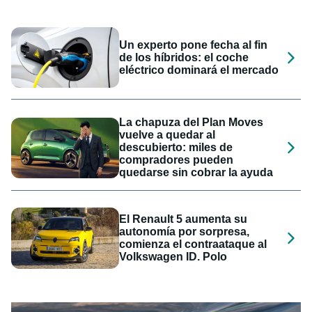
Un experto pone fecha al fin
de los híbridos: el coche
eléctrico dominará el mercado
La chapuza del Plan Moves
vuelve a quedar al
descubierto: miles de
compradores pueden
quedarse sin cobrar la ayuda
El Renault 5 aumenta su
autonomía por sorpresa,
comienza el contraataque al
Volkswagen ID. Polo