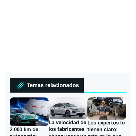
Temas relacionados
La velocidad de
Los expertos lo
los fabricantes
2.000 km de
tienen claro:
chinos empieza