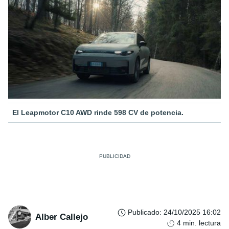
El Leapmotor C10 AWD rinde 598 CV de potencia.
Publicado
:
24/10/2025 16:02
Alber Callejo
4
min. lectura