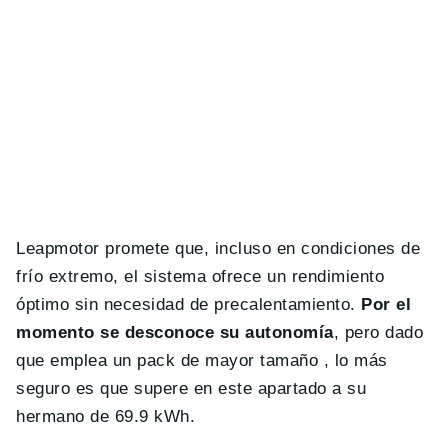
Leapmotor promete que, incluso en condiciones de
frío extremo, el sistema ofrece un rendimiento
óptimo sin necesidad de precalentamiento.
Por el
momento se desconoce su autonomía
, pero dado
que emplea un pack de mayor tamaño , lo más
seguro es que supere en este apartado a su
hermano de 69.9 kWh.