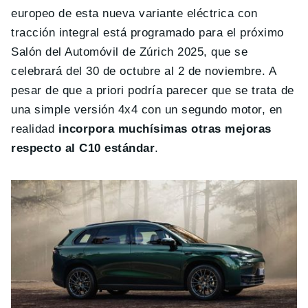
europeo de esta nueva variante eléctrica con
tracción integral está programado para el próximo
Salón del Automóvil de Zúrich 2025, que se
celebrará del 30 de octubre al 2 de noviembre. A
pesar de que a priori podría parecer que se trata de
una simple versión 4x4 con un segundo motor, en
realidad
incorpora muchísimas otras mejoras
respecto al C10 estándar
.