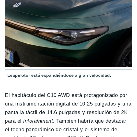
Leapmotor está expandiéndose a gran velocidad.
El habitáculo del C10 AWD está protagonizado por
una instrumentación digital de 10.25 pulgadas y una
pantalla táctil de 14.6 pulgadas y resolución de 2K
para el
infotainment
. También habría que destacar
el techo panorámico de cristal y el sistema de