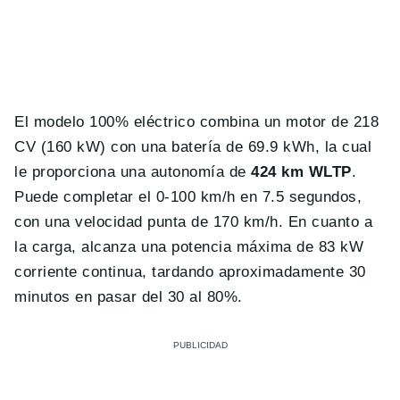
El modelo 100% eléctrico combina un motor de 218
CV (160 kW) con una batería de 69.9 kWh, la cual
le proporciona una autonomía de
424 km WLTP
.
Puede completar el 0-100 km/h en 7.5 segundos,
con una velocidad punta de 170 km/h. En cuanto a
la carga, alcanza una potencia máxima de 83 kW
corriente continua, tardando aproximadamente 30
minutos en pasar del 30 al 80%.