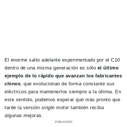
El enorme salto adelante experimentado por el C10
dentro de una misma generación es sólo
el último
ejemplo de lo rápido que avanzan los fabricantes
chinos
, que evolucionan de forma constante sus
eléctricos para mantenerlos siempre a la última. En
este sentido, podemos esperar que más pronto que
tarde la versión
single motor
también reciba
algunas mejoras.