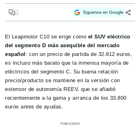
...
Síguenos en Google
El Leapmotor C10 se erige como
el SUV eléctrico
del segmento D más asequible del mercado
español
: con un precio de partida de 32.812 euros,
es incluso más barato que la inmensa mayoría de
eléctricos del segmento C. Su buena relación
precio/producto se mantiene en la versión con
extensor de autonomía REEV, que se añadió
recientemente a la gama y arranca de los 33.800
euros antes de ayudas.