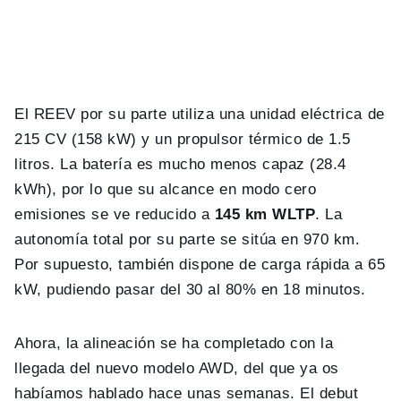
El REEV por su parte utiliza una unidad eléctrica de
215 CV (158 kW) y un propulsor térmico de 1.5
litros. La batería es mucho menos capaz (28.4
kWh), por lo que su alcance en modo cero
emisiones se ve reducido a
145 km WLTP
. La
autonomía total por su parte se sitúa en 970 km.
Por supuesto, también dispone de carga rápida a 65
kW, pudiendo pasar del 30 al 80% en 18 minutos.
Ahora, la alineación se ha completado con la
llegada del nuevo modelo AWD, del que ya os
habíamos hablado hace unas semanas. El debut