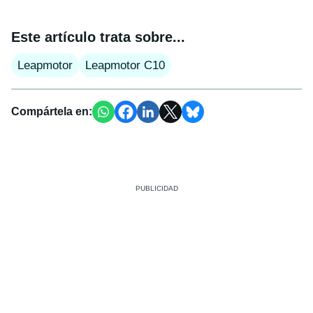
Este artículo trata sobre...
Leapmotor
Leapmotor C10
Compártela en: