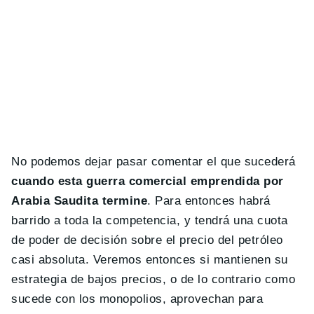
No podemos dejar pasar comentar el que sucederá
cuando esta guerra comercial emprendida por
Arabia Saudita termine
. Para entonces habrá
barrido a toda la competencia, y tendrá una cuota
de poder de decisión sobre el precio del petróleo
casi absoluta. Veremos entonces si mantienen su
estrategia de bajos precios, o de lo contrario como
sucede con los monopolios, aprovechan para