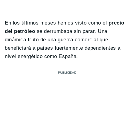
En los últimos meses hemos visto como el
precio
del petróleo
se derrumbaba sin parar. Una
dinámica fruto de una guerra comercial que
beneficiará a países fuertemente dependientes a
nivel energético como España.