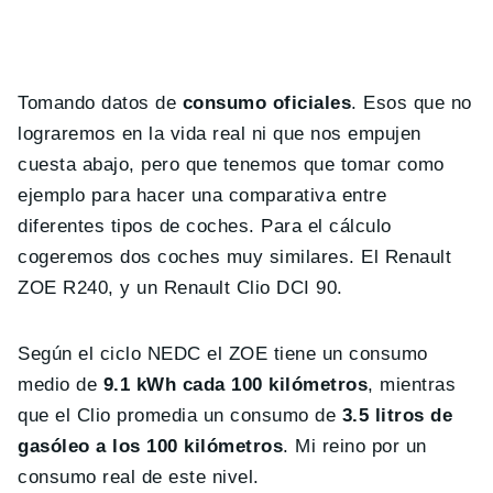
Tomando datos de
consumo oficiales
. Esos que no
lograremos en la vida real ni que nos empujen
cuesta abajo, pero que tenemos que tomar como
ejemplo para hacer una comparativa entre
diferentes tipos de coches. Para el cálculo
cogeremos dos coches muy similares. El Renault
ZOE R240, y un Renault Clio DCI 90.
Según el ciclo NEDC el ZOE tiene un consumo
medio de
9.1 kWh cada 100 kilómetros
, mientras
que el Clio promedia un consumo de
3.5 litros de
gasóleo a los 100 kilómetros
. Mi reino por un
consumo real de este nivel.