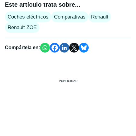
Este artículo trata sobre...
Coches eléctricos
Comparativas
Renault
Renault ZOE
Compártela en: