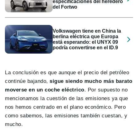
especificaciones del heredero
del Fortwo
Volkswagen tiene en China la
berlina eléctrica que Europa
está esperando: el UNYX 09
podría convertirse en el ID.9
La conclusión es que aunque el precio del petróleo
continúe bajando,
sigue siendo mucho más barato
moverse en un coche eléctrico
. Por supuesto no
mencionamos la cuestión de las emisiones ya que
nos hemos centrado en el plano económico. Pero
como sabemos, las emisiones también cuestan, y
mucho.