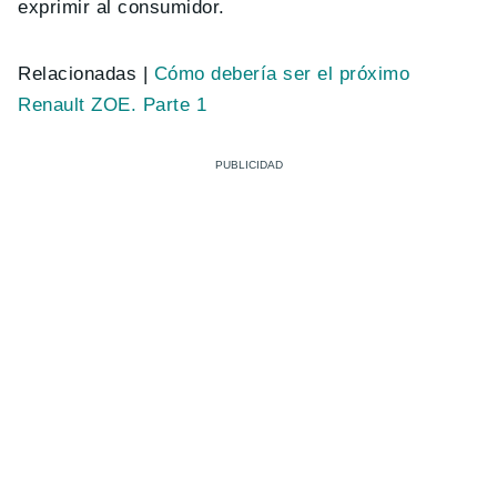
exprimir al consumidor.
Relacionadas |
Cómo debería ser el próximo
Renault ZOE. Parte 1