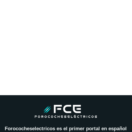
Forococheselectricos es el primer portal en español