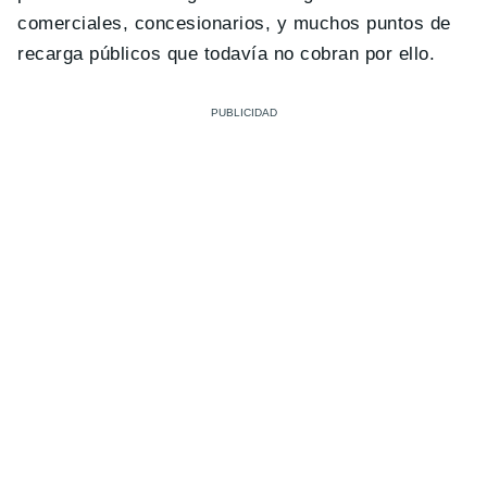
comerciales, concesionarios, y muchos puntos de
recarga públicos que todavía no cobran por ello.