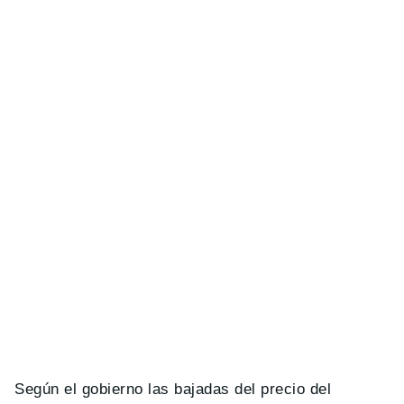
Según el gobierno las bajadas del precio del