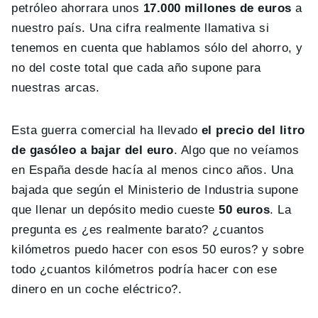
petróleo ahorrara unos
17.000 millones de euros
a
nuestro país. Una cifra realmente llamativa si
tenemos en cuenta que hablamos sólo del ahorro, y
no del coste total que cada año supone para
nuestras arcas.
Esta guerra comercial ha llevado
el precio del litro
de gasóleo a bajar del euro
. Algo que no veíamos
en España desde hacía al menos cinco años. Una
bajada que según el Ministerio de Industria supone
que llenar un depósito medio cueste
50 euros
. La
pregunta es ¿es realmente barato? ¿cuantos
kilómetros puedo hacer con esos 50 euros? y sobre
todo ¿cuantos kilómetros podría hacer con ese
dinero en un coche eléctrico?.