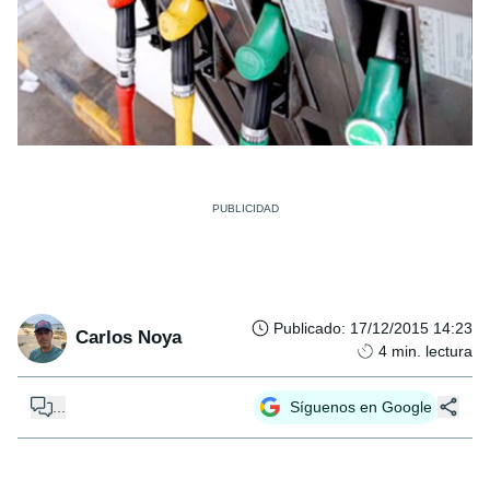
Publicado
:
17/12/2015 14:23
Carlos Noya
4
min. lectura
...
Síguenos en Google