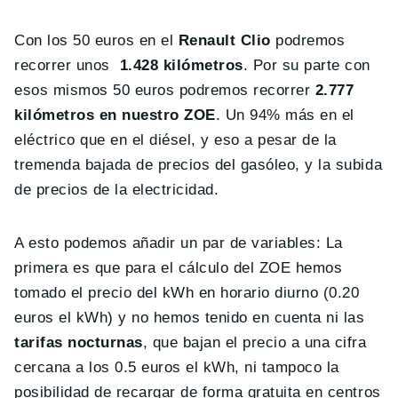
Con los 50 euros en el
Renault Clio
podremos
recorrer unos
1.428 kilómetros
. Por su parte con
esos mismos 50 euros podremos recorrer
2.777
kilómetros en nuestro ZOE
. Un 94% más en el
eléctrico que en el diésel, y eso a pesar de la
tremenda bajada de precios del gasóleo, y la subida
de precios de la electricidad.
A esto podemos añadir un par de variables: La
primera es que para el cálculo del ZOE hemos
tomado el precio del kWh en horario diurno (0.20
euros el kWh) y no hemos tenido en cuenta ni las
tarifas nocturnas
, que bajan el precio a una cifra
cercana a los 0.5 euros el kWh, ni tampoco la
posibilidad de recargar de forma gratuita en centros