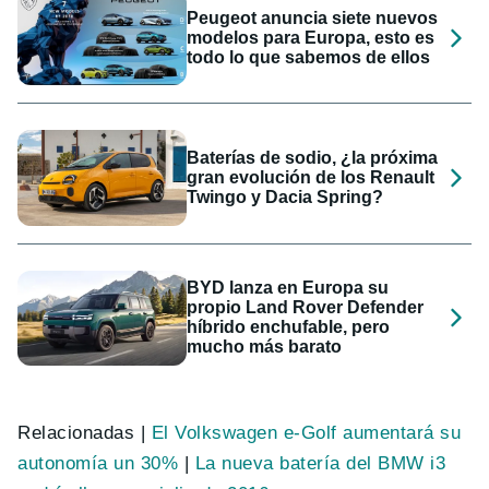
Peugeot anuncia siete nuevos
modelos para Europa, esto es
todo lo que sabemos de ellos
Baterías de sodio, ¿la próxima
gran evolución de los Renault
Twingo y Dacia Spring?
BYD lanza en Europa su
propio Land Rover Defender
híbrido enchufable, pero
mucho más barato
Relacionadas |
El Volkswagen e-Golf aumentará su
autonomía un 30%
|
La nueva batería del BMW i3