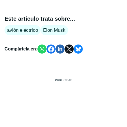
Este artículo trata sobre...
avión eléctrico
Elon Musk
Compártela en: