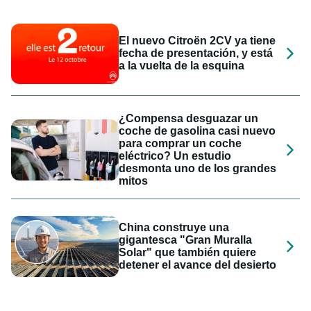
El nuevo Citroën 2CV ya tiene
fecha de presentación, y está
a la vuelta de la esquina
¿Compensa desguazar un
coche de gasolina casi nuevo
para comprar un coche
eléctrico? Un estudio
desmonta uno de los grandes
mitos
China construye una
gigantesca "Gran Muralla
Solar" que también quiere
detener el avance del desierto