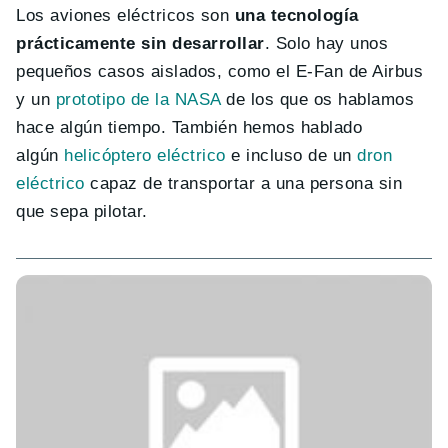
Los aviones eléctricos son
una tecnología
prácticamente sin desarrollar
. Solo hay unos
pequeños casos aislados, como el E-Fan de Airbus
y un
prototipo de la NASA
de los que os hablamos
hace algún tiempo. También hemos hablado
algún
helicóptero eléctrico
e incluso de un
dron
eléctrico
capaz de transportar a una persona sin
que sepa pilotar.