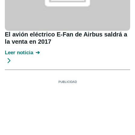
El avión eléctrico E-Fan de Airbus saldrá a
la venta en 2017
Leer noticia