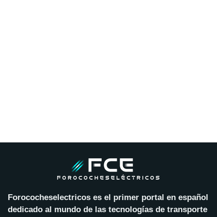
Forococheselectricos es el primer portal en español
dedicado al mundo de las tecnologías de transporte