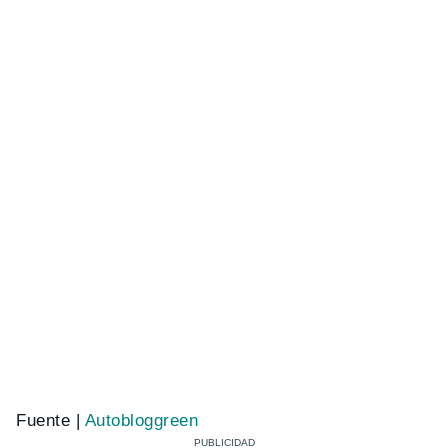
Fuente |
Autobloggreen