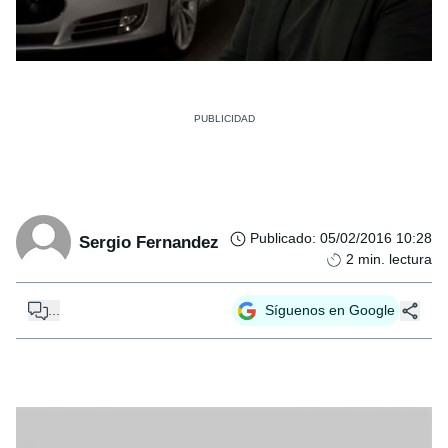
Publicado
:
05/02/2016 10:28
Sergio Fernandez
2
min. lectura
...
Síguenos en Google