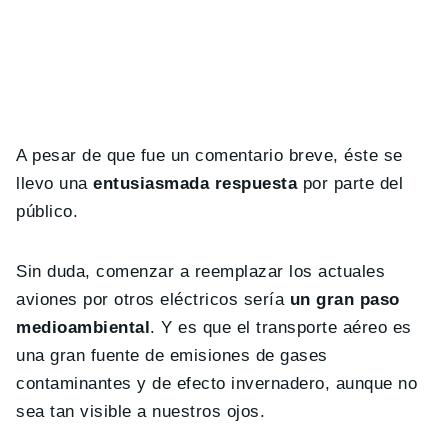
A pesar de que fue un comentario breve, éste se
llevo una
entusiasmada respuesta
por parte del
público.
Sin duda, comenzar a reemplazar los actuales
aviones por otros eléctricos sería
un gran paso
medioambiental
. Y es que el transporte aéreo es
una gran fuente de emisiones de gases
contaminantes y de efecto invernadero, aunque no
sea tan visible a nuestros ojos.