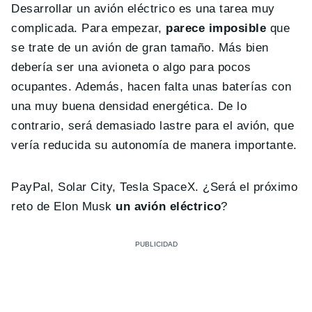
Desarrollar un avión eléctrico es una tarea muy
complicada. Para empezar,
parece imposible
que
se trate de un avión de gran tamaño. Más bien
debería ser una avioneta o algo para pocos
ocupantes. Además, hacen falta unas baterías con
una muy buena densidad energética. De lo
contrario, será demasiado lastre para el avión, que
vería reducida su autonomía de manera importante.
PayPal, Solar City, Tesla SpaceX. ¿Será el próximo
reto de Elon Musk
un avión eléctrico
?