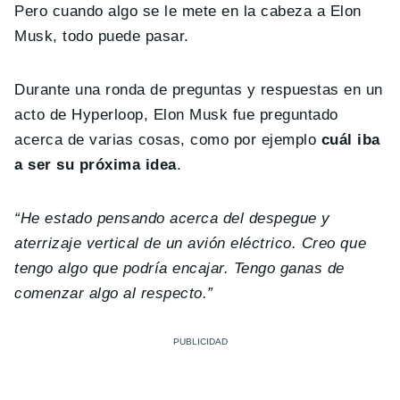
Pero cuando algo se le mete en la cabeza a Elon
Musk, todo puede pasar.
Durante una ronda de preguntas y respuestas en un
acto de Hyperloop, Elon Musk fue preguntado
acerca de varias cosas, como por ejemplo
cuál iba
a ser su próxima idea
.
“He estado pensando acerca del despegue y
aterrizaje vertical de un avión eléctrico. Creo que
tengo algo que podría encajar. Tengo ganas de
comenzar algo al respecto.”