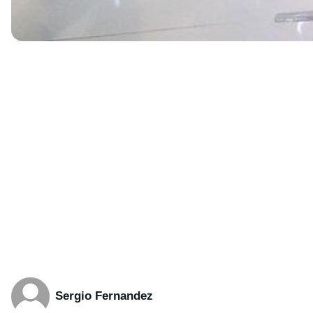
Sergio Fernandez