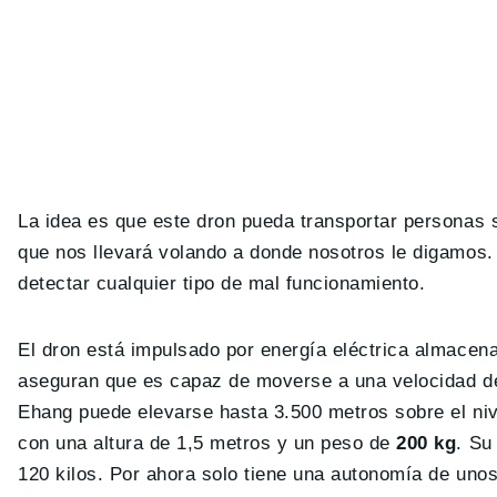
La idea es que este dron pueda transportar personas 
que nos llevará volando a donde nosotros le digamos
detectar cualquier tipo de mal funcionamiento.
El dron está impulsado por energía eléctrica almacen
aseguran que es capaz de moverse a una velocidad de 
Ehang puede elevarse hasta 3.500 metros sobre el ni
con una altura de 1,5 metros y un peso de
200 kg
. Su
120 kilos. Por ahora solo tiene una autonomía de uno