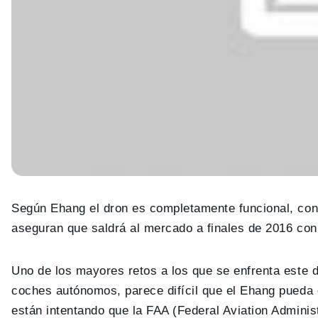
Según Ehang el dron es completamente funcional, con
aseguran que saldrá al mercado a finales de 2016 con
Uno de los mayores retos a los que se enfrenta este d
coches autónomos, parece difícil que el Ehang pueda
están intentando que la FAA (Federal Aviation Adminis