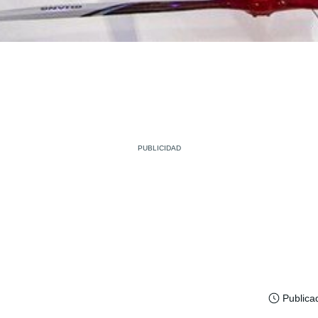
Publica