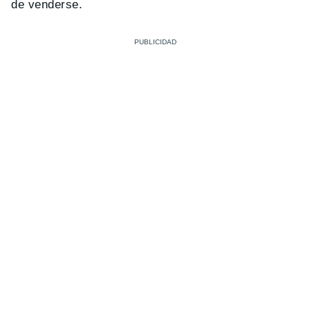
de venderse.