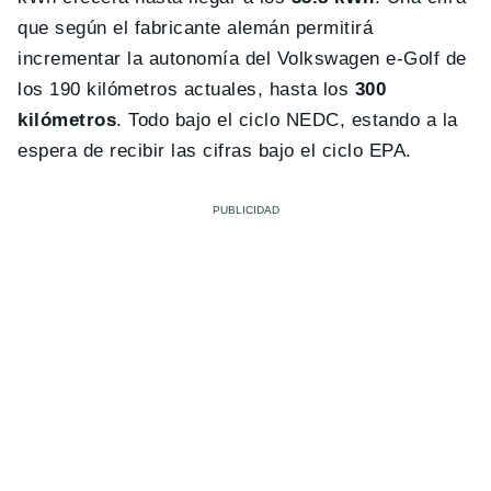
que según el fabricante alemán permitirá
incrementar la autonomía del Volkswagen e-Golf de
los 190 kilómetros actuales, hasta los
300
kilómetros
. Todo bajo el ciclo NEDC, estando a la
espera de recibir las cifras bajo el ciclo EPA.