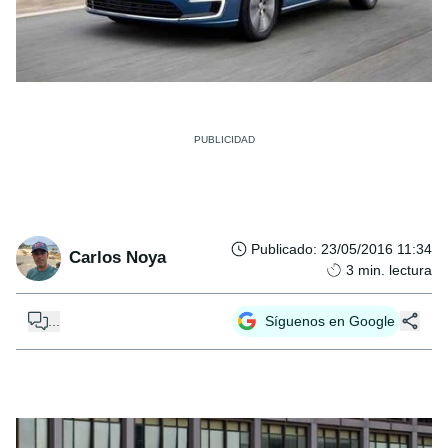
Publicado
:
23/05/2016 11:34
Carlos Noya
3
min. lectura
...
Síguenos en Google