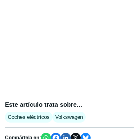
Este artículo trata sobre...
Coches eléctricos
Volkswagen
Compártela en: