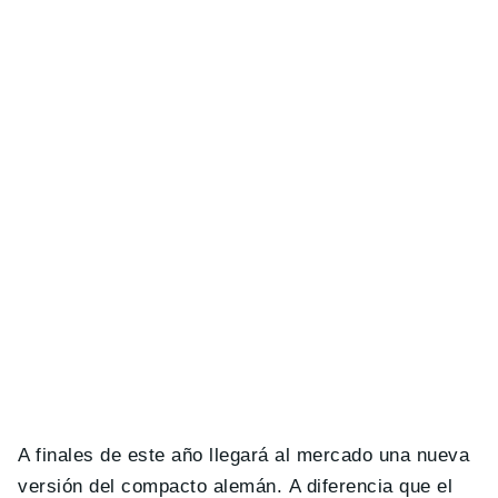
A finales de este año llegará al mercado una nueva
versión del compacto alemán. A diferencia que el