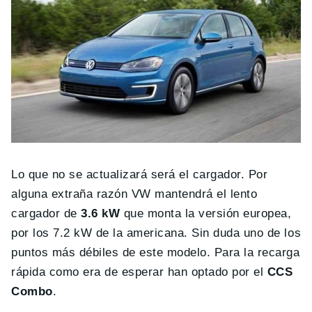
Lo que no se actualizará será el cargador. Por
alguna extraña razón VW mantendrá el lento
cargador de
3.6 kW
que monta la versión europea,
por los 7.2 kW de la americana. Sin duda uno de los
puntos más débiles de este modelo. Para la recarga
rápida como era de esperar han optado por el
CCS
Combo
.