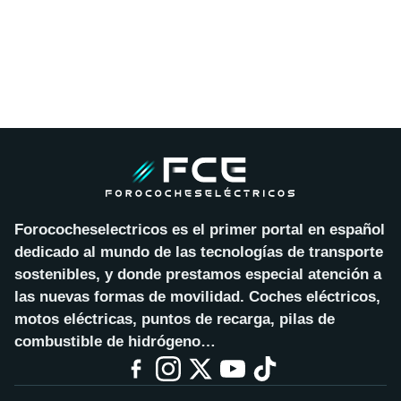
Forococheselectricos es el primer portal en español
dedicado al mundo de las tecnologías de transporte
sostenibles, y donde prestamos especial atención a
las nuevas formas de movilidad. Coches eléctricos,
motos eléctricas, puntos de recarga, pilas de
combustible de hidrógeno…