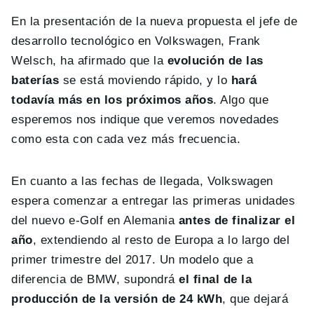
En la presentación de la nueva propuesta el jefe de
desarrollo tecnológico en Volkswagen, Frank
Welsch, ha afirmado que la
evolución de las
baterías
se está moviendo rápido, y lo
hará
todavía más en los próximos años
. Algo que
esperemos nos indique que veremos novedades
como esta con cada vez más frecuencia.
En cuanto a las fechas de llegada, Volkswagen
espera comenzar a entregar las primeras unidades
del nuevo e-Golf en Alemania
antes de finalizar el
año
, extendiendo al resto de Europa a lo largo del
primer trimestre del 2017. Un modelo que a
diferencia de BMW, supondrá
el final de la
producción de la versión de 24 kWh
, que dejará