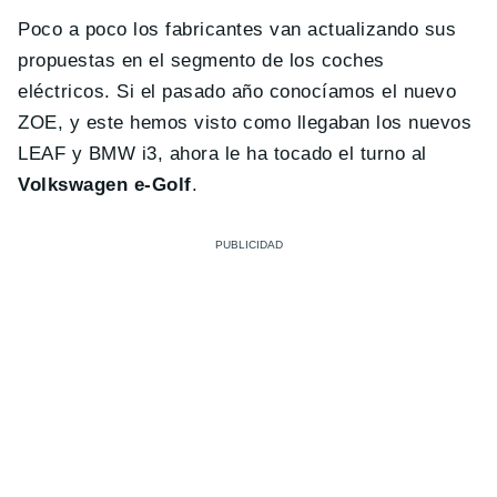
Poco a poco los fabricantes van actualizando sus
propuestas en el segmento de los coches
eléctricos. Si el pasado año conocíamos el nuevo
ZOE, y este hemos visto como llegaban los nuevos
LEAF y BMW i3, ahora le ha tocado el turno al
Volkswagen e-Golf
.