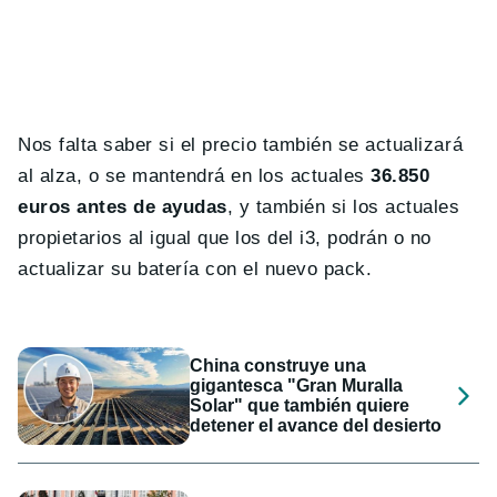
Nos falta saber si el precio también se actualizará
al alza, o se mantendrá en los actuales
36.850
euros antes de ayudas
, y también si los actuales
propietarios al igual que los del i3, podrán o no
actualizar su batería con el nuevo pack.
China construye una
gigantesca "Gran Muralla
Solar" que también quiere
detener el avance del desierto