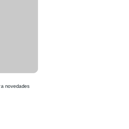
ara novedades