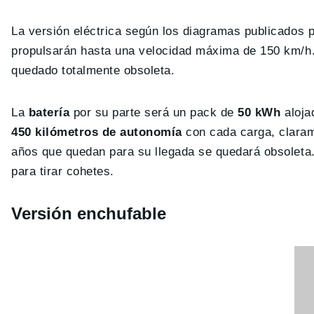
La versión eléctrica según los diagramas publicados 
propulsarán hasta una velocidad máxima de 150 km/h.
quedado totalmente obsoleta.
La
batería
por su parte será un pack de
50 kWh
aloja
450 kilómetros de autonomía
con cada carga, claram
años que quedan para su llegada se quedará obsoleta.
para tirar cohetes.
Versión enchufable