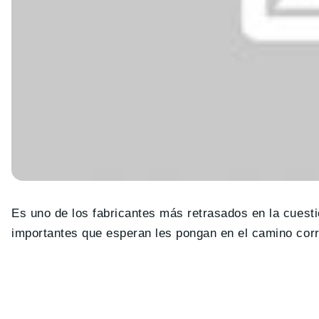
Es uno de los fabricantes más retrasados en la cuesti
importantes que esperan les pongan en el camino corr