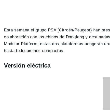
Esta semana el grupo PSA (Citroën/Peugeot) han pre
colaboración con los chinos de Dongfeng y destinada
Modular Platform, estas dos plataformas acogerán un
hasta todocaminos compactos.
Versión eléctrica