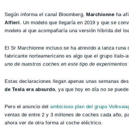
Según informa el canal Bloomberg,
Marchionne
ha af
Alfieri
. Un modelo que llegaría en 2019 y que se conve
modelo al que acompañaría una versión híbrida del t
El Sr Marchionne incluso se ha atrevido a lanza runa
fabricante norteamericano es algo que el grupo italo
uno de nuestros coches en este tipo de experimentos 
Estas declaraciones llegan apenas unas semanas de
de Tesla era absurdo
, ya que hoy en día no se puede
Pero el anuncio del
ambicioso plan del grupo Volkswa
ventas de entre 2 y 3 millones de coches cada año, p
ahora ver de otra forma al coche eléctrico.