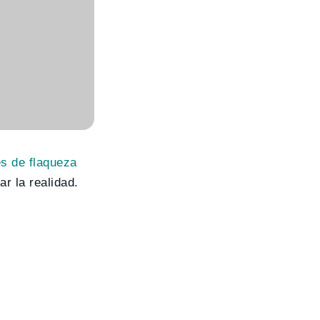
s de flaqueza
r la realidad.