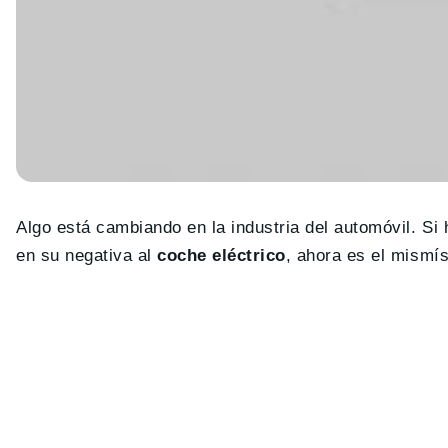
Algo está cambiando en la industria del automóvil. Si
en su negativa al
coche eléctrico
, ahora es el mismí