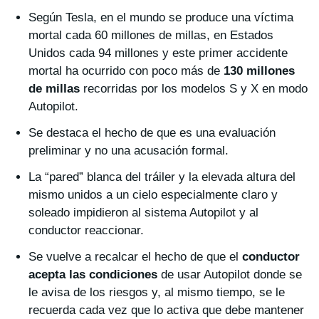
Según Tesla, en el mundo se produce una víctima
mortal cada 60 millones de millas, en Estados
Unidos cada 94 millones y este primer accidente
mortal ha ocurrido con poco más de
130 millones
de millas
recorridas por los modelos S y X en modo
Autopilot.
Se destaca el hecho de que es una evaluación
preliminar y no una acusación formal.
La “pared” blanca del tráiler y la elevada altura del
mismo unidos a un cielo especialmente claro y
soleado impidieron al sistema Autopilot y al
conductor reaccionar.
Se vuelve a recalcar el hecho de que el
conductor
acepta las condiciones
de usar Autopilot donde se
le avisa de los riesgos y, al mismo tiempo, se le
recuerda cada vez que lo activa que debe mantener