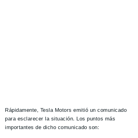
Rápidamente, Tesla Motors emitió un comunicado
para esclarecer la situación. Los puntos más
importantes de dicho comunicado son: