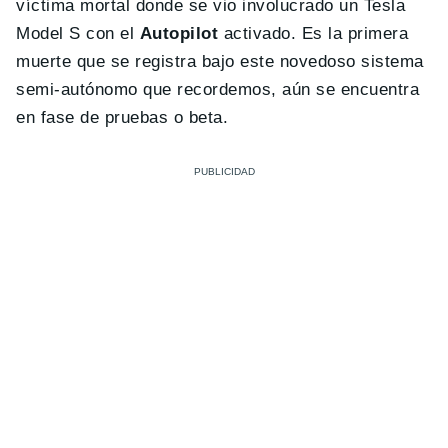
víctima mortal donde se vio involucrado un Tesla
Model S con el
Autopilot
activado. Es la primera
muerte que se registra bajo este novedoso sistema
semi-autónomo que recordemos, aún se encuentra
en fase de pruebas o beta.