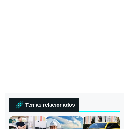
Temas relacionados