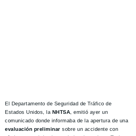
El Departamento de Seguridad de Tráfico de
Estados Unidos, la
NHTSA
, emitió ayer un
comunicado donde informaba de la apertura de una
evaluación preliminar
sobre un accidente con