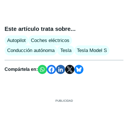
Este artículo trata sobre...
Autopilot
Coches eléctricos
Conducción autónoma
Tesla
Tesla Model S
Compártela en: