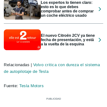
Los expertos lo tienen claro:
esto es lo que debes
comprobar antes de comprar
un coche eléctrico usado
El nuevo Citroën 2CV ya tiene
fecha de presentación, y está
a la vuelta de la esquina
Relacionadas |
Volvo critica con dureza el sistema
de autopilotaje de Tesla
Fuente:
Tesla Motors