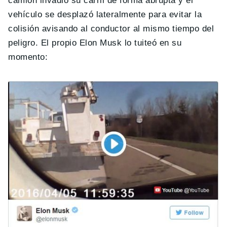
camión invadió su carril de forma abrupta y el
vehículo se desplazó lateralmente para evitar la
colisión avisando al conductor al mismo tiempo del
peligro. El propio Elon Musk lo tuiteó en su
momento: