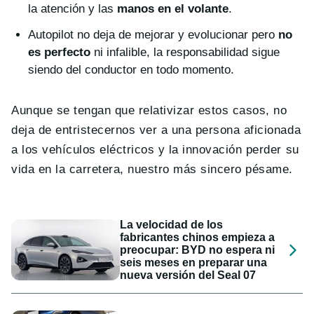
la atención y las
manos en el volante
.
Autopilot no deja de mejorar y evolucionar pero
no
es perfecto
ni infalible, la responsabilidad sigue
siendo del conductor en todo momento.
Aunque se tengan que relativizar estos casos, no
deja de entristecernos ver a una persona aficionada
a los vehículos eléctricos y la innovación perder su
vida en la carretera, nuestro más sincero pésame.
La velocidad de los
fabricantes chinos empieza a
preocupar: BYD no espera ni
seis meses en preparar una
nueva versión del Seal 07