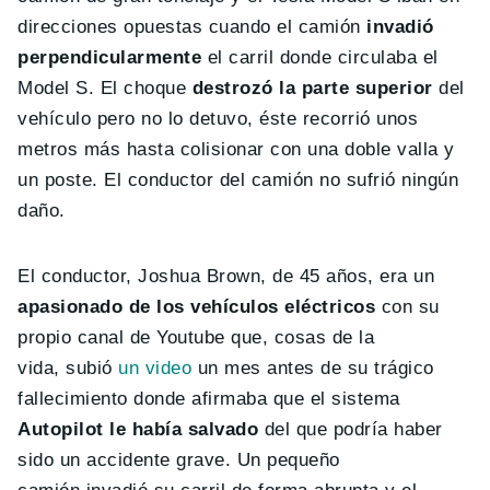
direcciones opuestas cuando el camión
invadió
perpendicularmente
el carril donde circulaba el
Model S. El choque
destrozó la parte superior
del
vehículo pero no lo detuvo, éste recorrió unos
metros más hasta colisionar con una doble valla y
un poste. El conductor del camión no sufrió ningún
daño.
El conductor, Joshua Brown, de 45 años, era un
apasionado de los vehículos eléctricos
con su
propio canal de Youtube que, cosas de la
vida, subió
un video
un mes antes de su trágico
fallecimiento donde afirmaba que el sistema
Autopilot le había salvado
del que podría haber
sido un accidente grave. Un pequeño