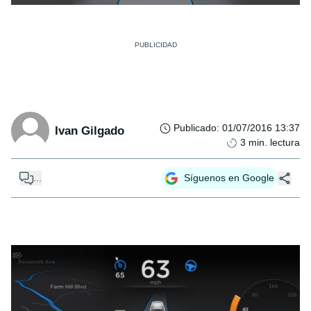
Publicado
:
01/07/2016 13:37
Ivan Gilgado
3
min. lectura
...
Síguenos en Google