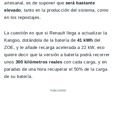
artesanal, es de suponer que
será bastante
elevado
, tanto en la producción del sistema, como
en los repostajes.
La cuestión es que si Renault llega a actualizar la
Kangoo, dotándola de la batería de
41 kWh
del
ZOE, y le añade recarga acelerada a 22 kW, eso
quiere decir que la versión a batería podrá recorrer
unos
300 kilómetros reales
con cada carga, y en
paradas de una hora recuperar el 50% de la carga
de su batería.