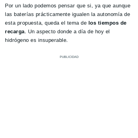
Por un lado podemos pensar que si, ya que aunque
las baterías prácticamente igualen la autonomía de
esta propuesta, queda el tema de
los tiempos de
recarga
. Un aspecto donde a día de hoy el
hidrógeno es insuperable.