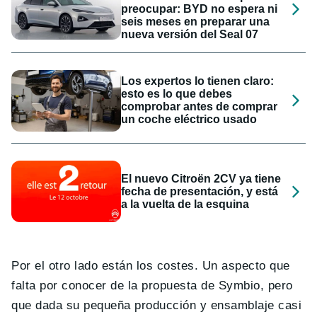
preocupar: BYD no espera ni
seis meses en preparar una
nueva versión del Seal 07
Los expertos lo tienen claro:
esto es lo que debes
comprobar antes de comprar
un coche eléctrico usado
El nuevo Citroën 2CV ya tiene
fecha de presentación, y está
a la vuelta de la esquina
Por el otro lado están los costes. Un aspecto que
falta por conocer de la propuesta de Symbio, pero
que dada su pequeña producción y ensamblaje casi