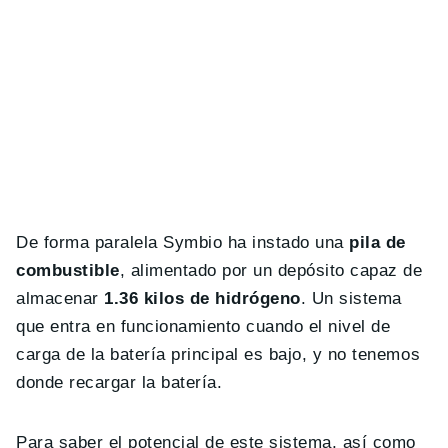
De forma paralela Symbio ha instado una
pila de
combustible
, alimentado por un depósito capaz de
almacenar
1.36 kilos de hidrógeno
. Un sistema
que entra en funcionamiento cuando el nivel de
carga de la batería principal es bajo, y no tenemos
donde recargar la batería.
Para saber el potencial de este sistema, así como