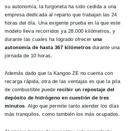
su autonomía, la furgoneta ha sido cedida a una
empresa dedicada al reparto que trabajan las 24
horas del día. Una exigente prueba en la que este
modelo lleva recorridos ya 28.000 kilómetros, y
durante las cuales ha logrado ofrecer
una
autonomía de hasta 367 kilómetros
durante una
jornada de 10 horas.
Además dado que la Kangoo ZE no cuenta con
recarga rápida, otra de las ventajas es que la pila
de combustible puede
recibir un repostaje del
depósito de hidrógeno en cuestión de tres
minutos
. Algo que permite tanto atender los días
más tranquilos, como también los más ocupados.