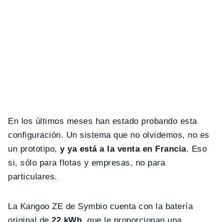
En los últimos meses han estado probando esta
configuración. Un sistema que no olvidemos, no es
un prototipo,
y ya está a la venta en Francia
. Eso
si, sólo para flotas y empresas, no para
particulares.
La Kangoo ZE de Symbio cuenta con la batería
original de
22 kWh
, que le proporcionan una