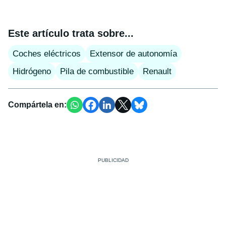
Este artículo trata sobre...
Coches eléctricos
Extensor de autonomía
Hidrógeno
Pila de combustible
Renault
Compártela en: