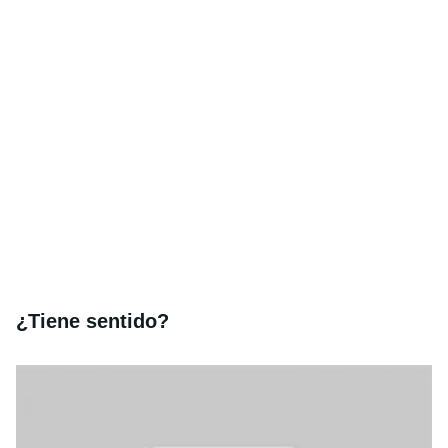
¿Tiene sentido?