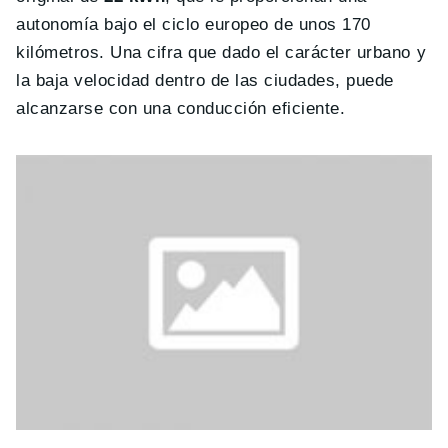
autonomía bajo el ciclo europeo de unos 170
kilómetros. Una cifra que dado el carácter urbano y
la baja velocidad dentro de las ciudades, puede
alcanzarse con una conducción eficiente.