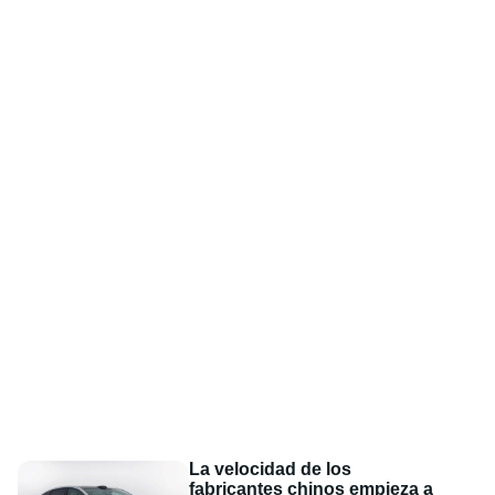
La velocidad de los
fabricantes chinos empieza a