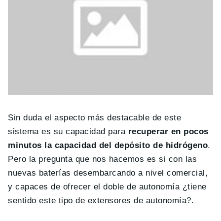
Sin duda el aspecto más destacable de este
sistema es su capacidad para
recuperar en pocos
minutos la capacidad del depósito de hidrógeno
.
Pero la pregunta que nos hacemos es si con las
nuevas baterías desembarcando a nivel comercial,
y capaces de ofrecer el doble de autonomía ¿tiene
sentido este tipo de extensores de autonomía?.