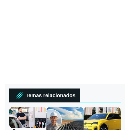
Temas relacionados