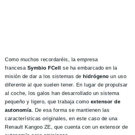
Como muchos recordaréis, la empresa
francesa
Symbio FCell
se ha embarcado en la
misión de dar a los sistemas de
hidrógeno
un uso
diferente al que suelen tener. En lugar de propulsar
al coche, los galos han desarrollado un sistema
pequeño y ligero, que trabaja como
extensor de
autonomía
. De esa forma se mantienen las
características originales, en este caso de una
Renault Kangoo ZE, que cuenta con un extensor de