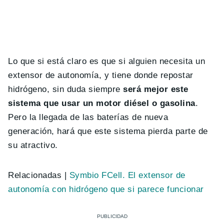
Lo que si está claro es que si alguien necesita un
extensor de autonomía, y tiene donde repostar
hidrógeno, sin duda siempre
será mejor este
sistema que usar un motor diésel o gasolina
.
Pero la llegada de las baterías de nueva
generación, hará que este sistema pierda parte de
su atractivo.
Relacionadas |
Symbio FCell. El extensor de
autonomía con hidrógeno que si parece funcionar