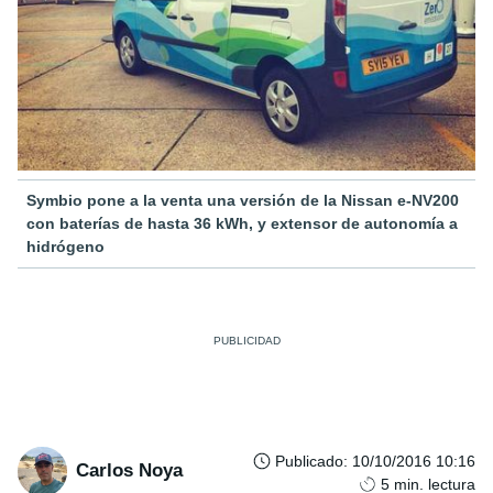
Symbio pone a la venta una versión de la Nissan e-NV200
con baterías de hasta 36 kWh, y extensor de autonomía a
hidrógeno
Publicado
:
10/10/2016 10:16
Carlos Noya
5
min. lectura