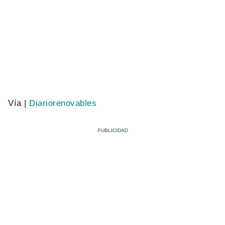
Vía |
Diariorenovables