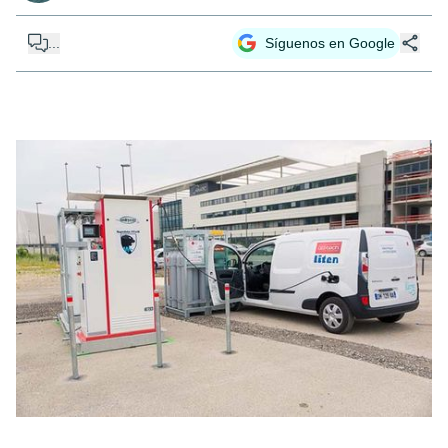
...
Síguenos en Google