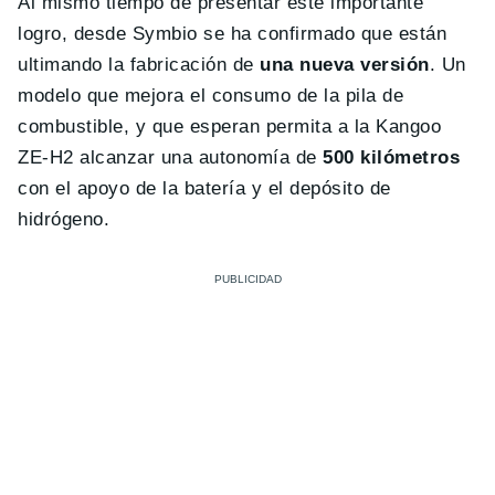
Al mismo tiempo de presentar este importante
logro, desde Symbio se ha confirmado que están
ultimando la fabricación de
una nueva versión
. Un
modelo que mejora el consumo de la pila de
combustible, y que esperan permita a la Kangoo
ZE-H2 alcanzar una autonomía de
500 kilómetros
con el apoyo de la batería y el depósito de
hidrógeno.