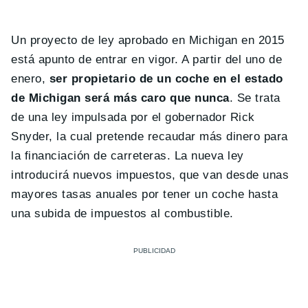
Un proyecto de ley aprobado en Michigan en 2015
está apunto de entrar en vigor. A partir del uno de
enero,
ser propietario de un coche en el estado
de Michigan será más caro que nunca
. Se trata
de una ley impulsada por el gobernador Rick
Snyder, la cual pretende recaudar más dinero para
la financiación de carreteras. La nueva ley
introducirá nuevos impuestos, que van desde unas
mayores tasas anuales por tener un coche hasta
una subida de impuestos al combustible.