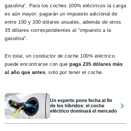
gasolina”. Para los coches 100% eléctricos la carga
es aún mayor: pagarán un impuesto adicional de
entre 100 y 200 dólares anuales, además de otros
35 dólares correspondientes al “impuesto a la
gasolina”.
En total, un conductor de coche 100% eléctrico
puede encontrarse con que
paga 235 dólares más
al año que antes
, solo por tener el coche.
Un experto pone fecha al fin
de los híbridos: el coche
eléctrico dominará el mercado