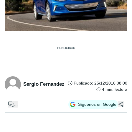
Publicado
:
25/12/2016 08:00
Sergio Fernandez
4
min. lectura
...
Síguenos en Google