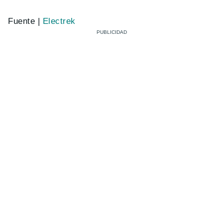
Fuente |
Electrek