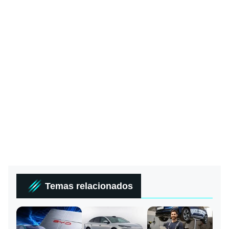
Temas relacionados