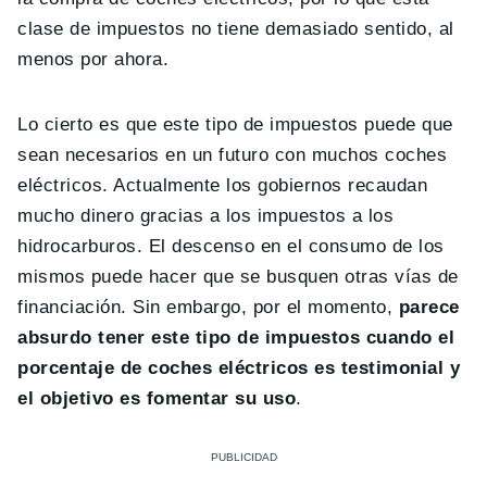
clase de impuestos no tiene demasiado sentido, al
menos por ahora.
Lo cierto es que este tipo de impuestos puede que
sean necesarios en un futuro con muchos coches
eléctricos. Actualmente los gobiernos recaudan
mucho dinero gracias a los impuestos a los
hidrocarburos. El descenso en el consumo de los
mismos puede hacer que se busquen otras vías de
financiación. Sin embargo, por el momento,
parece
absurdo tener este tipo de impuestos cuando el
porcentaje de coches eléctricos es testimonial y
el objetivo es fomentar su uso
.