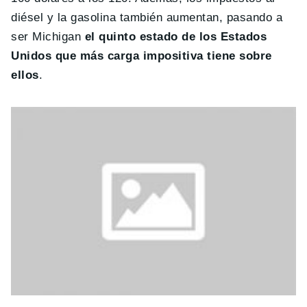
diésel y la gasolina también aumentan, pasando a
ser Michigan
el quinto estado de los Estados
Unidos que más carga impositiva tiene sobre
ellos
.