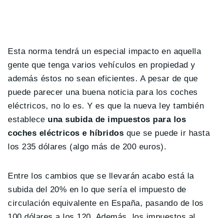
Esta norma tendrá un especial impacto en aquella
gente que tenga varios vehículos en propiedad y
además éstos no sean eficientes. A pesar de que
puede parecer una buena noticia para los coches
eléctricos, no lo es. Y es que la nueva ley también
establece
una subida de impuestos para los
coches eléctricos e híbridos
que se puede ir hasta
los 235 dólares (algo más de 200 euros).
Entre los cambios que se llevarán acabo está la
subida del 20% en lo que sería el impuesto de
circulación equivalente en España, pasando de los
100 dólares a los 120. Además, los impuestos al