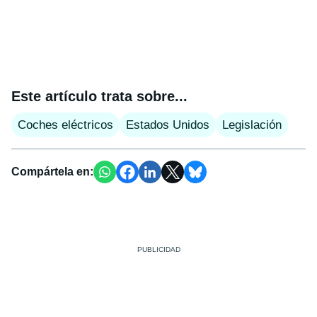
Este artículo trata sobre...
Coches eléctricos
Estados Unidos
Legislación
Compártela en: