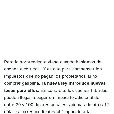
Pero lo sorprendente viene cuando hablamos de
coches eléctricos. Y es que para compensar los
impuestos que no pagan los propietarios al no
comprar gasolina,
la nueva ley introduce nuevas
tasas para ellos
. En concreto, los coches híbridos
pueden llegar a pagar un impuesto adicional de
entre 30 y 100 dólares anuales, además de otros 17
dólares correspondientes al “impuesto a la