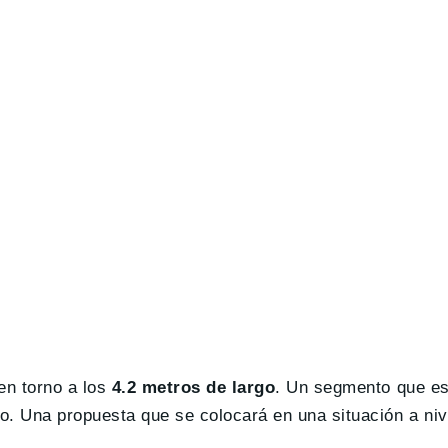
en torno a los
4.2 metros de largo
. Un segmento que es
o. Una propuesta que se colocará en una situación a niv