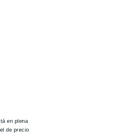
tá en plena
el de precio