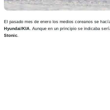
El pasado mes de enero los medios coreanos se hacía
Hyundai/KIA
. Aunque en un principio se indicaba ser
Stonic
.