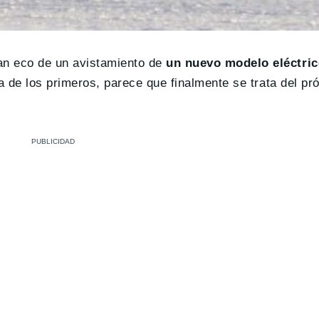
n eco de un avistamiento de
un nuevo modelo eléctric
ía de los primeros, parece que finalmente se trata del p