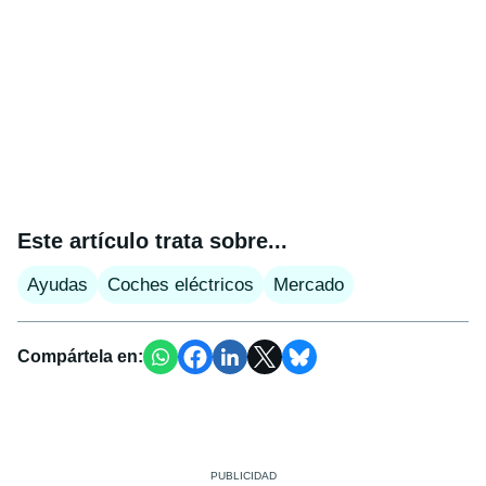
Este artículo trata sobre...
Ayudas
Coches eléctricos
Mercado
Compártela en: