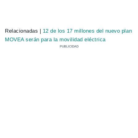
Relacionadas |
12 de los 17 millones del nuevo plan
MOVEA serán para la movilidad eléctrica