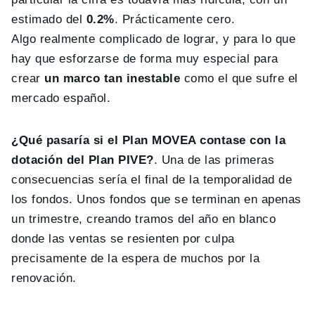
estimado del
0.2%
. Prácticamente cero.
Algo realmente complicado de lograr, y para lo que
hay que esforzarse de forma muy especial para
crear
un marco tan inestable
como el que sufre el
mercado español.
¿Qué pasaría si el Plan MOVEA contase con la
dotación del Plan PIVE?
. Una de las primeras
consecuencias sería el final de la temporalidad de
los fondos. Unos fondos que se terminan en apenas
un trimestre, creando tramos del año en blanco
donde las ventas se resienten por culpa
precisamente de la espera de muchos por la
renovación.