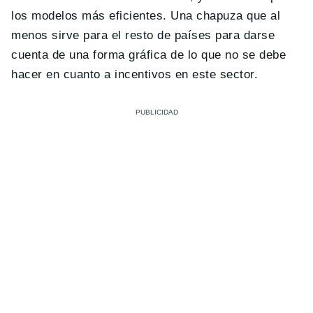
los modelos más eficientes. Una chapuza que al
menos sirve para el resto de países para darse
cuenta de una forma gráfica de lo que no se debe
hacer en cuanto a incentivos en este sector.