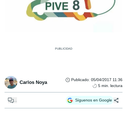
Publicado
:
05/04/2017 11:36
Carlos Noya
5
min. lectura
...
Síguenos en Google