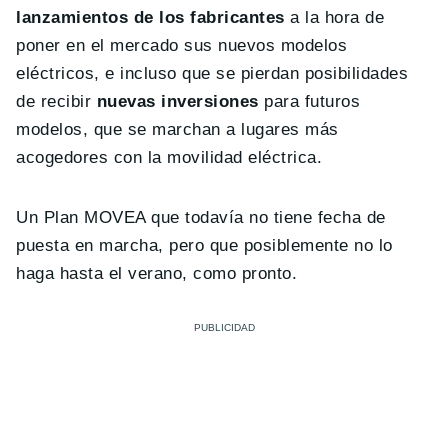
lanzamientos de los fabricantes
a la hora de
poner en el mercado sus nuevos modelos
eléctricos, e incluso que se pierdan posibilidades
de recibir
nuevas inversiones
para futuros
modelos, que se marchan a lugares más
acogedores con la movilidad eléctrica.
Un Plan MOVEA que todavía no tiene fecha de
puesta en marcha, pero que posiblemente no lo
haga hasta el verano, como pronto.