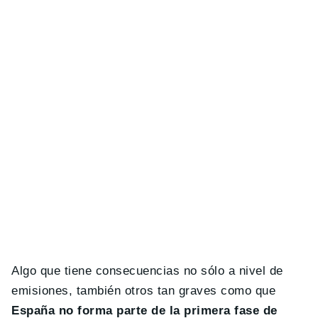
Algo que tiene consecuencias no sólo a nivel de
emisiones, también otros tan graves como que
España no forma parte de la primera fase de