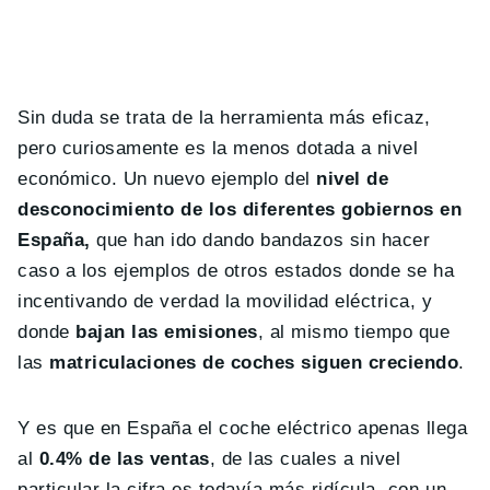
Sin duda se trata de la herramienta más eficaz,
pero curiosamente es la menos dotada a nivel
económico. Un nuevo ejemplo del
nivel de
desconocimiento de los diferentes gobiernos en
España,
que han ido dando bandazos sin hacer
caso a los ejemplos de otros estados donde se ha
incentivando de verdad la movilidad eléctrica, y
donde
bajan las emisiones
, al mismo tiempo que
las
matriculaciones de coches siguen creciendo
.
Y es que en España el coche eléctrico apenas llega
al
0.4% de las ventas
, de las cuales a nivel
particular la cifra es todavía más ridícula, con un