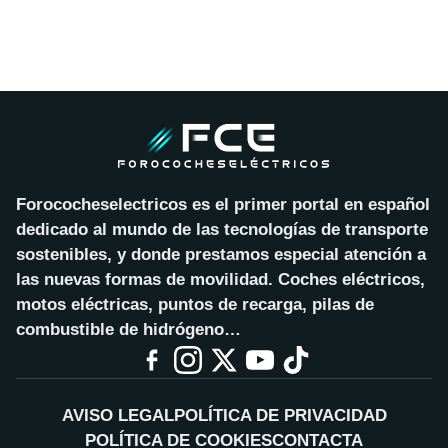
Forococheselectricos es el primer portal en español
dedicado al mundo de las tecnologías de transporte
sostenibles, y donde prestamos especial atención a
las nuevas formas de movilidad. Coches eléctricos,
motos eléctricas, puntos de recarga, pilas de
combustible de hidrógeno…
AVISO LEGAL
POLÍTICA DE PRIVACIDAD
POLÍTICA DE COOKIES
CONTACTA