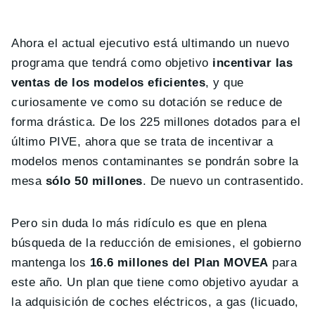
Ahora el actual ejecutivo está ultimando un nuevo
programa que tendrá como objetivo
incentivar las
ventas de los modelos eficientes
, y que
curiosamente ve como su dotación se reduce de
forma drástica. De los 225 millones dotados para el
último PIVE, ahora que se trata de incentivar a
modelos menos contaminantes se pondrán sobre la
mesa
sólo 50 millones
. De nuevo un contrasentido.
Pero sin duda lo más ridículo es que en plena
búsqueda de la reducción de emisiones, el gobierno
mantenga los
16.6 millones del Plan MOVEA
para
este año. Un plan que tiene como objetivo ayudar a
la adquisición de coches eléctricos, a gas (licuado,