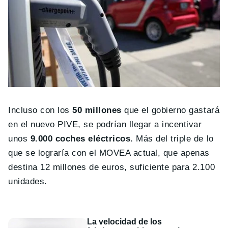
Incluso con los
50 millones
que el gobierno gastará
en el nuevo PIVE, se podrían llegar a incentivar
unos
9.000 coches eléctricos.
Más del triple de lo
que se lograría con el MOVEA actual, que apenas
destina 12 millones de euros, suficiente para 2.100
unidades.
La velocidad de los