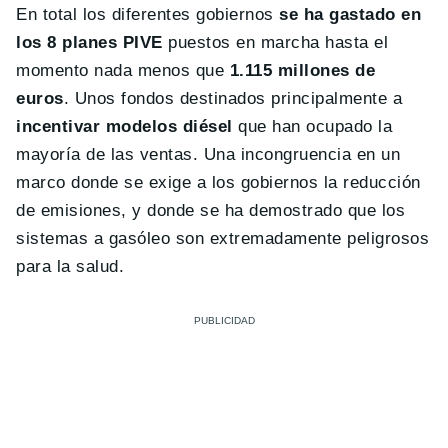
En total los diferentes gobiernos
se ha gastado en
los 8 planes PIVE
puestos en marcha hasta el
momento nada menos que
1.115 millones de
euros
. Unos fondos destinados principalmente a
incentivar modelos diésel
que han ocupado la
mayoría de las ventas. Una incongruencia en un
marco donde se exige a los gobiernos la reducción
de emisiones, y donde se ha demostrado que los
sistemas a gasóleo son extremadamente peligrosos
para la salud.