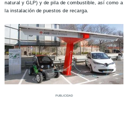
natural y GLP) y de pila de combustible, así como a
la instalación de puestos de recarga.