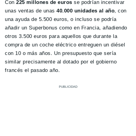
Con
225 millones de euros
se podrían incentivar
unas ventas de unas
40.000 unidades al año
, con
una ayuda de 5.500 euros, o incluso se podría
añadir un Superbonus como en Francia, añadiendo
otros 3.500 euros para aquellos que durante la
compra de un coche eléctrico entreguen un diésel
con 10 o más años. Un presupuesto que sería
similar precisamente al dotado por el gobierno
francés el pasado año.