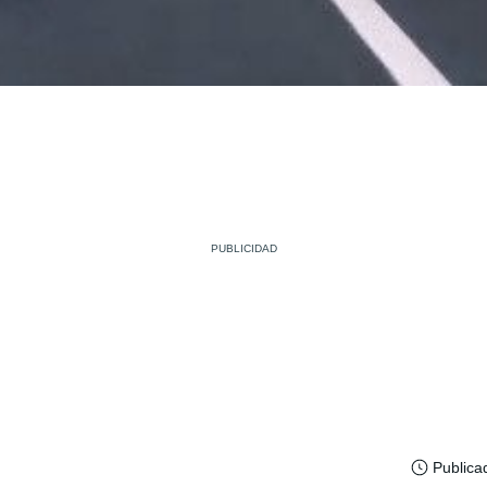
Publica