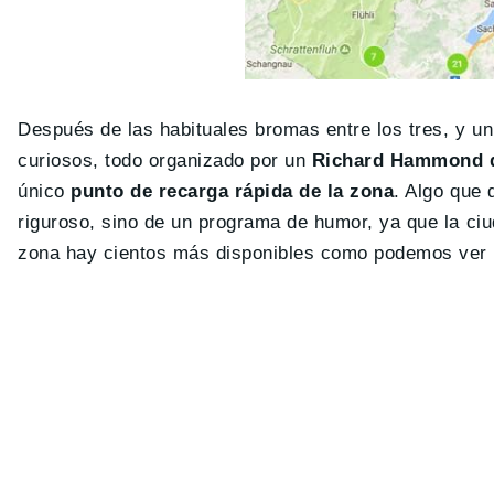
Después de las habituales bromas entre los tres, y u
curiosos, todo organizado por un
Richard Hammond qu
único
punto de recarga rápida de la zona
. Algo que
riguroso, sino de un programa de humor, ya que la ciu
zona hay cientos más disponibles como podemos ver 