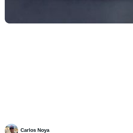
Carlos Noya