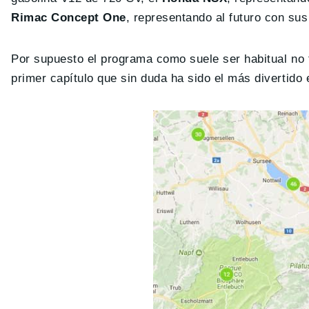
Rimac Concept One
, representando al futuro con su
Por supuesto el programa como suele ser habitual no 
primer capítulo que sin duda ha sido el más divertido