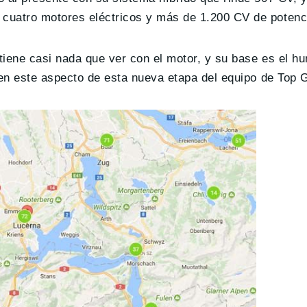
s cuatro motores eléctricos y más de 1.200 CV de potenc
tiene casi nada que ver con el motor, y su base es el h
 en este aspecto de esta nueva etapa del equipo de Top 