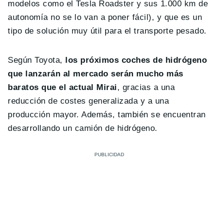
modelos como el Tesla Roadster y sus 1.000 km de
autonomía no se lo van a poner fácil), y que es un
tipo de solución muy útil para el transporte pesado.
Según Toyota,
los próximos coches de hidrógeno
que lanzarán al mercado serán mucho más
baratos que el actual Mirai
, gracias a una
reducción de costes generalizada y a una
producción mayor. Además, también se encuentran
desarrollando un camión de hidrógeno.