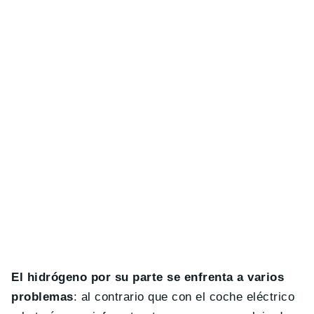
El hidrógeno por su parte se enfrenta a varios
problemas
: al contrario que con el coche eléctrico