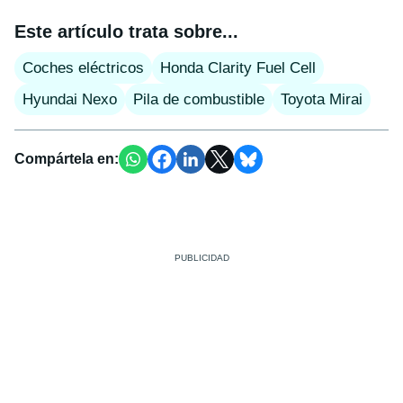
Este artículo trata sobre...
Coches eléctricos
Honda Clarity Fuel Cell
Hyundai Nexo
Pila de combustible
Toyota Mirai
Compártela en: