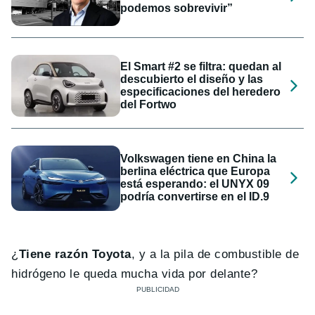
podemos sobrevivir”
El Smart #2 se filtra: quedan al
descubierto el diseño y las
especificaciones del heredero
del Fortwo
Volkswagen tiene en China la
berlina eléctrica que Europa
está esperando: el UNYX 09
podría convertirse en el ID.9
¿
Tiene razón Toyota
, y a la pila de combustible de
hidrógeno le queda mucha vida por delante?