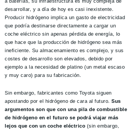
a baterías, su infraestructura es muy compleja de
desarrollar, y a día de hoy es casi inexistente.
Producir hidrógeno implica un gasto de electricidad
que podría destinarse directamente a cargar un
coche eléctrico sin apenas pérdida de energía, lo
que hace que la producción de hidrógeno sea más
ineficiente. Su almacenamiento es complejo, y sus
costes de desarrollo son elevados, debido por
ejemplo a la necesidad de platino (un metal escaso
y muy caro) para su fabricación.
Sin embargo, fabricantes como Toyota siguen
apostando por el hidrógeno de cara al futuro.
Sus
argumentos son que con una pila de combustible
de hidrógeno en el futuro se podrá viajar más
lejos que con un coche eléctrico
(sin embargo,