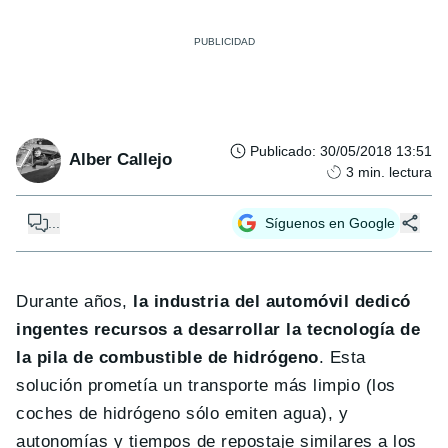
Publicado
:
30/05/2018 13:51
Alber Callejo
3
min. lectura
...
Síguenos en Google
Durante años,
la industria del automóvil dedicó
ingentes recursos a desarrollar la tecnología de
la pila de combustible de hidrógeno
. Esta
solución prometía un transporte más limpio (los
coches de hidrógeno sólo emiten agua), y
autonomías y tiempos de repostaje similares a los