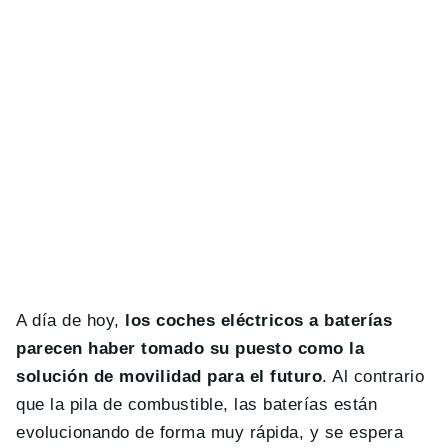
A día de hoy,
los coches eléctricos a baterías
parecen haber tomado su puesto como la
solución de movilidad para el futuro
. Al contrario
que la pila de combustible, las baterías están
evolucionando de forma muy rápida, y se espera