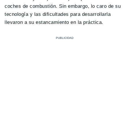
coches de combustión. Sin embargo, lo caro de su
tecnología y las dificultades para desarrollarla
llevaron a su estancamiento en la práctica.