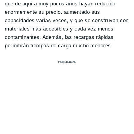
que de aquí a muy pocos años hayan reducido
enormemente su precio, aumentado sus
capacidades varias veces, y que se construyan con
materiales más accesibles y cada vez menos
contaminantes. Además, las recargas rápidas
permitirán tiempos de carga mucho menores.