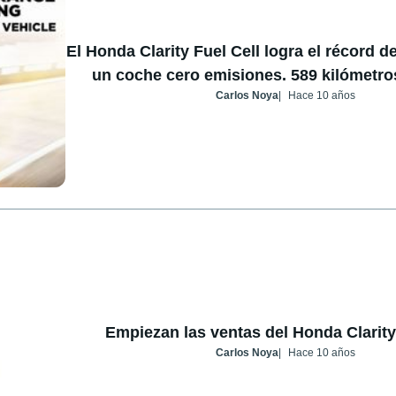
El Honda Clarity Fuel Cell logra el récord 
un coche cero emisiones. 589 kilómetro
Carlos Noya
Hace 10 años
Empiezan las ventas del Honda Clarity
Carlos Noya
Hace 10 años