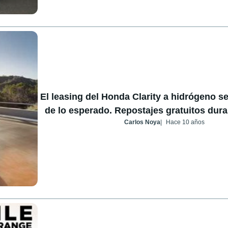
El leasing del Honda Clarity a hidrógeno s
de lo esperado. Repostajes gratuitos dura
Carlos Noya
Hace 10 años