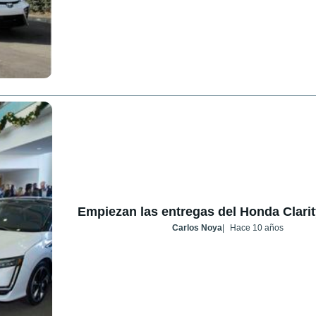
Empiezan las entregas del Honda Clarit
Carlos Noya
Hace 10 años