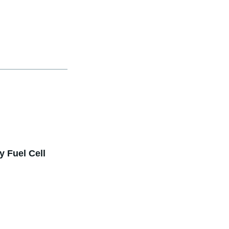
y Fuel Cell