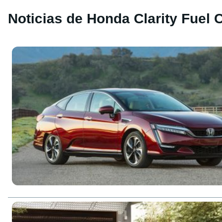
Noticias de Honda Clarity Fuel C