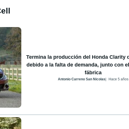
ell
Termina la producción del Honda Clarity 
debido a la falta de demanda, junto con el
fábrica
Antonio Carreno San Nicolas
Hace 5 años