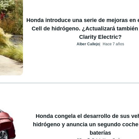
Honda introduce una serie de mejoras en e
Cell de hidrógeno. ¿Actualizará también
Clarity Electric?
Alber Callejo
Hace 7 años
Honda congela el desarrollo de sus ve
hidrógeno y anuncia un segundo coche 
baterías