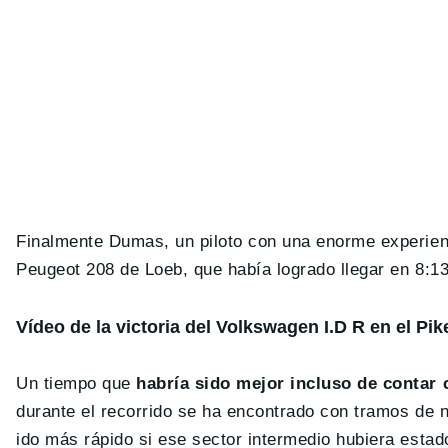
Finalmente Dumas, un piloto con una enorme experienc
Peugeot 208 de Loeb, que había logrado llegar en 8:13
Vídeo de la victoria del Volkswagen I.D R en el Pi
Un tiempo que
habría sido mejor incluso de contar
durante el recorrido se ha encontrado con tramos de n
ido más rápido si ese sector intermedio hubiera estad