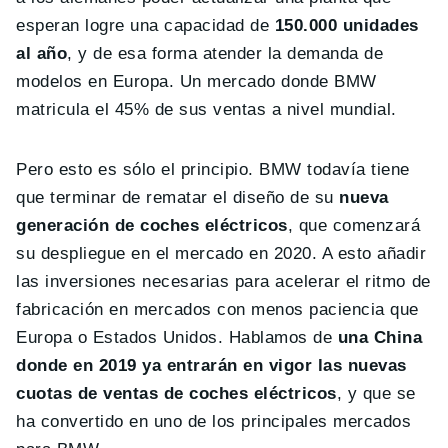
esperan logre una capacidad de
150.000 unidades
al año
, y de esa forma atender la demanda de
modelos en Europa. Un mercado donde BMW
matricula el 45% de sus ventas a nivel mundial.
Pero esto es sólo el principio. BMW todavía tiene
que terminar de rematar el diseño de su
nueva
generación de coches eléctricos
, que comenzará
su despliegue en el mercado en 2020. A esto añadir
las inversiones necesarias para acelerar el ritmo de
fabricación en mercados con menos paciencia que
Europa o Estados Unidos. Hablamos de
una China
donde en 2019 ya entrarán en vigor las nuevas
cuotas de ventas de coches eléctricos
, y que se
ha convertido en uno de los principales mercados