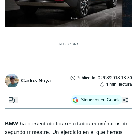
Publicado
:
02/08/2018 13:30
Carlos Noya
4
min. lectura
...
Síguenos en Google
BMW
ha presentado los resultados económicos del
segundo trimestre. Un ejercicio en el que hemos