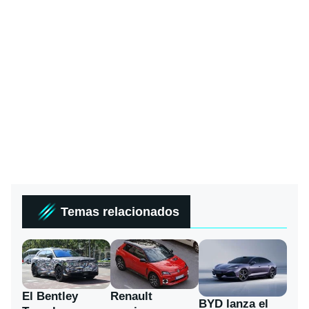
Temas relacionados
El Bentley
Renault
BYD lanza el