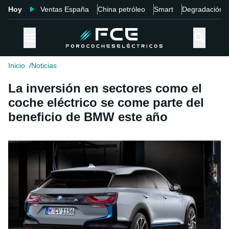
Hoy
Ventas España
China petróleo
Smart
Degradación
Inicio
Noticias
La inversión en sectores como el
coche eléctrico se come parte del
beneficio de BMW este año