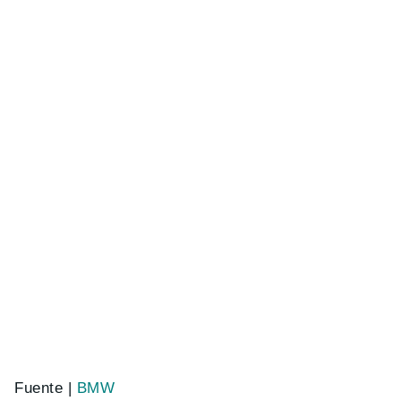
Fuente |
BMW