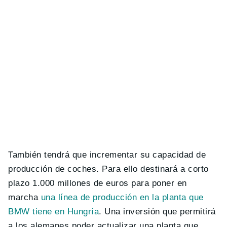
También tendrá que incrementar su capacidad de
producción de coches. Para ello destinará a corto
plazo 1.000 millones de euros para poner en
marcha
una línea de producción en la planta que
BMW tiene en Hungría
.
Una inversión que permitirá
a los alemanes poder actualizar una planta que