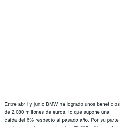
Entre abril y junio BMW ha logrado unos beneficios
de 2.080 millones de euros, lo que supone una
caída del 6% respecto al pasado año. Por su parte