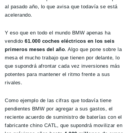
al pasado año, lo que avisa que todavía se está
acelerando.
Y eso que en todo el mundo BMW apenas ha
vendido
61.000 coches eléctricos en los seis
primeros meses del año
. Algo que pone sobre la
mesa el mucho trabajo que tienen por delante, lo
que supondrá afrontar cada vez inversiones más
potentes para mantener el ritmo frente a sus
rivales.
Como ejemplo de las cifras que todavía tiene
pendientes BMW por agregar a sus gastos, el
reciente acuerdo de suministro de baterías con el
fabricante chino CATL, que supondrá movilizar en