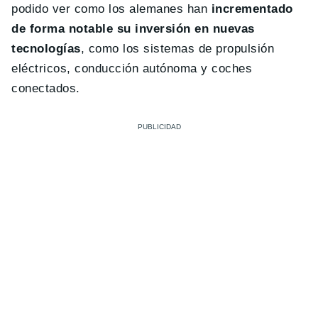
podido ver como los alemanes han
incrementado
de forma notable su inversión en nuevas
tecnologías
, como los sistemas de propulsión
eléctricos, conducción autónoma y coches
conectados.