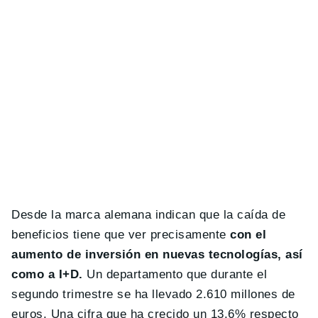
Desde la marca alemana indican que la caída de
beneficios tiene que ver precisamente
con el
aumento de inversión en nuevas tecnologías, así
como a I+D.
Un departamento que durante el
segundo trimestre se ha llevado 2.610 millones de
euros. Una cifra que ha crecido un 13.6% respecto