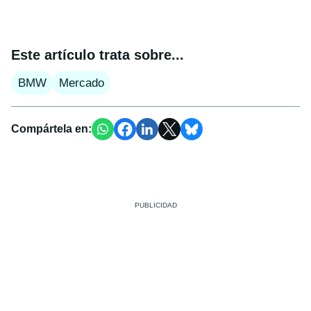
Este artículo trata sobre...
BMW
Mercado
Compártela en: