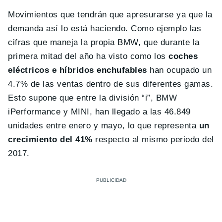
Movimientos que tendrán que apresurarse ya que la
demanda así lo está haciendo. Como ejemplo las
cifras que maneja la propia BMW, que durante la
primera mitad del año ha visto como los
coches
eléctricos e híbridos enchufables
han ocupado un
4.7% de las ventas dentro de sus diferentes gamas.
Esto supone que entre la división “i”, BMW
iPerformance y MINI, han llegado a las 46.849
unidades entre enero y mayo, lo que representa
un
crecimiento del 41%
respecto al mismo periodo del
2017.