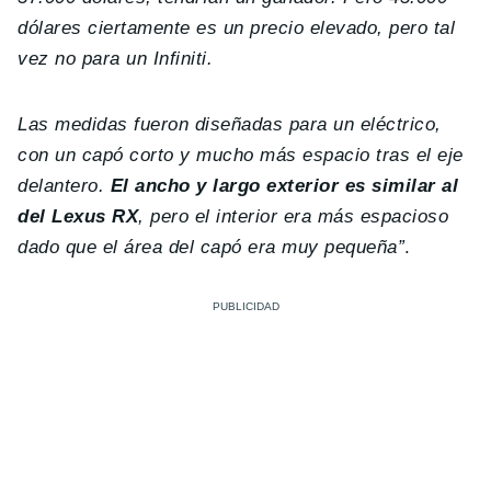
dólares ciertamente es un precio elevado, pero tal
vez no para un Infiniti.
Las medidas fueron diseñadas para un eléctrico,
con un capó corto y mucho más espacio tras el eje
delantero.
El ancho y largo exterior es similar al
del Lexus RX
, pero el interior era más espacioso
dado que el área del capó era muy pequeña”
.