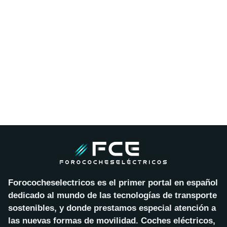
Forococheselectricos es el primer portal en español
dedicado al mundo de las tecnologías de transporte
sostenibles, y donde prestamos especial atención a
las nuevas formas de movilidad. Coches eléctricos,