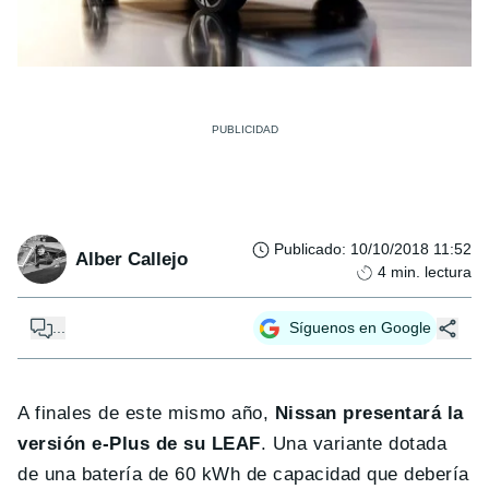
Publicado
:
10/10/2018 11:52
Alber Callejo
4
min. lectura
...
Síguenos en Google
A finales de este mismo año,
Nissan presentará la
versión e-Plus de su LEAF
. Una variante dotada
de una batería de 60 kWh de capacidad que debería