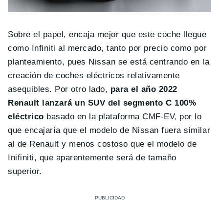
Sobre el papel, encaja mejor que este coche llegue
como Infiniti al mercado, tanto por precio como por
planteamiento, pues Nissan se está centrando en la
creación de coches eléctricos relativamente
asequibles. Por otro lado,
para el año 2022
Renault lanzará un SUV del segmento C 100%
eléctrico
basado en la plataforma CMF-EV, por lo
que encajaría que el modelo de Nissan fuera similar
al de Renault y menos costoso que el modelo de
Inifiniti, que aparentemente será de tamaño
superior.