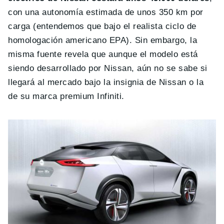
con una autonomía estimada de unos 350 km por
carga (entendemos que bajo el realista ciclo de
homologación americano EPA). Sin embargo, la
misma fuente revela que aunque el modelo está
siendo desarrollado por Nissan, aún no se sabe si
llegará al mercado bajo la insignia de Nissan o la
de su marca premium Infiniti.