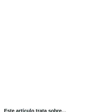
Este artículo trata sobre...