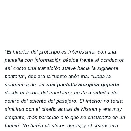
“El interior del prototipo es interesante, con una
pantalla con información básica frente al conductor,
así como una transición suave hacia la siguiente
pantalla”
, declara la fuente anónima.
“Daba la
apariencia de ser
una pantalla alargada gigante
desde el frente del conductor hasta alrededor del
centro del asiento del pasajero. El interior no tenía
similitud con el diseño actual de Nissan y era muy
elegante, más parecido a lo que se encuentra en un
Infiniti. No había plásticos duros, y el diseño era