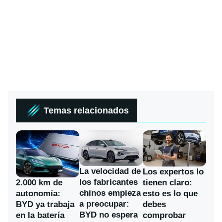
Temas relacionados
La velocidad de
Los expertos lo
los fabricantes
2.000 km de
tienen claro:
chinos empieza
autonomía:
esto es lo que
a preocupar:
BYD ya trabaja
debes
BYD no espera
en la batería
comprobar