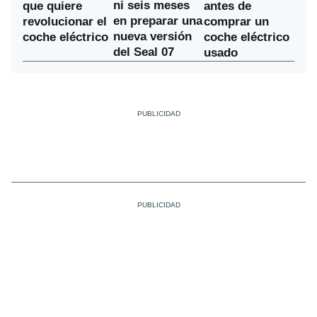
ni seis meses
que quiere
antes de
en preparar una
revolucionar el
comprar un
nueva versión
coche eléctrico
coche eléctrico
del Seal 07
usado