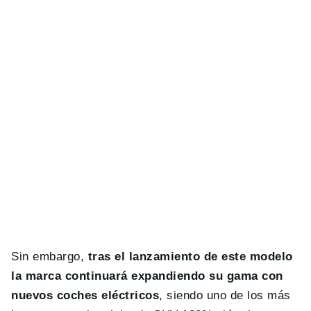
Sin embargo,
tras el lanzamiento de este modelo
la marca continuará expandiendo su gama con
nuevos coches eléctricos
, siendo uno de los más