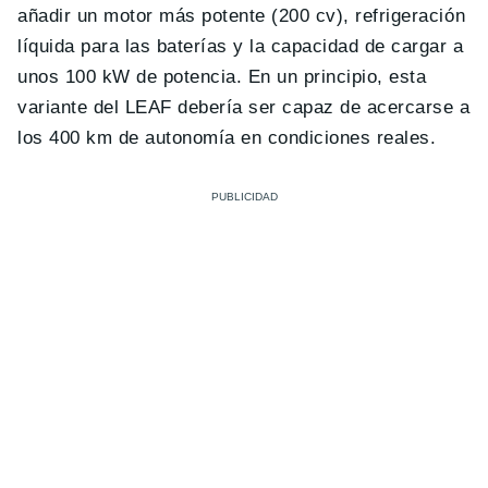
añadir un motor más potente (200 cv), refrigeración
líquida para las baterías y la capacidad de cargar a
unos 100 kW de potencia. En un principio, esta
variante del LEAF debería ser capaz de acercarse a
los 400 km de autonomía en condiciones reales.