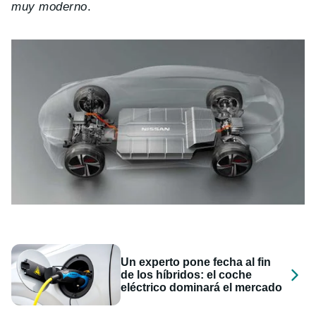
muy moderno
.
Un experto pone fecha al fin
de los híbridos: el coche
eléctrico dominará el mercado