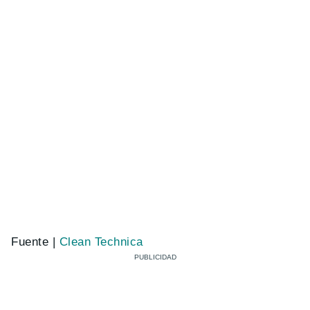
Fuente |
Clean Technica