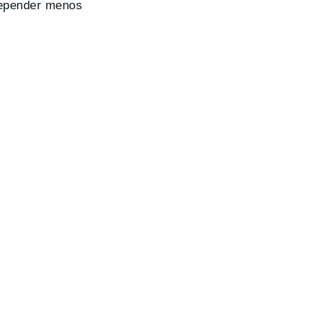
depender menos