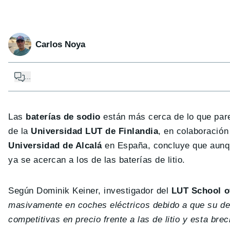
Carlos Noya
...
Las
baterías de sodio
están más cerca de lo que parec
de la
Universidad LUT de Finlandia
, en colaboración
Universidad de Alcalá
en España, concluye que aunqu
ya se acercan a los de las baterías de litio.
Según Dominik Keiner, investigador del
LUT School o
masivamente en coches eléctricos debido a que su den
competitivas en precio frente a las de litio y esta bre