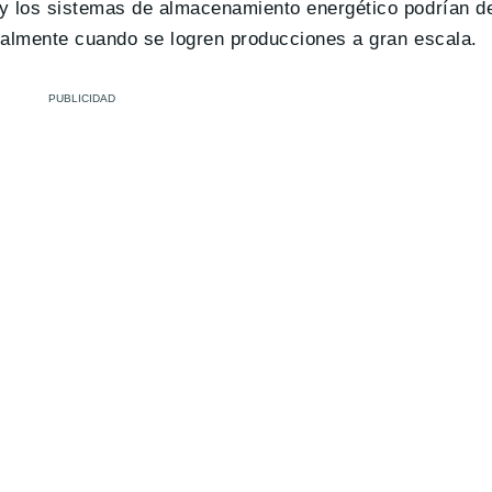
s y los sistemas de almacenamiento energético podrían 
cialmente cuando se logren producciones a gran escala.