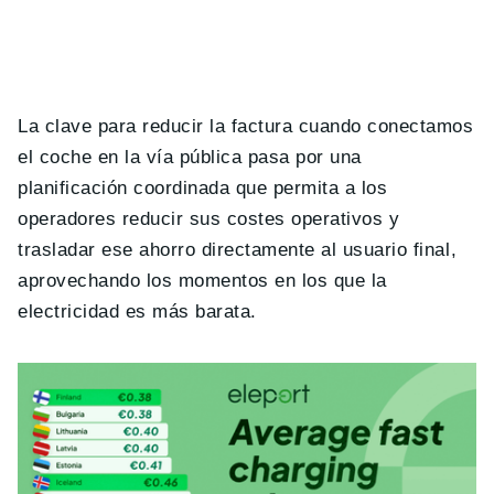
La clave para reducir la factura cuando conectamos
el coche en la vía pública pasa por una
planificación coordinada que permita a los
operadores reducir sus costes operativos y
trasladar ese ahorro directamente al usuario final,
aprovechando los momentos en los que la
electricidad es más barata.