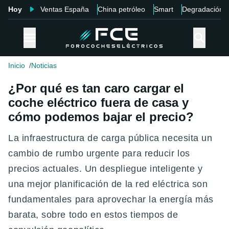
Hoy
Ventas España
China petróleo
Smart
Degradación
Inicio
Noticias
¿Por qué es tan caro cargar el
coche eléctrico fuera de casa y
cómo podemos bajar el precio?
La infraestructura de carga pública necesita un
cambio de rumbo urgente para reducir los
precios actuales. Un despliegue inteligente y
una mejor planificación de la red eléctrica son
fundamentales para aprovechar la energía más
barata, sobre todo en estos tiempos de