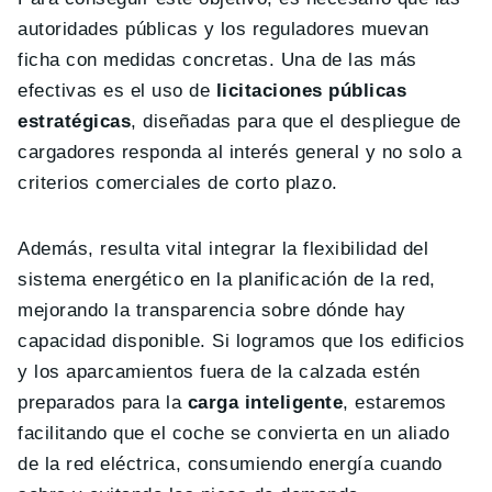
autoridades públicas y los reguladores muevan
ficha con medidas concretas. Una de las más
efectivas es el uso de
licitaciones públicas
estratégicas
, diseñadas para que el despliegue de
cargadores responda al interés general y no solo a
criterios comerciales de corto plazo.
Además, resulta vital integrar la flexibilidad del
sistema energético en la planificación de la red,
mejorando la transparencia sobre dónde hay
capacidad disponible. Si logramos que los edificios
y los aparcamientos fuera de la calzada estén
preparados para la
carga inteligente
, estaremos
facilitando que el coche se convierta en un aliado
de la red eléctrica, consumiendo energía cuando