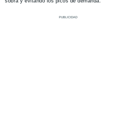
sobra y evitando los picos de demanda.