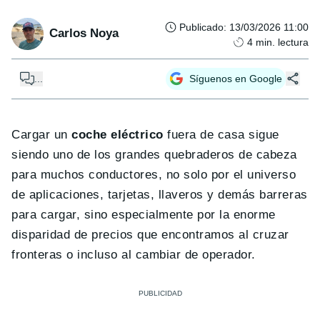
Publicado
:
13/03/2026 11:00
Carlos Noya
4
min. lectura
...
Síguenos en Google
Cargar un
coche eléctrico
fuera de casa sigue
siendo uno de los grandes quebraderos de cabeza
para muchos conductores, no solo por el universo
de aplicaciones, tarjetas, llaveros y demás barreras
para cargar, sino especialmente por la enorme
disparidad de precios que encontramos al cruzar
fronteras o incluso al cambiar de operador.