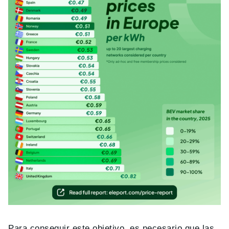
Para conseguir este objetivo, es necesario que las