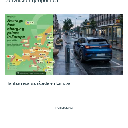
convulsión geopolítica.
Tarifas recarga rápida en Europa