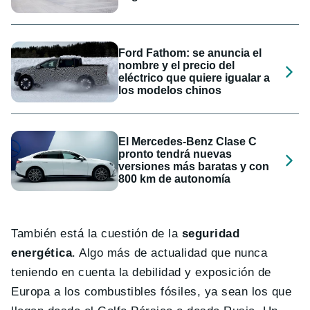
Ford Fathom: se anuncia el
nombre y el precio del
eléctrico que quiere igualar a
los modelos chinos
El Mercedes-Benz Clase C
pronto tendrá nuevas
versiones más baratas y con
800 km de autonomía
También está la cuestión de la
seguridad
energética
. Algo más de actualidad que nunca
teniendo en cuenta la debilidad y exposición de
Europa a los combustibles fósiles, ya sean los que