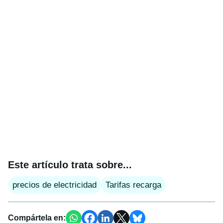
Este artículo trata sobre...
precios de electricidad
Tarifas recarga
Compártela en: