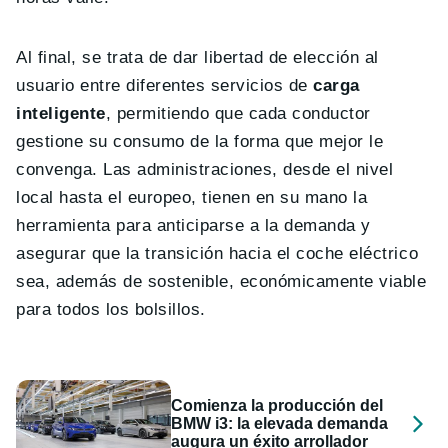
Al final, se trata de dar libertad de elección al
usuario entre diferentes servicios de
carga
inteligente
, permitiendo que cada conductor
gestione su consumo de la forma que mejor le
convenga. Las administraciones, desde el nivel
local hasta el europeo, tienen en su mano la
herramienta para anticiparse a la demanda y
asegurar que la transición hacia el coche eléctrico
sea, además de sostenible, económicamente viable
para todos los bolsillos.
Comienza la producción del
BMW i3: la elevada demanda
augura un éxito arrollador