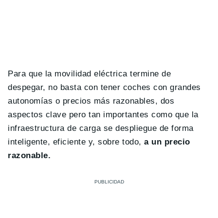
Para que la movilidad eléctrica termine de
despegar, no basta con tener coches con grandes
autonomías o precios más razonables, dos
aspectos clave pero tan importantes como que la
infraestructura de carga se despliegue de forma
inteligente, eficiente y, sobre todo,
a un precio
razonable.