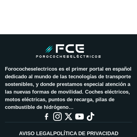
Forococheselectricos es el primer portal en español
dedicado al mundo de las tecnologías de transporte
sostenibles, y donde prestamos especial atención a
las nuevas formas de movilidad. Coches eléctricos,
motos eléctricas, puntos de recarga, pilas de
combustible de hidrógeno…
AVISO LEGAL
POLÍTICA DE PRIVACIDAD