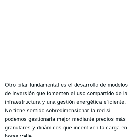
Otro pilar fundamental es el desarrollo de modelos
de inversión que fomenten el uso compartido de la
infraestructura y una gestión energética eficiente.
No tiene sentido sobredimensionar la red si
podemos gestionarla mejor mediante precios más
granulares y dinámicos que incentiven la carga en
horas valle.