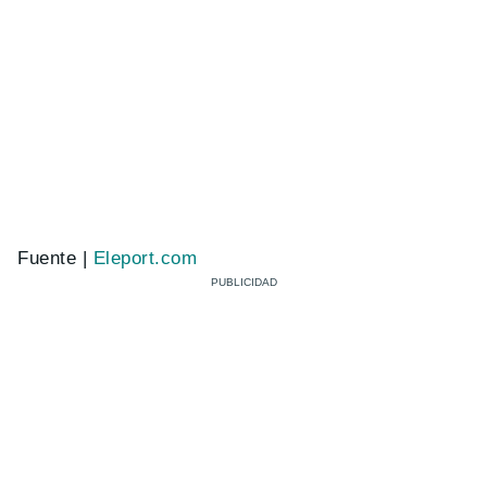
Fuente |
Eleport.com