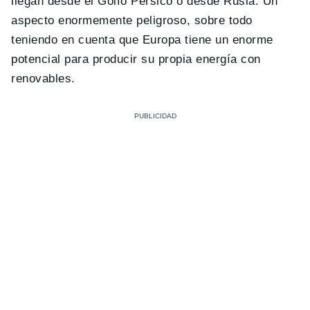
llegan desde el Golfo Pérsico o desde Rusia. Un
aspecto enormemente peligroso, sobre todo
teniendo en cuenta que Europa tiene un enorme
potencial para producir su propia energía con
renovables.