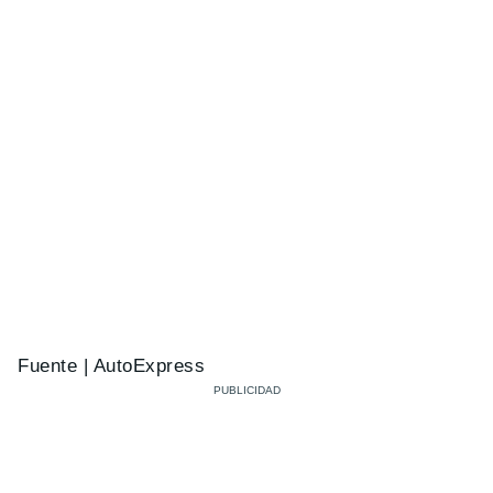
Fuente | AutoExpress