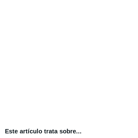
Este artículo trata sobre...