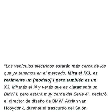
“Los vehículos eléctricos estarán más cerca de los
que ya tenemos en el mercado.
Mira el iX3, es
realmente un [modelo] i pero también es un
X3
.
Mirarás el i4 y verás que es claramente un
BMW i, pero estará muy cerca del Serie 4″
, declaró
el director de diseño de BMW, Adrian van
Hooydonk, durante el trascurso del Salón.