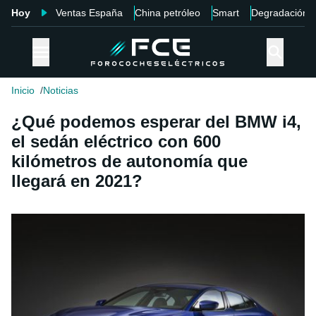
Hoy
Ventas España
China petróleo
Smart
Degradación
Inicio
Noticias
¿Qué podemos esperar del BMW i4,
el sedán eléctrico con 600
kilómetros de autonomía que
llegará en 2021?