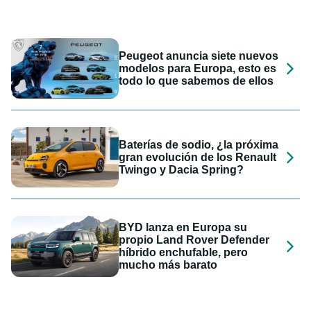
Peugeot anuncia siete nuevos
modelos para Europa, esto es
todo lo que sabemos de ellos
Baterías de sodio, ¿la próxima
gran evolución de los Renault
Twingo y Dacia Spring?
BYD lanza en Europa su
propio Land Rover Defender
híbrido enchufable, pero
mucho más barato