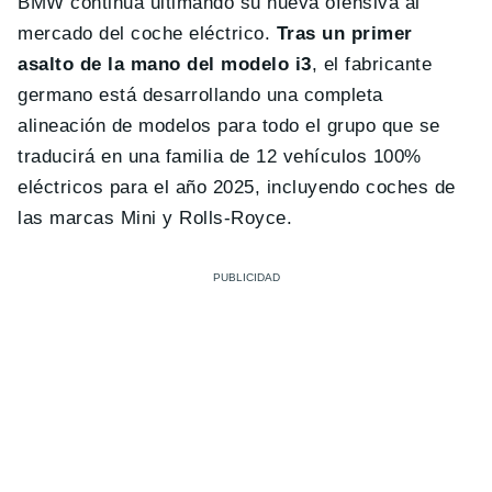
BMW continua ultimando su nueva ofensiva al
mercado del coche eléctrico.
Tras un primer
asalto de la mano del modelo i3
, el fabricante
germano está desarrollando una completa
alineación de modelos para todo el grupo que se
traducirá en una familia de 12 vehículos 100%
eléctricos para el año 2025, incluyendo coches de
las marcas Mini y Rolls-Royce.