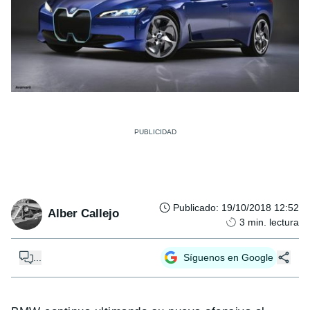
Publicado
:
19/10/2018 12:52
Alber Callejo
3
min. lectura
...
Síguenos en Google