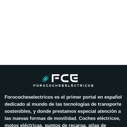
Forococheselectricos es el primer portal en español
dedicado al mundo de las tecnologías de transporte
sostenibles, y donde prestamos especial atención a
las nuevas formas de movilidad. Coches eléctricos,
motos eléctricas, puntos de recarga, pilas de