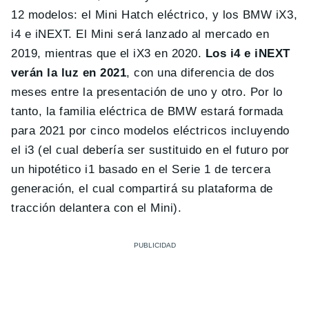
12 modelos: el Mini Hatch eléctrico, y los BMW iX3,
i4 e iNEXT. El Mini será lanzado al mercado en
2019, mientras que el iX3 en 2020.
Los i4 e iNEXT
verán la luz en 2021
, con una diferencia de dos
meses entre la presentación de uno y otro. Por lo
tanto, la familia eléctrica de BMW estará formada
para 2021 por cinco modelos eléctricos incluyendo
el i3 (el cual debería ser sustituido en el futuro por
un hipotético i1 basado en el Serie 1 de tercera
generación, el cual compartirá su plataforma de
tracción delantera con el Mini).