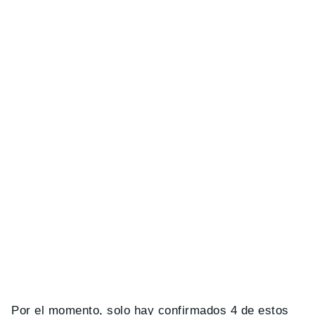
Por el momento, solo hay confirmados 4 de estos