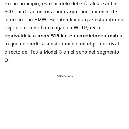
En un principio, este modelo debería alcanzar los
600 km de autonomía por carga, por lo menos de
acuerdo con BMW. Si entendemos que esta cifra es
bajo el ciclo de homologación WLTP,
esto
equivaldría a unos 515 km en condiciones reales
,
lo que convertiría a este modelo en el primer rival
directo del Tesla Model 3 en el seno del segmento
D.