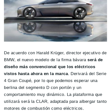
De acuerdo con Harald Krüger, director ejecutivo de
BMW, el nuevo modelo de la firma bávara
será de
diseño más convencional que los eléctricos
vistos hasta ahora en la marca
. Derivará del Serie
4 Gran Coupé, por lo que podemos esperar una
berlina del segmento D con portón y un
comportamiento muy dinámico. La plataforma que
utilizará será la CLAR, adaptada para albergar tanto
motores de combustión como eléctricos.