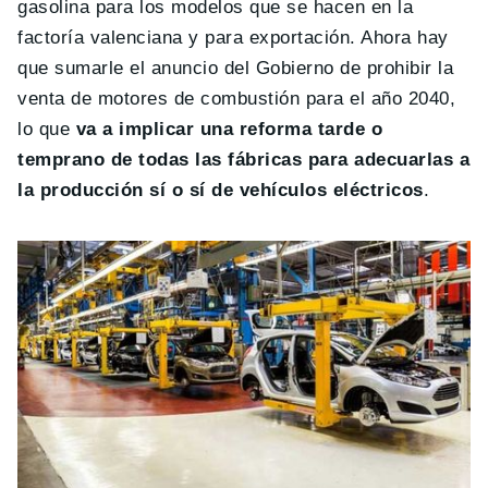
gasolina para los modelos que se hacen en la
factoría valenciana y para exportación. Ahora hay
que sumarle el anuncio del Gobierno de prohibir la
venta de motores de combustión para el año 2040,
lo que
va a implicar una reforma tarde o
temprano de todas las fábricas para adecuarlas a
la producción sí o sí de vehículos eléctricos
.