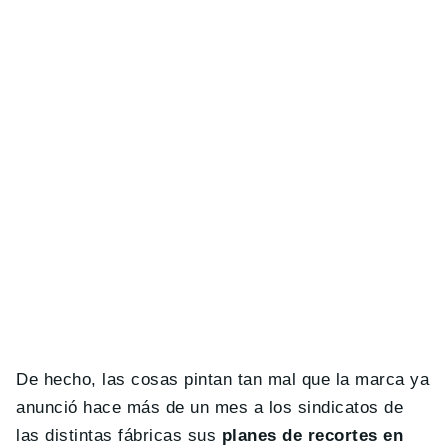
De hecho, las cosas pintan tan mal que la marca ya
anunció hace más de un mes a los sindicatos de
las distintas fábricas sus
planes de recortes en