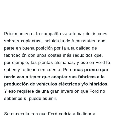
Próximamente, la compañía va a tomar decisiones
sobre sus plantas, incluida la de Almussafes, que
parte en buena posición por la alta calidad de
fabricación con unos costes más reducidos que,
por ejemplo, las plantas alemanas, y eso en Ford lo
saben y lo tienen en cuenta. Pero
más pronto que
tarde van a tener que adaptar sus fábricas a la
producción de vehículos eléctricos y/o híbridos
.
Y eso requiere de una gran inversión que Ford no
sabemos si puede asumir.
Se especula con que Ford podría adjudicar a