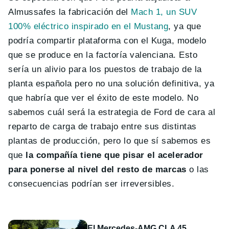
Almussafes la fabricación del
Mach 1, un SUV
100% eléctrico inspirado en el Mustang
, ya que
podría compartir plataforma con el Kuga, modelo
que se produce en la factoría valenciana. Esto
sería un alivio para los puestos de trabajo de la
planta española pero no una solución definitiva, ya
que habría que ver el éxito de este modelo. No
sabemos cuál será la estrategia de Ford de cara al
reparto de carga de trabajo entre sus distintas
plantas de producción, pero lo que sí sabemos es
que
la compañía tiene que pisar el acelerador
para ponerse al nivel del resto de marcas
o las
consecuencias podrían ser irreversibles.
El Mercedes-AMG CLA 45