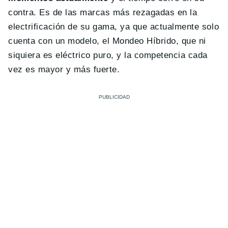
contra. Es de las marcas más rezagadas en la
electrificación de su gama, ya que actualmente solo
cuenta con un modelo, el Mondeo Híbrido, que ni
siquiera es eléctrico puro, y la competencia cada
vez es mayor y más fuerte.