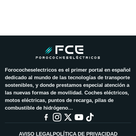
Forococheselectricos es el primer portal en español
dedicado al mundo de las tecnologías de transporte
sostenibles, y donde prestamos especial atención a
las nuevas formas de movilidad. Coches eléctricos,
motos eléctricas, puntos de recarga, pilas de
combustible de hidrógeno…
AVISO LEGAL
POLÍTICA DE PRIVACIDAD