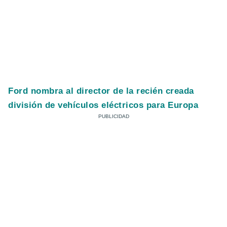
Ford nombra al director de la recién creada
división de vehículos eléctricos para Europa