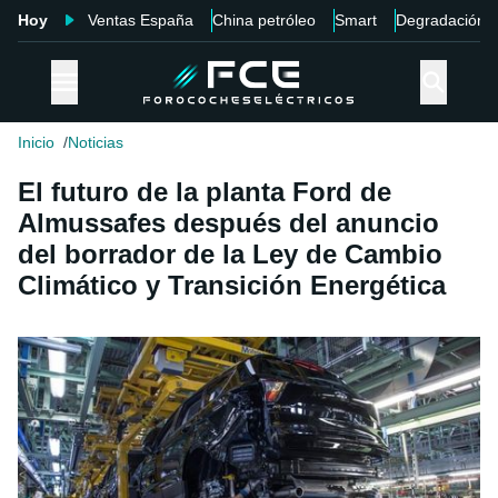
Hoy
Ventas España
China petróleo
Smart
Degradación
Inicio
Noticias
El futuro de la planta Ford de
Almussafes después del anuncio
del borrador de la Ley de Cambio
Climático y Transición Energética