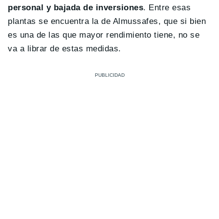
personal y bajada de inversiones
. Entre esas
plantas se encuentra la de Almussafes, que si bien
es una de las que mayor rendimiento tiene, no se
va a librar de estas medidas.