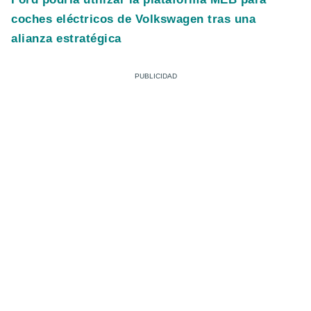
coches eléctricos de Volkswagen tras una
alianza estratégica