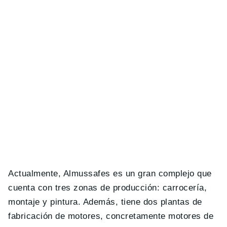
Actualmente, Almussafes es un gran complejo que
cuenta con tres zonas de producción: carrocería,
montaje y pintura. Además, tiene dos plantas de
fabricación de motores, concretamente motores de