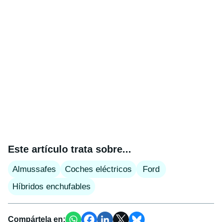
Este artículo trata sobre...
Almussafes
Coches eléctricos
Ford
Híbridos enchufables
Compártela en: