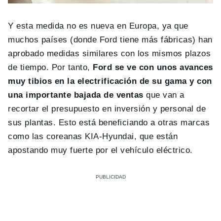
Y esta medida no es nueva en Europa, ya que
muchos países (donde Ford tiene más fábricas) han
aprobado medidas similares con los mismos plazos
de tiempo. Por tanto,
Ford se ve con unos avances
muy tibios en la electrificación de su gama y con
una importante bajada de ventas
que van a
recortar el presupuesto en inversión y personal de
sus plantas. Esto está beneficiando a otras marcas
como las coreanas KIA-Hyundai, que están
apostando muy fuerte por el vehículo eléctrico.