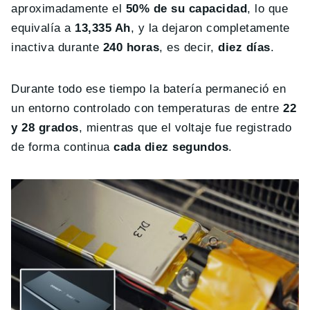
aproximadamente el
50% de su capacidad
, lo que
equivalía a
13,335 Ah
, y la dejaron completamente
inactiva durante
240 horas
, es decir,
diez días
.
Durante todo ese tiempo la batería permaneció en
un entorno controlado con temperaturas de entre
22
y 28 grados
, mientras que el voltaje fue registrado
de forma continua
cada diez segundos
.