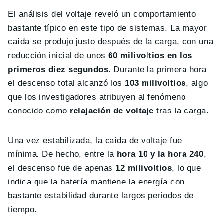
El análisis del voltaje reveló un comportamiento
bastante típico en este tipo de sistemas. La mayor
caída se produjo justo después de la carga, con una
reducción inicial de unos
60 milivoltios en los
primeros diez segundos
. Durante la primera hora
el descenso total alcanzó los
103 milivoltios
, algo
que los investigadores atribuyen al fenómeno
conocido como
relajación de voltaje
tras la carga.
Una vez estabilizada, la caída de voltaje fue
mínima. De hecho, entre la
hora 10 y la hora 240
,
el descenso fue de apenas
12 milivoltios
, lo que
indica que la batería mantiene la energía con
bastante estabilidad durante largos periodos de
tiempo.