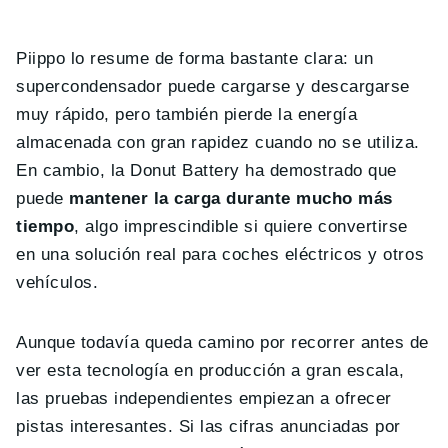
Piippo lo resume de forma bastante clara: un
supercondensador puede cargarse y descargarse
muy rápido, pero también pierde la energía
almacenada con gran rapidez cuando no se utiliza.
En cambio, la Donut Battery ha demostrado que
puede
mantener la carga durante mucho más
tiempo
, algo imprescindible si quiere convertirse
en una solución real para coches eléctricos y otros
vehículos.
Aunque todavía queda camino por recorrer antes de
ver esta tecnología en producción a gran escala,
las pruebas independientes empiezan a ofrecer
pistas interesantes. Si las cifras anunciadas por