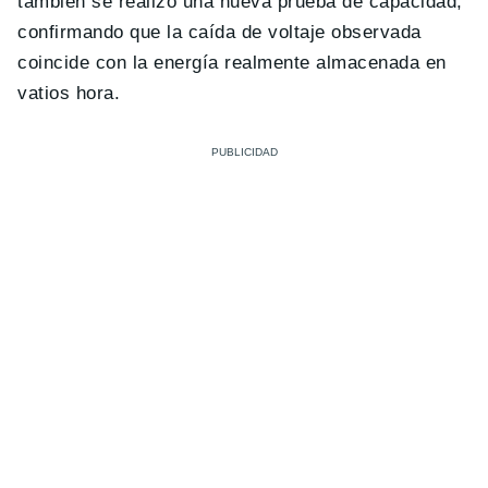
también se realizó una nueva prueba de capacidad,
confirmando que la caída de voltaje observada
coincide con la energía realmente almacenada en
vatios hora.