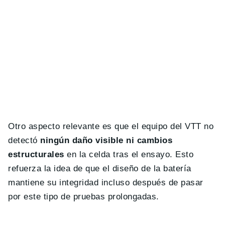
Otro aspecto relevante es que el equipo del VTT no
detectó
ningún daño visible ni cambios
estructurales
en la celda tras el ensayo. Esto
refuerza la idea de que el diseño de la batería
mantiene su integridad incluso después de pasar
por este tipo de pruebas prolongadas.