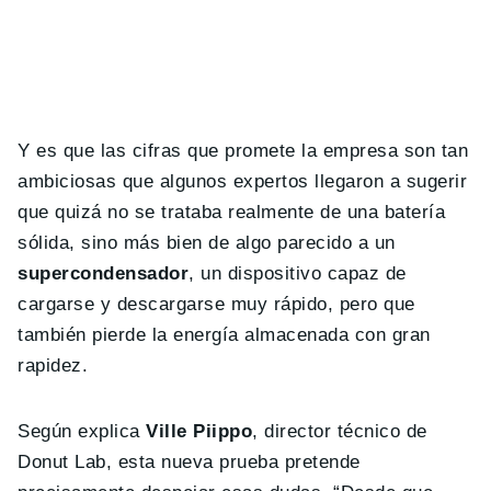
Y es que las cifras que promete la empresa son tan
ambiciosas que algunos expertos llegaron a sugerir
que quizá no se trataba realmente de una batería
sólida, sino más bien de algo parecido a un
supercondensador
, un dispositivo capaz de
cargarse y descargarse muy rápido, pero que
también pierde la energía almacenada con gran
rapidez.
Según explica
Ville Piippo
, director técnico de
Donut Lab, esta nueva prueba pretende