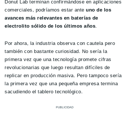
Donut Lab terminan confirmándose en aplicaciones
comerciales, podríamos estar ante
uno de los
avances más relevantes en baterías de
electrolito sólido de los últimos años
.
Por ahora, la industria observa con cautela pero
también con bastante curiosidad. No sería la
primera vez que una tecnología promete cifras
revolucionarias que luego resultan difíciles de
replicar en producción masiva. Pero tampoco sería
la primera vez que una pequeña empresa termina
sacudiendo el tablero tecnológico.