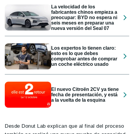
La velocidad de los
fabricantes chinos empieza a
preocupar: BYD no espera ni
seis meses en preparar una
nueva versión del Seal 07
Los expertos lo tienen claro:
esto es lo que debes
comprobar antes de comprar
un coche eléctrico usado
El nuevo Citroën 2CV ya tiene
fecha de presentación, y está
a la vuelta de la esquina
Desde Donut Lab explican que al final del proceso