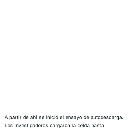
A partir de ahí se inició el ensayo de autodescarga.
Los investigadores cargaron la celda hasta