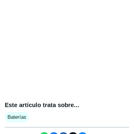
Este artículo trata sobre...
Baterías