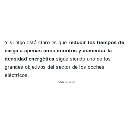
Y si algo está claro es que
reducir los tiempos de
carga a apenas unos minutos y aumentar la
densidad energética
sigue siendo uno de los
grandes objetivos del sector de los coches
eléctricos.