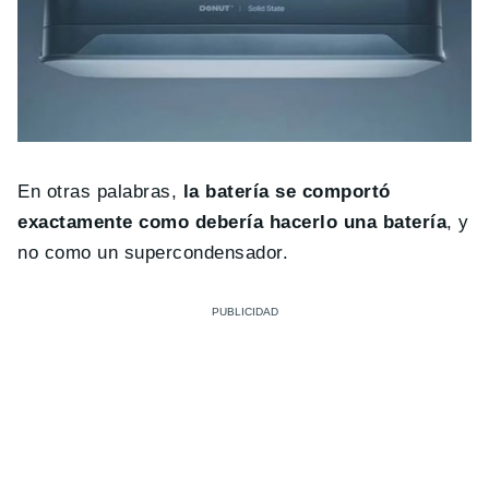
En otras palabras,
la batería se comportó
exactamente como debería hacerlo una batería
, y
no como un supercondensador.