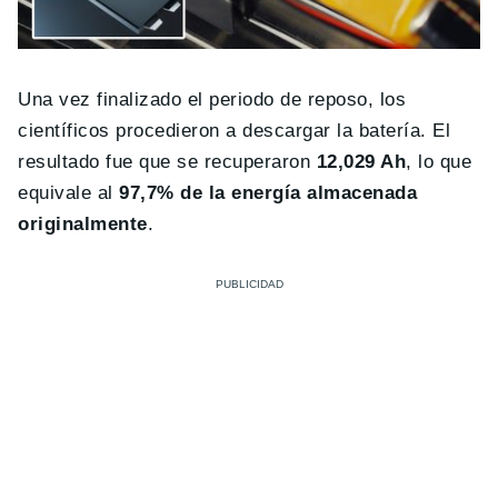
Una vez finalizado el periodo de reposo, los
científicos procedieron a descargar la batería. El
resultado fue que se recuperaron
12,029 Ah
, lo que
equivale al
97,7% de la energía almacenada
originalmente
.