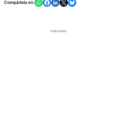
Compártela en: