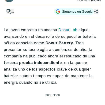
...
Síguenos en Google
La joven empresa finlandesa
Donut Lab
sigue
avanzando en el desarrollo de su peculiar batería
sólida conocida como
Donut Battery
. Tras
presentar su tecnología a comienzos de año, la
compañía ha publicado ahora el resultado de una
tercera prueba independiente
, en la que se
analiza uno de los aspectos clave de cualquier
batería: cuánto tiempo es capaz de mantener la
energía cuando no se utiliza.