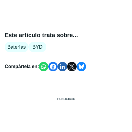
Este artículo trata sobre...
Baterías
BYD
Compártela en: