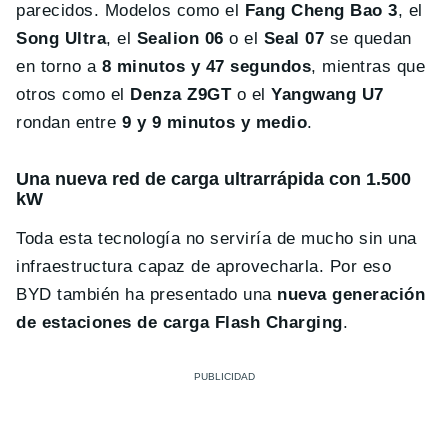
parecidos. Modelos como el
Fang Cheng Bao 3
, el
Song Ultra
, el
Sealion 06
o el
Seal 07
se quedan
en torno a
8 minutos y 47 segundos
, mientras que
otros como el
Denza Z9GT
o el
Yangwang U7
rondan entre
9 y 9 minutos y medio
.
Una nueva red de carga ultrarrápida con 1.500
kW
Toda esta tecnología no serviría de mucho sin una
infraestructura capaz de aprovecharla. Por eso
BYD también ha presentado una
nueva generación
de estaciones de carga Flash Charging
.