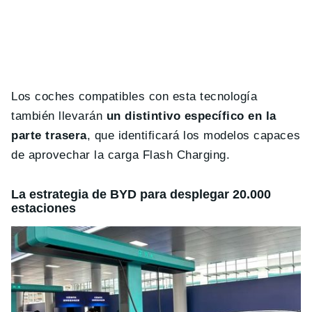
Los coches compatibles con esta tecnología
también llevarán
un distintivo específico en la
parte trasera
, que identificará los modelos capaces
de aprovechar la carga Flash Charging.
La estrategia de BYD para desplegar 20.000
estaciones