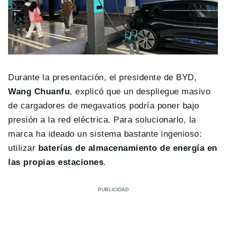
Durante la presentación, el presidente de BYD,
Wang Chuanfu
, explicó que un despliegue masivo
de cargadores de megavatios podría poner bajo
presión a la red eléctrica. Para solucionarlo, la
marca ha ideado un sistema bastante ingenioso:
utilizar
baterías de almacenamiento de energía en
las propias estaciones
.