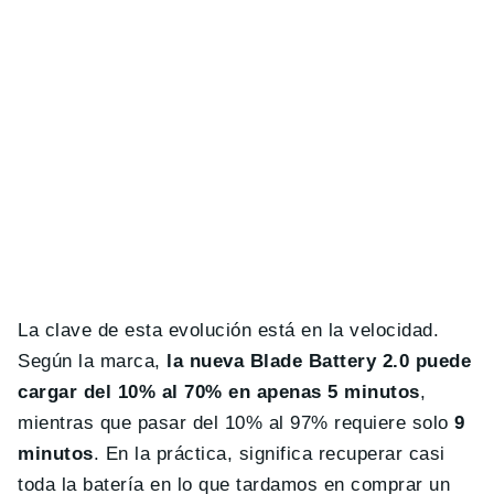
La clave de esta evolución está en la velocidad.
Según la marca,
la nueva Blade Battery 2.0 puede
cargar del 10% al 70% en apenas 5 minutos
,
mientras que pasar del 10% al 97% requiere solo
9
minutos
. En la práctica, significa recuperar casi
toda la batería en lo que tardamos en comprar un