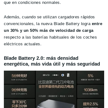
que en condiciones normales.
Además, cuando se utilizan cargadores rápidos
convencionales, la nueva Blade Battery logra
entre
un 30% y un 50% más de velocidad de carga
respecto a las baterías habituales de los coches
eléctricos actuales.
Blade Battery 2.0: más densidad
energética, más vida útil y más seguridad