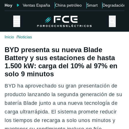
Hoy
Ventas España
China petróleo
Smart
Degradación
Inicio
Noticias
BYD presenta su nueva Blade
Battery y sus estaciones de hasta
1.500 kW: carga del 10% al 97% en
solo 9 minutos
BYD ha aprovechado su gran presentación de
producto lanzando la segunda generación de su
batería Blade junto a una nueva tecnología de
carga ultrarrápida. El sistema promete reducir
los tiempos de recarga a solo unos minutos y