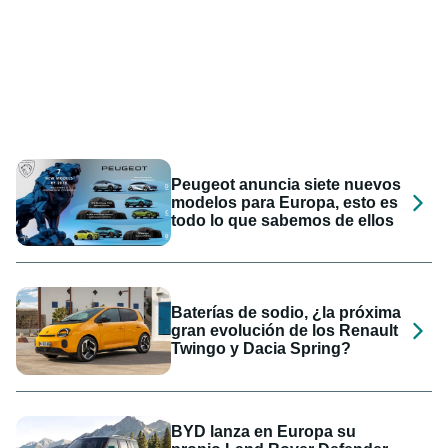
Peugeot anuncia siete nuevos
modelos para Europa, esto es
todo lo que sabemos de ellos
Baterías de sodio, ¿la próxima
gran evolución de los Renault
Twingo y Dacia Spring?
BYD lanza en Europa su