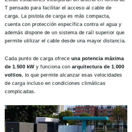
T pensado para facilitar el acceso al cable de
carga. La pistola de carga es más compacta,
cuenta con protección específica contra el agua y
además dispone de un sistema de raíl superior que
permite utilizar el cable desde una mayor distancia.
Cada punto de carga ofrece
una potencia máxima
de 1.500 kW
y funciona con
arquitectura de 1.000
voltios
, lo que permite alcanzar esas velocidades
de carga incluso en condiciones climáticas
complicadas.