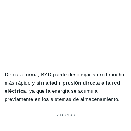
De esta forma, BYD puede desplegar su red mucho
más rápido y
sin añadir presión directa a la red
eléctrica
, ya que la energía se acumula
previamente en los sistemas de almacenamiento.