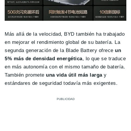
Más allá de la velocidad, BYD también ha trabajado
en mejorar el rendimiento global de su batería. La
segunda generación de la Blade Battery ofrece
un
5% más de densidad energética
, lo que se traduce
en más autonomía con el mismo tamaño de batería.
También promete
una vida útil más larga
y
estándares de seguridad todavía más exigentes.