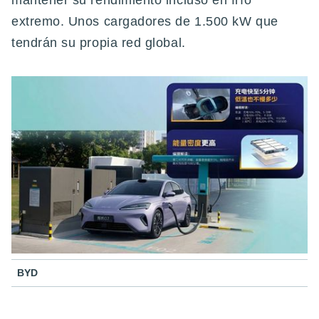
mantener su rendimiento incluso en frío
extremo. Unos cargadores de 1.500 kW que
tendrán su propia red global.
BYD