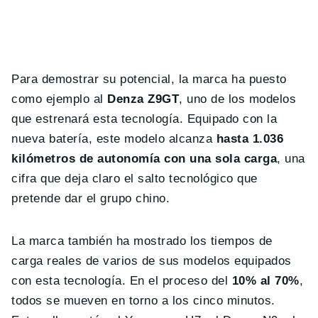
Para demostrar su potencial, la marca ha puesto
como ejemplo al
Denza Z9GT
, uno de los modelos
que estrenará esta tecnología. Equipado con la
nueva batería, este modelo alcanza
hasta 1.036
kilómetros de autonomía con una sola carga
, una
cifra que deja claro el salto tecnológico que
pretende dar el grupo chino.
La marca también ha mostrado los tiempos de
carga reales de varios de sus modelos equipados
con esta tecnología. En el proceso del
10% al 70%
,
todos se mueven en torno a los cinco minutos.