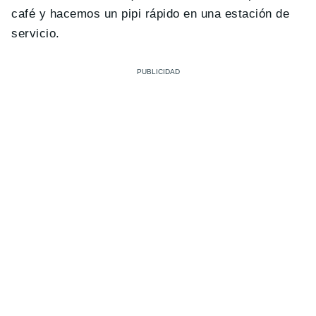
café y hacemos un pipi rápido en una estación de
servicio.