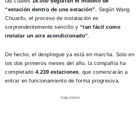
las cuales
18.000 seguirán el modelo de
“estación dentro de una estación”
. Según Wang
Chuanfu, el proceso de instalación es
sorprendentemente sencillo y
“tan fácil como
instalar un aire acondicionado”
.
De hecho, el despliegue ya está en marcha. Solo en
los dos primeros meses del año, la compañía ha
completado
4.239 estaciones
, que comenzarán a
entrar en funcionamiento de forma progresiva.