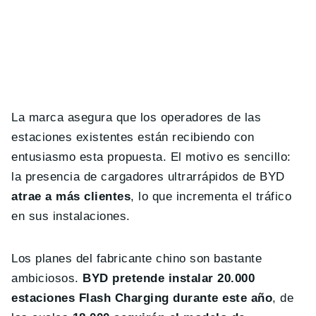
La marca asegura que los operadores de las
estaciones existentes están recibiendo con
entusiasmo esta propuesta. El motivo es sencillo:
la presencia de cargadores ultrarrápidos de BYD
atrae a más clientes
, lo que incrementa el tráfico
en sus instalaciones.
Los planes del fabricante chino son bastante
ambiciosos.
BYD pretende instalar 20.000
estaciones Flash Charging durante este año
, de