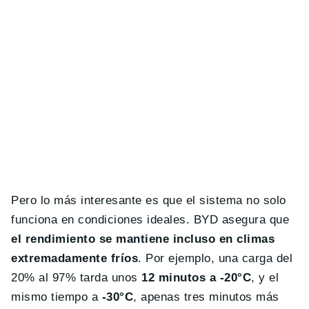
Pero lo más interesante es que el sistema no solo
funciona en condiciones ideales. BYD asegura que
el rendimiento se mantiene incluso en climas
extremadamente fríos
. Por ejemplo, una carga del
20% al 97% tarda unos
12 minutos a -20°C
, y el
mismo tiempo a
-30°C
, apenas tres minutos más