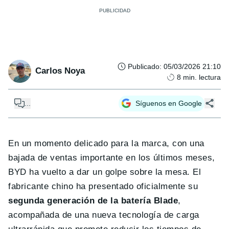
Publicado
:
05/03/2026 21:10
Carlos Noya
8
min. lectura
...
Síguenos en Google
En un momento delicado para la marca, con una
bajada de ventas importante en los últimos meses,
BYD ha vuelto a dar un golpe sobre la mesa. El
fabricante chino ha presentado oficialmente su
segunda generación de la batería Blade
,
acompañada de una nueva tecnología de carga