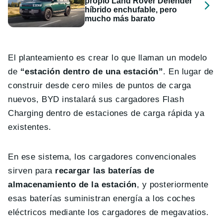
propio Land Rover Defender
híbrido enchufable, pero
mucho más barato
El planteamiento es crear lo que llaman un modelo
de
“estación dentro de una estación”
. En lugar de
construir desde cero miles de puntos de carga
nuevos, BYD instalará sus cargadores Flash
Charging dentro de estaciones de carga rápida ya
existentes.
En ese sistema, los cargadores convencionales
sirven para
recargar las baterías de
almacenamiento de la estación
, y posteriormente
esas baterías suministran energía a los coches
eléctricos mediante los cargadores de megavatios.