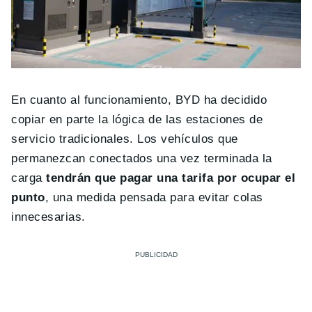
En cuanto al funcionamiento, BYD ha decidido
copiar en parte la lógica de las estaciones de
servicio tradicionales. Los vehículos que
permanezcan conectados una vez terminada la
carga
tendrán que pagar una tarifa por ocupar el
punto
, una medida pensada para evitar colas
innecesarias.