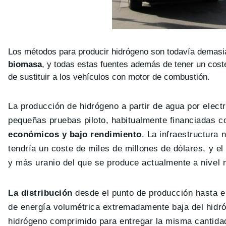
Los métodos para producir hidrógeno son todavía demasi
biomasa
, y todas estas fuentes además de tener un cost
de sustituir a los vehículos con motor de combustión.
La producción de hidrógeno a partir de agua por electr
pequeñas pruebas piloto, habitualmente financiadas c
económicos y bajo rendimiento
. La infraestructura 
tendría un coste de miles de millones de dólares, y e
y más uranio del que se produce actualmente a nivel 
La distribución
desde el punto de producción hasta e
de energía volumétrica extremadamente baja del hidr
hidrógeno comprimido para entregar la misma cantidad