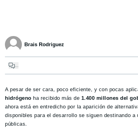
Brais Rodriguez
...
A pesar de ser cara, poco eficiente, y con pocas aplic
hidrógeno
ha recibido más de
1.400 millones del go
ahora está en entredicho por la aparición de alterna
disponibles para el desarrollo se siguen destinando a
públicas.