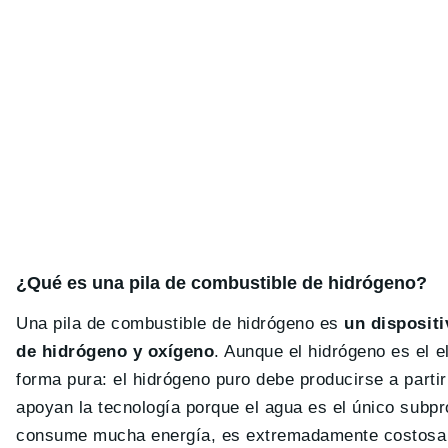
¿Qué es una pila de combustible de hidrógeno?
Una pila de combustible de hidrógeno es
un dispositi
de hidrógeno y oxígeno
. Aunque el hidrógeno es el 
forma pura: el hidrógeno puro debe producirse a parti
apoyan la tecnología porque el agua es el único subpr
consume mucha energía, es extremadamente costosa 