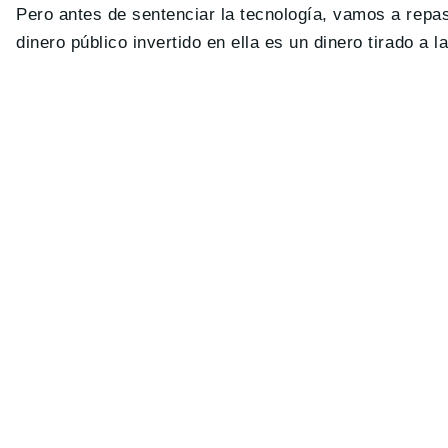
Pero antes de sentenciar la tecnología, vamos a repas
dinero público invertido en ella es un dinero tirado a l