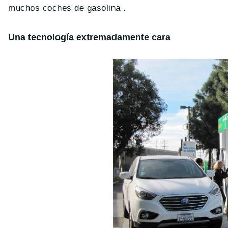
muchos coches de gasolina .
Una tecnología extremadamente cara