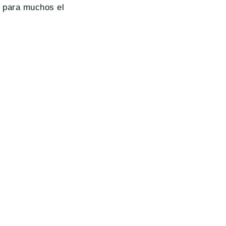
é para muchos el