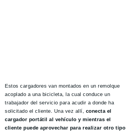
Estos cargadores van montados en un remolque
acoplado a una bicicleta, la cual conduce un
trabajador del servicio para acudir a donde ha
solicitado el cliente. Una vez allí,
conecta el
cargador portátil al vehículo y mientras el
cliente puede aprovechar para realizar otro tipo