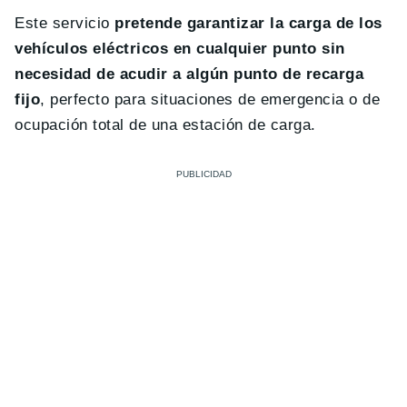
Este servicio
pretende garantizar la carga de los
vehículos eléctricos en cualquier punto sin
necesidad de acudir a algún punto de recarga
fijo
, perfecto para situaciones de emergencia o de
ocupación total de una estación de carga.