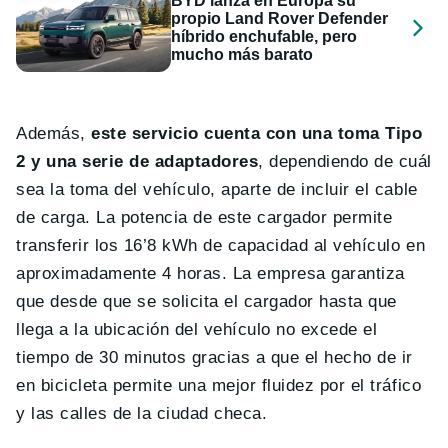
BYD lanza en Europa su
propio Land Rover Defender
híbrido enchufable, pero
mucho más barato
Además,
este servicio cuenta con una toma Tipo
2 y una serie de adaptadores
, dependiendo de cuál
sea la toma del vehículo, aparte de incluir el cable
de carga. La potencia de este cargador permite
transferir los 16’8 kWh de capacidad al vehículo en
aproximadamente 4 horas. La empresa garantiza
que desde que se solicita el cargador hasta que
llega a la ubicación del vehículo no excede el
tiempo de 30 minutos gracias a que el hecho de ir
en bicicleta permite una mejor fluidez por el tráfico
y las calles de la ciudad checa.