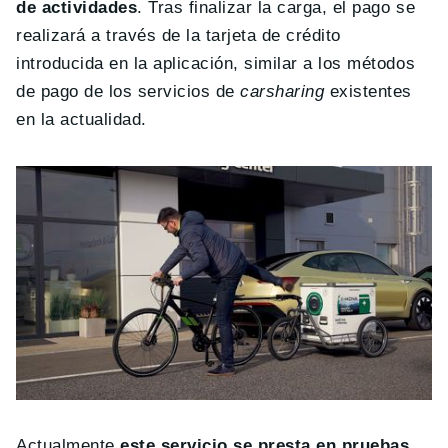
de actividades
. Tras finalizar la carga, el pago se
realizará a través de la tarjeta de crédito
introducida en la aplicación, similar a los métodos
de pago de los servicios de
carsharing
existentes
en la actualidad.
Actualmente
este servicio se presta en pruebas