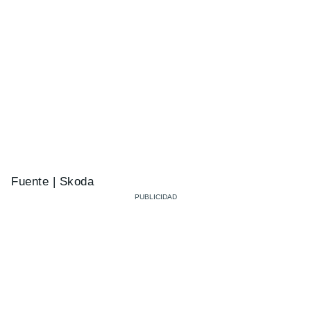
Fuente | Skoda