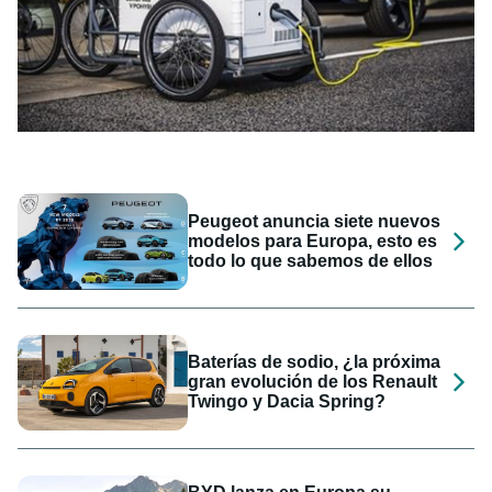
Peugeot anuncia siete nuevos
modelos para Europa, esto es
todo lo que sabemos de ellos
Baterías de sodio, ¿la próxima
gran evolución de los Renault
Twingo y Dacia Spring?