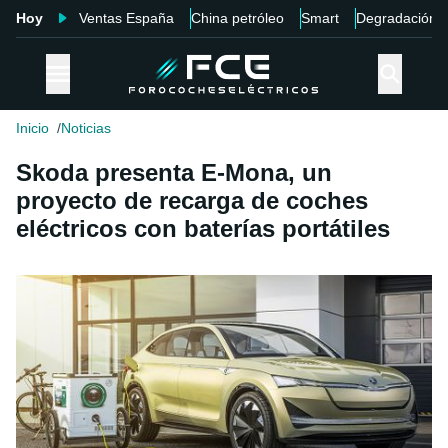
Hoy
Ventas España
China petróleo
Smart
Degradación
Inicio
Noticias
Skoda presenta E-Mona, un
proyecto de recarga de coches
eléctricos con baterías portátiles