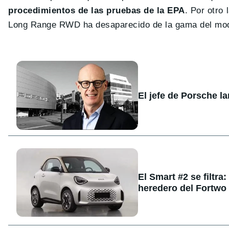
procedimientos de las pruebas de la EPA
. Por otro
Long Range RWD ha desaparecido de la gama del mod
El jefe de Porsche l
El Smart #2 se filtra
heredero del Fortwo