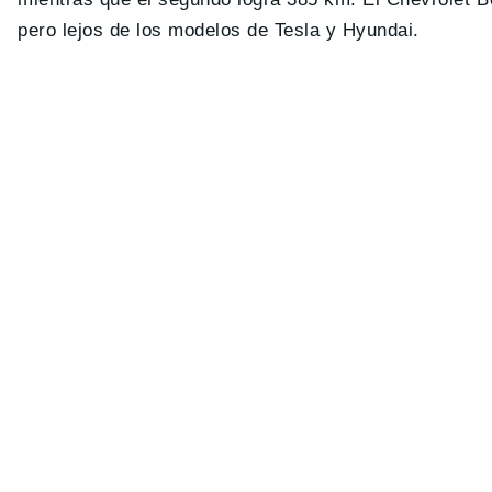
pero lejos de los modelos de Tesla y Hyundai.