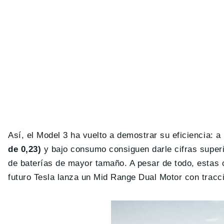
Así, el Model 3 ha vuelto a demostrar su eficiencia: 
de 0,23)
y bajo consumo consiguen darle cifras super
de baterías de mayor tamaño. A pesar de todo, estas c
futuro Tesla lanza un Mid Range Dual Motor con tracci