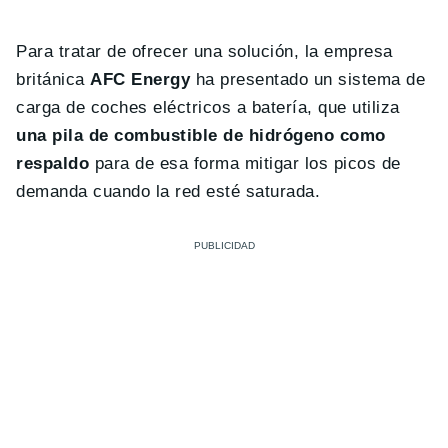
Para tratar de ofrecer una solución, la empresa
británica
AFC Energy
ha presentado un sistema de
carga de coches eléctricos a batería, que utiliza
una pila de combustible de hidrógeno como
respaldo
para de esa forma mitigar los picos de
demanda cuando la red esté saturada.