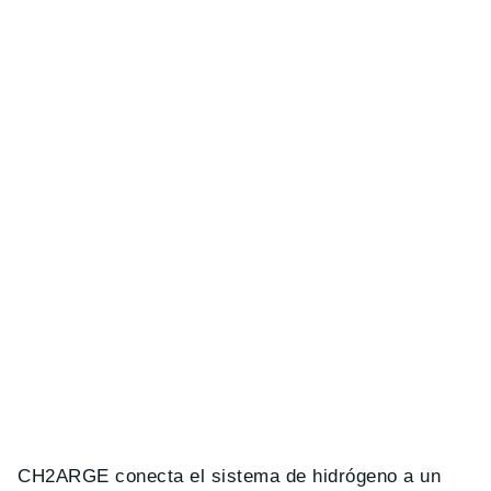
CH2ARGE conecta el sistema de hidrógeno a un