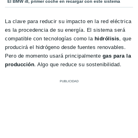
El BMW i8, primer coche en recargar con este sistema
La clave para reducir su impacto en la red eléctrica
es la procedencia de su energía. El sistema será
compatible con tecnologías como la
hidrólisis
, que
producirá el hidrógeno desde fuentes renovables.
Pero de momento usará principalmente
gas para la
producción
. Algo que reduce su sostenibilidad.