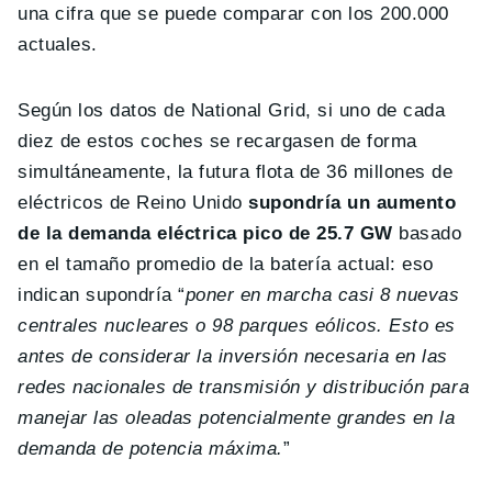
una cifra que se puede comparar con los 200.000
actuales.
Según los datos de National Grid, si uno de cada
diez de estos coches se recargasen de forma
simultáneamente, la futura flota de 36 millones de
eléctricos de Reino Unido
supondría un aumento
de la demanda eléctrica pico de 25.7 GW
basado
en el tamaño promedio de la batería actual: eso
indican supondría “
poner en marcha casi 8 nuevas
centrales nucleares o 98 parques eólicos. Esto es
antes de considerar la inversión necesaria en las
redes nacionales de transmisión y distribución para
manejar las oleadas potencialmente grandes en la
demanda de potencia máxima.
”