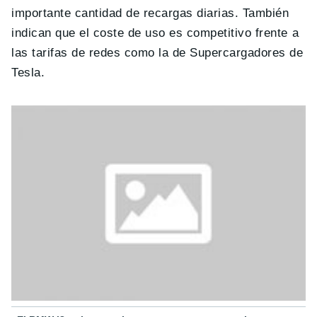
importante cantidad de recargas diarias. También
indican que el coste de uso es competitivo frente a
las tarifas de redes como la de Supercargadores de
Tesla.