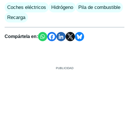
Coches eléctricos
Hidrógeno
Pila de combustible
Recarga
Compártela en: