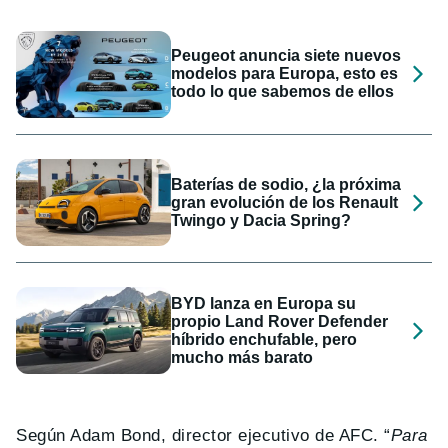
Peugeot anuncia siete nuevos
modelos para Europa, esto es
todo lo que sabemos de ellos
Baterías de sodio, ¿la próxima
gran evolución de los Renault
Twingo y Dacia Spring?
BYD lanza en Europa su
propio Land Rover Defender
híbrido enchufable, pero
mucho más barato
Según Adam Bond, director ejecutivo de AFC. “
Para