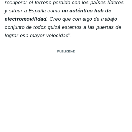
recuperar el terreno perdido con los países líderes
y situar a España como
un auténtico hub de
electromovilidad
. Creo que con algo de trabajo
conjunto de todos quizá estemos a las puertas de
lograr esa mayor velocidad”.