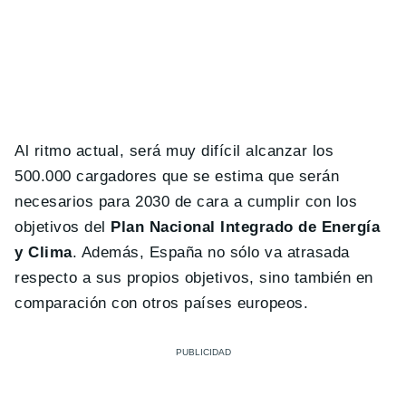
Al ritmo actual, será muy difícil alcanzar los
500.000 cargadores que se estima que serán
necesarios para 2030 de cara a cumplir con los
objetivos del
Plan Nacional Integrado de Energía
y Clima
. Además, España no sólo va atrasada
respecto a sus propios objetivos, sino también en
comparación con otros países europeos.