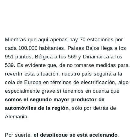
Mientras que aquí apenas hay 70 estaciones por
cada 100.000 habitantes, Países Bajos llega a los
951 puntos, Bélgica a los 569 y Dinamarca a los
539. Es evidente que, de no tomarse medidas para
revertir esta situación, nuestro país seguirá a la
cola de Europa en términos de electrificación, algo
especialmente grave si tenemos en cuenta que
somos el segundo mayor productor de
automóviles de la región
, sólo por detrás de
Alemania.
Por suerte,
el despliegue se está acelerando
.