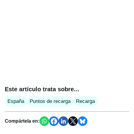
Este artículo trata sobre...
España
Puntos de recarga
Recarga
Compártela en: