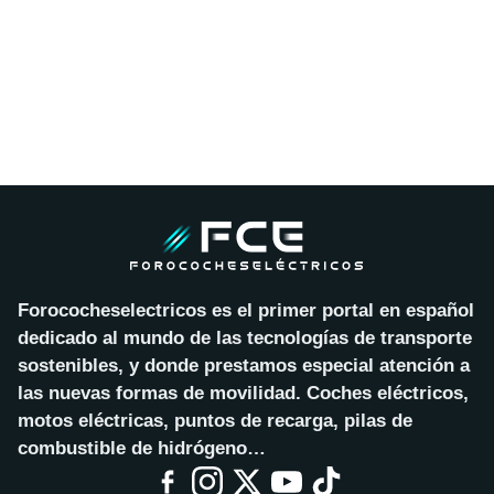
Forococheselectricos es el primer portal en español
dedicado al mundo de las tecnologías de transporte
sostenibles, y donde prestamos especial atención a
las nuevas formas de movilidad. Coches eléctricos,
motos eléctricas, puntos de recarga, pilas de
combustible de hidrógeno…