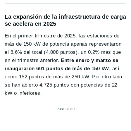
La expansión de la infraestructura de carga
se acelera en 2025
En el primer trimestre de 2025, las estaciones de
más de 150 kW de potencia apenas representaron
el 8.6% del total (4.008 puntos), un 0.2% más que
en el trimestre anterior.
Entre enero y marzo se
inauguraron 601 puntos de más de 150 kW
, así
como 152 puntos de más de 250 kW. Por otro lado,
se han abierto 4.725 puntos con potencias de 22
kW o inferiores.