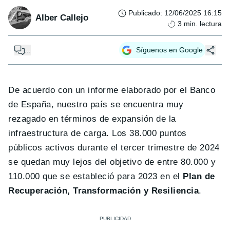
Publicado
:
12/06/2025 16:15
Alber Callejo
3
min. lectura
...
Síguenos en Google
De acuerdo con un informe elaborado por el Banco
de España, nuestro país se encuentra muy
rezagado en términos de expansión de la
infraestructura de carga. Los 38.000 puntos
públicos activos durante el tercer trimestre de 2024
se quedan muy lejos del objetivo de entre 80.000 y
110.000 que se estableció para 2023 en el
Plan de
Recuperación, Transformación y Resiliencia
.