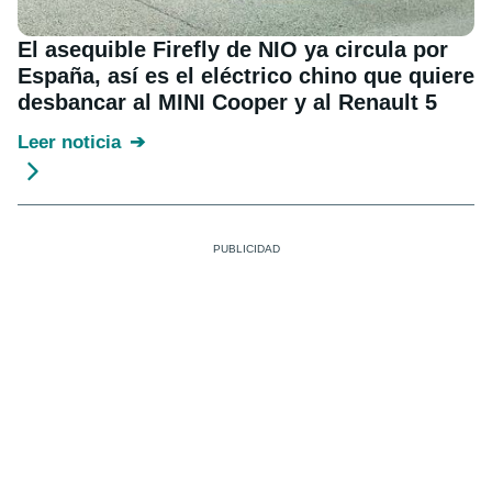
El asequible Firefly de NIO ya circula por
España, así es el eléctrico chino que quiere
desbancar al MINI Cooper y al Renault 5
Leer noticia