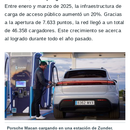
Entre enero y marzo de 2025, la infraestructura de
carga de acceso público aumentó un 20%. Gracias
a la apertura de 7.633 puntos, la red llegó a un total
de 46.358 cargadores. Este crecimiento se acerca
al logrado durante todo el año pasado.
Porsche Macan cargando en una estación de Zunder.