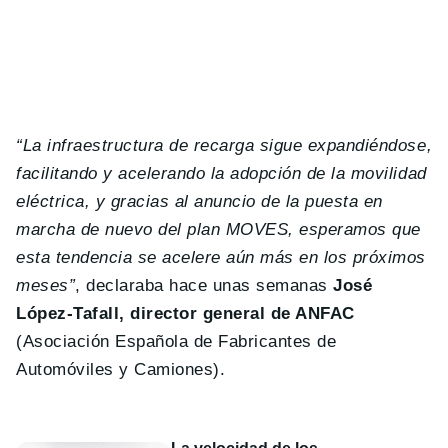
“La infraestructura de recarga sigue expandiéndose,
facilitando y acelerando la adopción de la movilidad
eléctrica, y gracias al anuncio de la puesta en
marcha de nuevo del plan MOVES, esperamos que
esta tendencia se acelere aún más en los próximos
meses”
, declaraba hace unas semanas
José
López-Tafall, director general de ANFAC
(Asociación Española de Fabricantes de
Automóviles y Camiones).