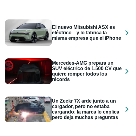
El nuevo Mitsubishi ASX es
eléctrico... y lo fabrica la
misma empresa que el iPhone
Mercedes-AMG prepara un
SUV eléctrico de 1.500 CV que
quiere romper todos los
récords
Un Zeekr 7X arde junto a un
cargador, pero no estaba
cargando: la marca lo explica
pero deja muchas preguntas