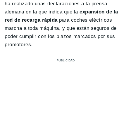
ha realizado unas declaraciones a la prensa
alemana en la que indica que la
expansión de la
red de recarga rápida
para coches eléctricos
marcha a toda máquina, y que están seguros de
poder cumplir con los plazos marcados por sus
promotores.