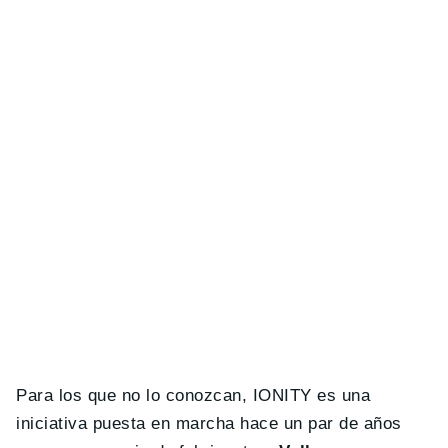
Para los que no lo conozcan, IONITY es una
iniciativa puesta en marcha hace un par de años