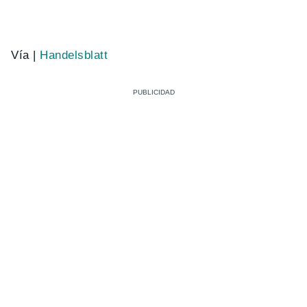
Vía |
Handelsblatt