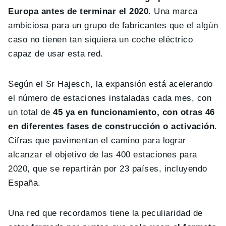
Europa antes de terminar el 2020
. Una marca
ambiciosa para un grupo de fabricantes que el algún
caso no tienen tan siquiera un coche eléctrico
capaz de usar esta red.
Según el Sr Hajesch, la expansión está acelerando
el número de estaciones instaladas cada mes, con
un total de
45 ya en funcionamiento, con otras 46
en diferentes fases de construcción o activación
.
Cifras que pavimentan el camino para lograr
alcanzar el objetivo de las 400 estaciones para
2020, que se repartirán por 23 países, incluyendo
España.
Una red que recordamos tiene la peculiaridad de