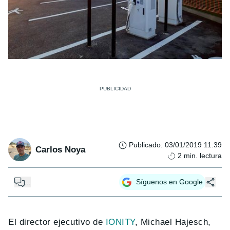
Publicado
:
03/01/2019 11:39
Carlos Noya
2
min. lectura
...
Síguenos en Google
El director ejecutivo de
IONITY
, Michael Hajesch,