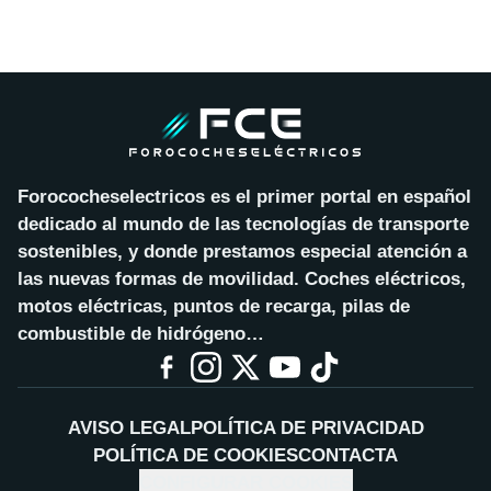
Forococheselectricos es el primer portal en español
dedicado al mundo de las tecnologías de transporte
sostenibles, y donde prestamos especial atención a
las nuevas formas de movilidad. Coches eléctricos,
motos eléctricas, puntos de recarga, pilas de
combustible de hidrógeno…
AVISO LEGAL
POLÍTICA DE PRIVACIDAD
POLÍTICA DE COOKIES
CONTACTA
CONFIGURAR COOKIES