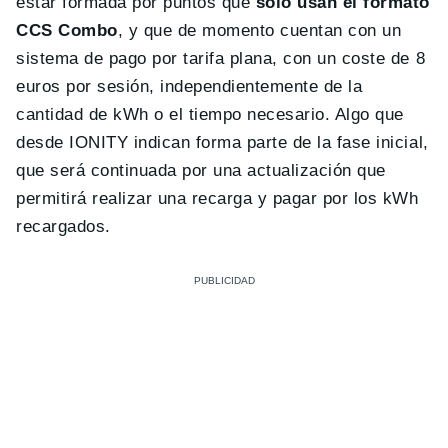
estar formada por puntos que
solo usan el formato
CCS Combo
, y que de momento cuentan con un
sistema de pago por tarifa plana, con un coste de 8
euros por sesión, independientemente de la
cantidad de kWh o el tiempo necesario. Algo que
desde IONITY indican forma parte de la fase inicial,
que será continuada por una actualización que
permitirá realizar una recarga y pagar por los kWh
recargados.