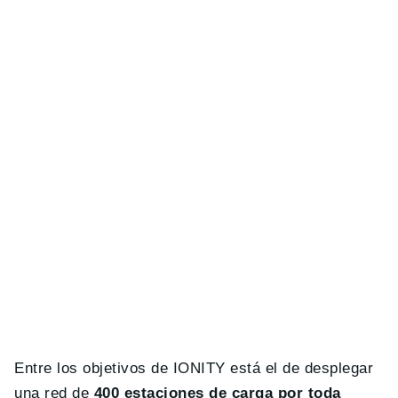
Entre los objetivos de IONITY está el de desplegar
una red de
400 estaciones de carga por toda