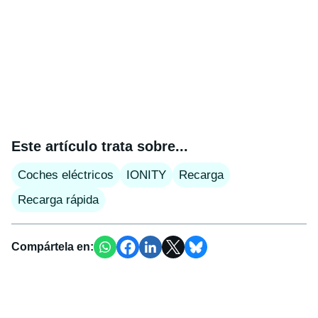
Este artículo trata sobre...
Coches eléctricos
IONITY
Recarga
Recarga rápida
Compártela en: