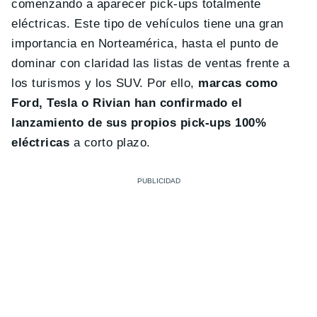
comenzando a aparecer pick-ups totalmente
eléctricas. Este tipo de vehículos tiene una gran
importancia en Norteamérica, hasta el punto de
dominar con claridad las listas de ventas frente a
los turismos y los SUV. Por ello,
marcas como
Ford, Tesla o Rivian han confirmado el
lanzamiento de sus propios pick-ups 100%
eléctricas
a corto plazo.