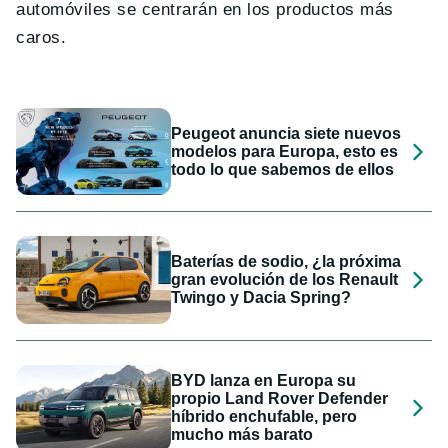
automóviles se centrarán en los productos más
caros.
Peugeot anuncia siete nuevos
modelos para Europa, esto es
todo lo que sabemos de ellos
Baterías de sodio, ¿la próxima
gran evolución de los Renault
Twingo y Dacia Spring?
BYD lanza en Europa su
propio Land Rover Defender
híbrido enchufable, pero
mucho más barato