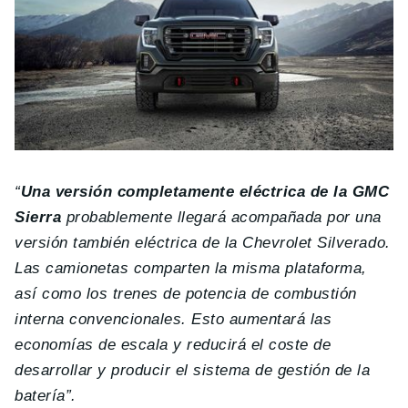
“
Una versión completamente eléctrica de la GMC
Sierra
probablemente llegará acompañada por una
versión también eléctrica de la Chevrolet Silverado.
Las camionetas comparten la misma plataforma,
así como los trenes de potencia de combustión
interna convencionales. Esto aumentará las
economías de escala y reducirá el coste de
desarrollar y producir el sistema de gestión de la
batería”.