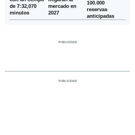
100.000
de 7:32,070
mercado en
reservas
minutos
2027
anticipadas