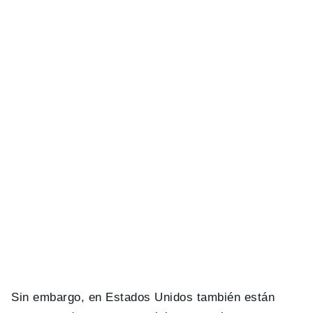
Sin embargo, en Estados Unidos también están