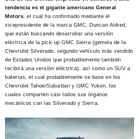
tendencia es el gigante americano General
Motors
, el cual ha confirmado mediante el
vicepresidente de la marca GMC, Duncan Aldred,
que están buscando desarrollar una versión
eléctrica de la pick-up GMC Sierra (gemela de la
Chevrolet Silverado, segundo vehículo más vendido
de Estados Unidos que probablemente también
recibirá una versión eléctrica), así como un SUV a
baterías, el cual probablemente se base en los
Chevrolet Tahoe/Suburban y GMC Yukon, los
cuales comparten casi todos sus órganos
mecánicos con las Silverado y Sierra.