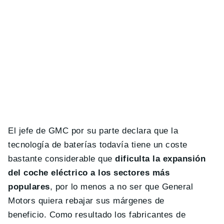
El jefe de GMC por su parte declara que la
tecnología de baterías todavía tiene un coste
bastante considerable que
dificulta la expansión
del coche eléctrico a los sectores más
populares
, por lo menos a no ser que General
Motors quiera rebajar sus márgenes de
beneficio. Como resultado los fabricantes de