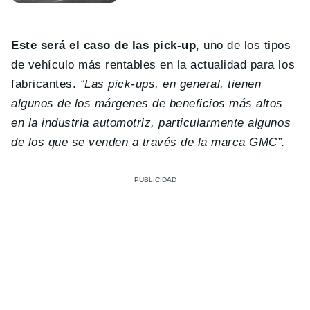
Este será el caso de las pick-up
, uno de los tipos
de vehículo más rentables en la actualidad para los
fabricantes.
“Las pick-ups, en general, tienen
algunos de los márgenes de beneficios más altos
en la industria automotriz, particularmente algunos
de los que se venden a través de la marca GMC”.