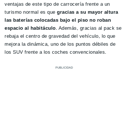
ventajas de este tipo de carrocería frente a un
turismo normal es que
gracias a su mayor altura
las baterías colocadas bajo el piso no roban
espacio al habitáculo
. Además, gracias al pack se
rebaja el centro de gravedad del vehículo, lo que
mejora la dinámica, uno de los puntos débiles de
los SUV frente a los coches convencionales.