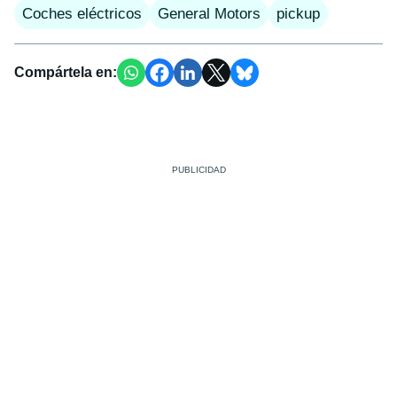
Coches eléctricos
General Motors
pickup
Compártela en: