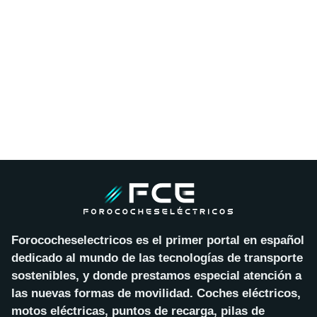
Forococheselectricos es el primer portal en español
dedicado al mundo de las tecnologías de transporte
sostenibles, y donde prestamos especial atención a
las nuevas formas de movilidad. Coches eléctricos,
motos eléctricas, puntos de recarga, pilas de