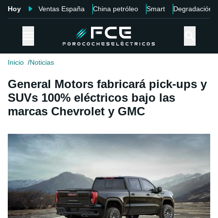
Hoy
Ventas España
China petróleo
Smart
Degradación
Inicio
Noticias
General Motors fabricará pick-ups y
SUVs 100% eléctricos bajo las
marcas Chevrolet y GMC