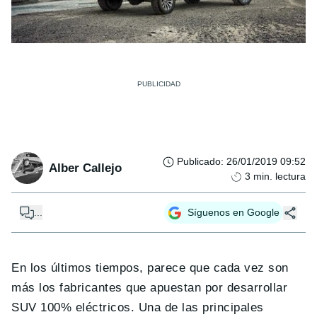
Publicado
:
26/01/2019 09:52
Alber Callejo
3
min. lectura
...
Síguenos en Google
En los últimos tiempos, parece que cada vez son
más los fabricantes que apuestan por desarrollar
SUV 100% eléctricos. Una de las principales