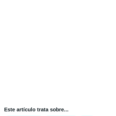
Este artículo trata sobre...