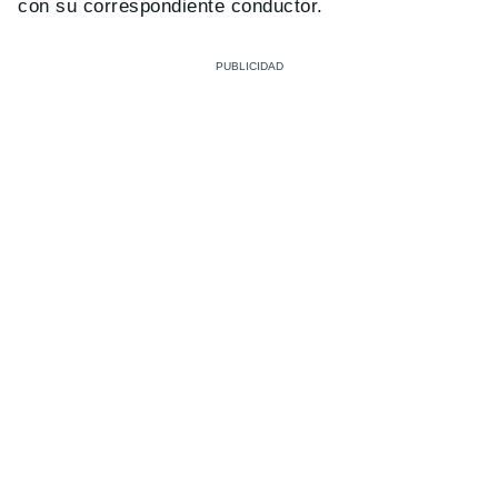
con su correspondiente conductor.