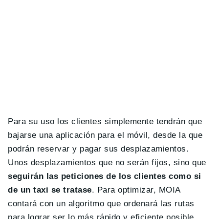
Para su uso los clientes simplemente tendrán que
bajarse una aplicación para el móvil, desde la que
podrán reservar y pagar sus desplazamientos.
Unos desplazamientos que no serán fijos, sino que
seguirán las peticiones de los clientes como si
de un taxi se tratase
. Para optimizar, MOIA
contará con un algoritmo que ordenará las rutas
para lograr ser lo más rápido y eficiente posible,