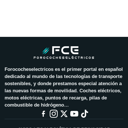
Forococheselectricos es el primer portal en español
dedicado al mundo de las tecnologías de transporte
sostenibles, y donde prestamos especial atención a
las nuevas formas de movilidad. Coches eléctricos,
motos eléctricas, puntos de recarga, pilas de
combustible de hidrógeno…