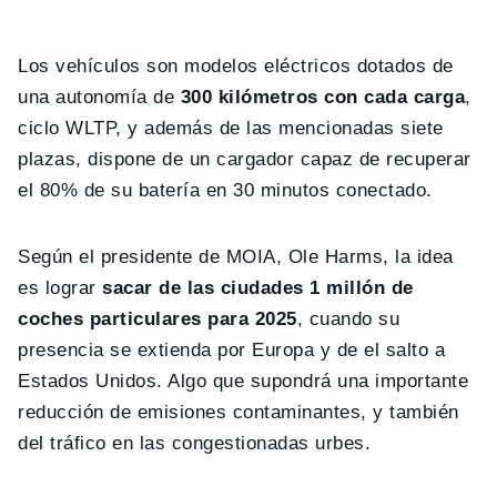
Los vehículos son modelos eléctricos dotados de
una autonomía de
300 kilómetros con cada carga
,
ciclo WLTP, y además de las mencionadas siete
plazas, dispone de un cargador capaz de recuperar
el 80% de su batería en 30 minutos conectado.
Según el presidente de MOIA, Ole Harms, la idea
es lograr
sacar de las ciudades 1 millón de
coches particulares para 2025
, cuando su
presencia se extienda por Europa y de el salto a
Estados Unidos. Algo que supondrá una importante
reducción de emisiones contaminantes, y también
del tráfico en las congestionadas urbes.