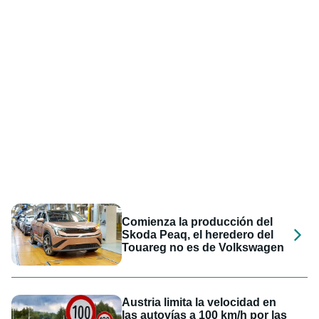
Comienza la producción del
Skoda Peaq, el heredero del
Touareg no es de Volkswagen
Austria limita la velocidad en
las autovías a 100 km/h por las