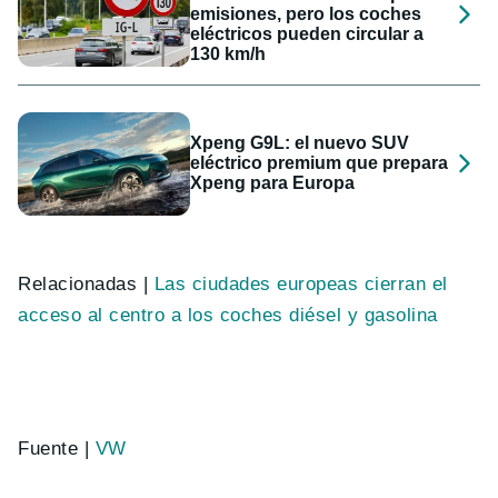
emisiones, pero los coches
eléctricos pueden circular a
130 km/h
Xpeng G9L: el nuevo SUV
eléctrico premium que prepara
Xpeng para Europa
Relacionadas |
Las ciudades europeas cierran el
acceso al centro a los coches diésel y gasolina
Fuente |
VW