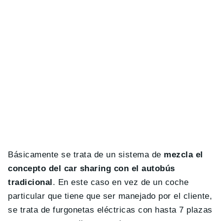
Básicamente se trata de un sistema de
mezcla el
concepto del car sharing con el autobús
tradicional
. En este caso en vez de un coche
particular que tiene que ser manejado por el cliente,
se trata de furgonetas eléctricas con hasta 7 plazas