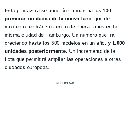
Esta primavera se pondrán en marcha los
100
primeras unidades de la nueva fase
, que de
momento tendrán su centro de operaciones en la
misma ciudad de Hamburgo. Un número que irá
creciendo hasta los 500 modelos en un año,
y 1.000
unidades posteriormente
. Un incremento de la
flota que permitirá ampliar las operaciones a otras
ciudades europeas.