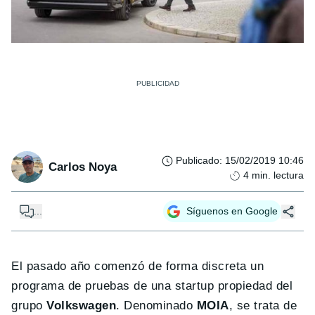
Publicado
:
15/02/2019 10:46
Carlos Noya
4
min. lectura
...
Síguenos en Google
El pasado año comenzó de forma discreta un
programa de pruebas de una startup propiedad del
grupo
Volkswagen
. Denominado
MOIA
, se trata de