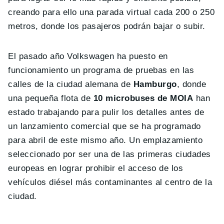
creando para ello una parada virtual cada 200 o 250
metros, donde los pasajeros podrán bajar o subir.
El pasado año Volkswagen ha puesto en
funcionamiento un programa de pruebas en las
calles de la ciudad alemana de
Hamburgo
, donde
una pequeña flota de
10 microbuses de MOIA
han
estado trabajando para pulir los detalles antes de
un lanzamiento comercial que se ha programado
para abril de este mismo año. Un emplazamiento
seleccionado por ser una de las primeras ciudades
europeas en lograr prohibir el acceso de los
vehículos diésel más contaminantes al centro de la
ciudad.