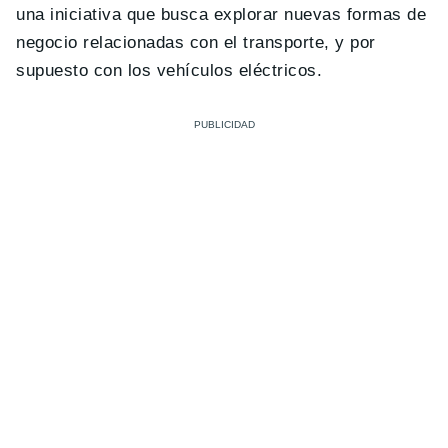
una iniciativa que busca explorar nuevas formas de
negocio relacionadas con el transporte, y por
supuesto con los vehículos eléctricos.