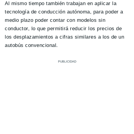
Al mismo tiempo también trabajan en aplicar la
tecnología de conducción autónoma, para poder a
medio plazo poder contar con modelos sin
conductor, lo que permitirá reducir los precios de
los desplazamientos a cifras similares a los de un
autobús convencional.