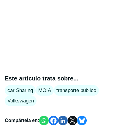
Este artículo trata sobre...
car Sharing
MOIA
transporte publico
Volkswagen
Compártela en: