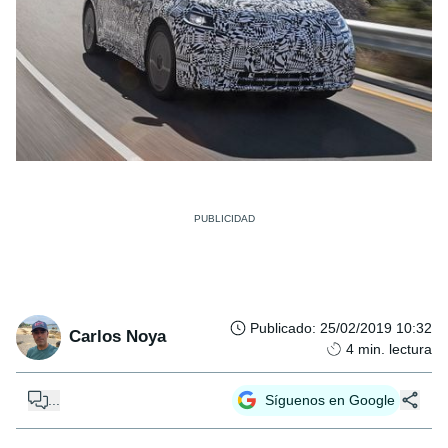
Publicado
:
25/02/2019 10:32
Carlos Noya
4
min. lectura
...
Síguenos en Google