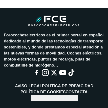
Forococheselectricos es el primer portal en español
dedicado al mundo de las tecnologías de transporte
sostenibles, y donde prestamos especial atención a
las nuevas formas de movilidad. Coches eléctricos,
motos eléctricas, puntos de recarga, pilas de
combustible de hidrógeno…
AVISO LEGAL
POLÍTICA DE PRIVACIDAD
POLÍTICA DE COOKIES
CONTACTA
CONFIGURAR COOKIES