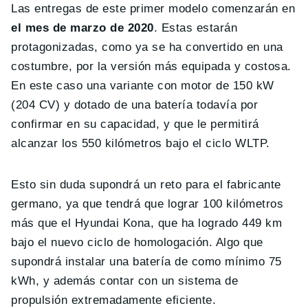
Las entregas de este primer modelo comenzarán en
el mes de marzo de 2020
. Estas estarán
protagonizadas, como ya se ha convertido en una
costumbre, por la versión más equipada y costosa.
En este caso una variante con motor de 150 kW
(204 CV) y dotado de una batería todavía por
confirmar en su capacidad, y que le permitirá
alcanzar los 550 kilómetros bajo el ciclo WLTP.
Esto sin duda supondrá un reto para el fabricante
germano, ya que tendrá que lograr 100 kilómetros
más que el Hyundai Kona, que ha logrado 449 km
bajo el nuevo ciclo de homologación. Algo que
supondrá instalar una batería de como mínimo 75
kWh, y además contar con un sistema de
propulsión extremadamente eficiente.