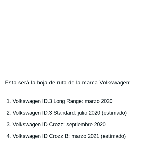
Esta será la hoja de ruta de la marca Volkswagen:
Volkswagen ID.3 Long Range: marzo 2020
Volkswagen ID.3 Standard: julio 2020 (estimado)
Volkswagen ID Crozz: septiembre 2020
Volkswagen ID Crozz B: marzo 2021 (estimado)