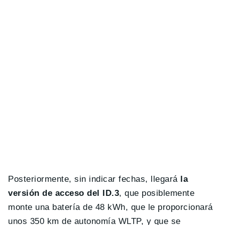
Posteriormente, sin indicar fechas, llegará
la
versión de acceso del ID.3
, que posiblemente
monte una batería de 48 kWh, que le proporcionará
unos 350 km de autonomía WLTP, y que se