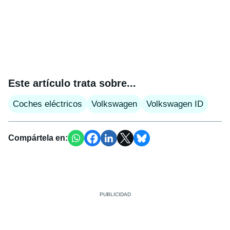
Este artículo trata sobre...
Coches eléctricos
Volkswagen
Volkswagen ID
Compártela en: