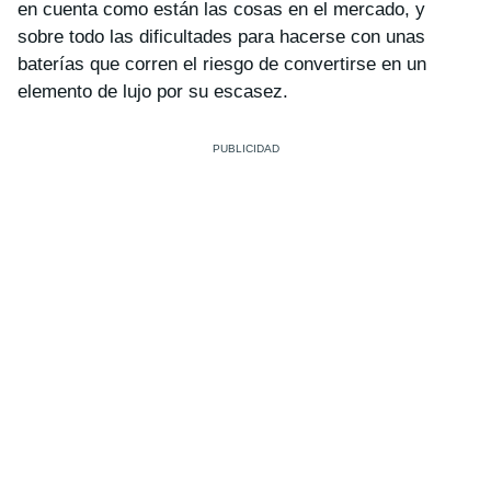
en cuenta como están las cosas en el mercado, y
sobre todo las dificultades para hacerse con unas
baterías que corren el riesgo de convertirse en un
elemento de lujo por su escasez.