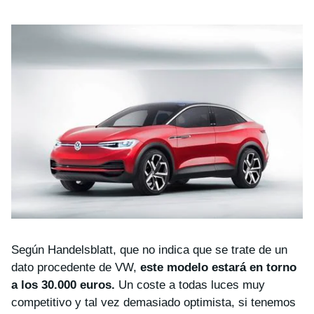
Según Handelsblatt, que no indica que se trate de un
dato procedente de VW,
este modelo estará en torno
a los 30.000 euros.
Un coste a todas luces muy
competitivo y tal vez demasiado optimista, si tenemos