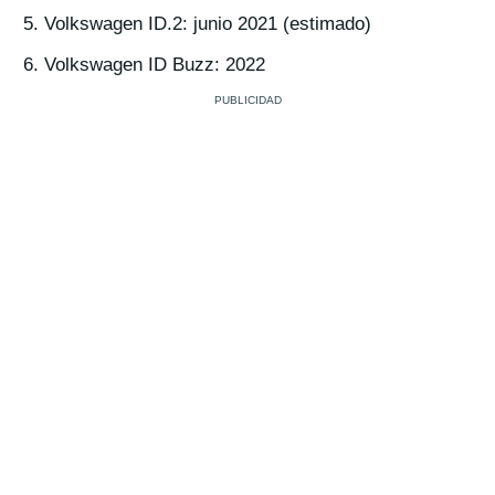
Volkswagen ID.2: junio 2021 (estimado)
Volkswagen ID Buzz: 2022