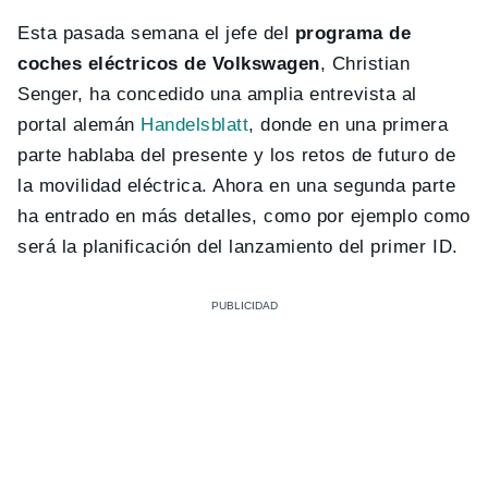
Esta pasada semana el jefe del
programa de
coches eléctricos de Volkswagen
, Christian
Senger, ha concedido una amplia entrevista al
portal alemán
Handelsblatt
, donde en una primera
parte hablaba del presente y los retos de futuro de
la movilidad eléctrica. Ahora en una segunda parte
ha entrado en más detalles, como por ejemplo como
será la planificación del lanzamiento del primer ID.