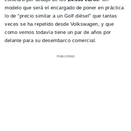
modelo que será el encargado de poner en práctica
lo de “precio similar a un Golf diésel” que tantas
veces se ha repetido desde Volkswagen, y que
como vemos todavía tiene un par de años por
delante para su desembarco comercial.