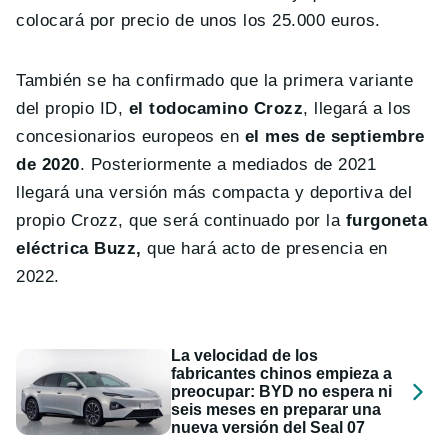
colocará por precio de unos los 25.000 euros.
También se ha confirmado que la primera variante
del propio ID,
el todocamino Crozz
, llegará a los
concesionarios europeos en
el mes de septiembre
de 2020
. Posteriormente a mediados de 2021
llegará una versión más compacta y deportiva del
propio Crozz, que será continuado por la
furgoneta
eléctrica Buzz,
que hará acto de presencia en
2022.
La velocidad de los
fabricantes chinos empieza a
preocupar: BYD no espera ni
seis meses en preparar una
nueva versión del Seal 07