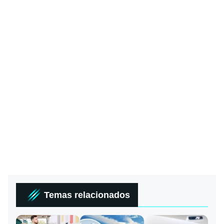
Temas relacionados