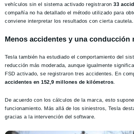
vehículos sin el sistema activado registraron
33 accid
compañía no ha detallado el método utilizado para ob
conviene interpretar los resultados con cierta cautela.
Menos accidentes y una conducción 
Tesla también ha estudiado el comportamiento del sist
reducción más moderada, aunque igualmente signific
FSD activado, se registraron tres accidentes. En com
accidentes en 152,9 millones de kilómetros
.
De acuerdo con los cálculos de la marca, esto supon
funcionamiento. Más allá de los siniestros, Tesla de
gracias a la intervención del software.