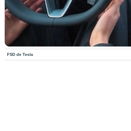
FSD de Tesla