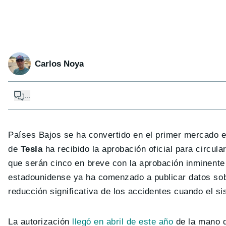
Carlos Noya
...
Países Bajos se ha convertido en el primer mercado
de
Tesla
ha recibido la aprobación oficial para circul
que serán cinco en breve con la aprobación inminent
estadounidense ya ha comenzado a publicar datos sobr
reducción significativa de los accidentes cuando el si
La autorización
llegó en abril de este año
de la mano d