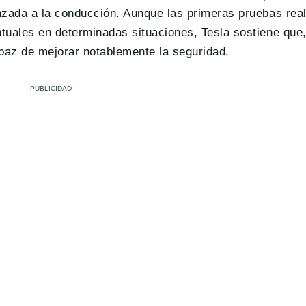
nzada a la conducción. Aunque las primeras pruebas rea
tuales en determinadas situaciones, Tesla sostiene que,
apaz de mejorar notablemente la seguridad.