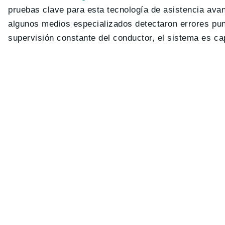
pruebas clave para esta tecnología de asistencia ava
algunos medios especializados detectaron errores pun
supervisión constante del conductor, el sistema es c