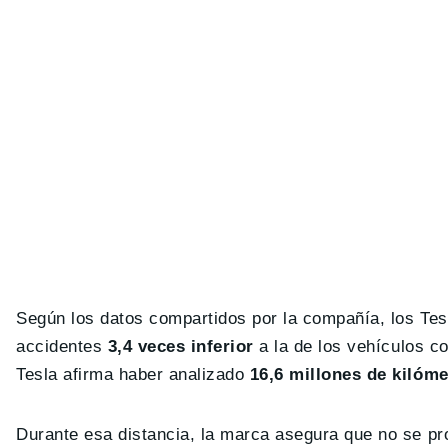
Según los datos compartidos por la compañía, los Tesl
accidentes
3,4 veces inferior
a la de los vehículos c
Tesla afirma haber analizado
16,6 millones de kilóm
Durante esa distancia, la marca asegura que no se pr