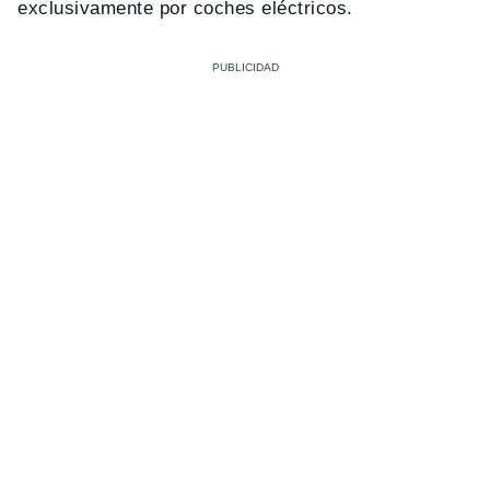
exclusivamente por coches eléctricos.