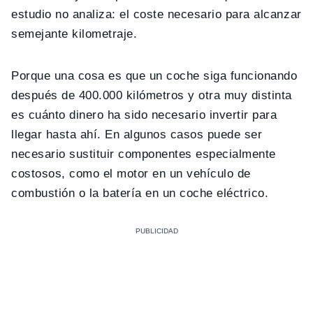
estudio no analiza: el coste necesario para alcanzar
semejante kilometraje.
Porque una cosa es que un coche siga funcionando
después de 400.000 kilómetros y otra muy distinta
es cuánto dinero ha sido necesario invertir para
llegar hasta ahí. En algunos casos puede ser
necesario sustituir componentes especialmente
costosos, como el motor en un vehículo de
combustión o la batería en un coche eléctrico.