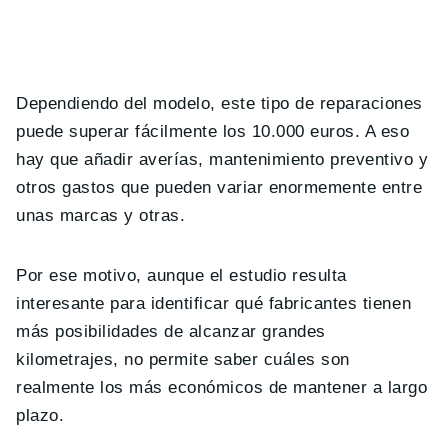
Dependiendo del modelo, este tipo de reparaciones
puede superar fácilmente los 10.000 euros. A eso
hay que añadir averías, mantenimiento preventivo y
otros gastos que pueden variar enormemente entre
unas marcas y otras.
Por ese motivo, aunque el estudio resulta
interesante para identificar qué fabricantes tienen
más posibilidades de alcanzar grandes
kilometrajes, no permite saber cuáles son
realmente los más económicos de mantener a largo
plazo.