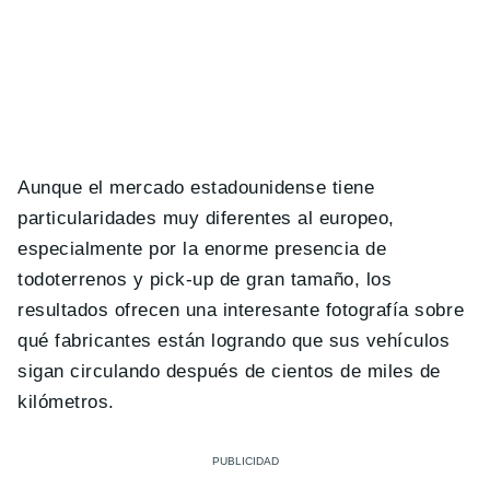
Aunque el mercado estadounidense tiene
particularidades muy diferentes al europeo,
especialmente por la enorme presencia de
todoterrenos y pick-up de gran tamaño, los
resultados ofrecen una interesante fotografía sobre
qué fabricantes están logrando que sus vehículos
sigan circulando después de cientos de miles de
kilómetros.