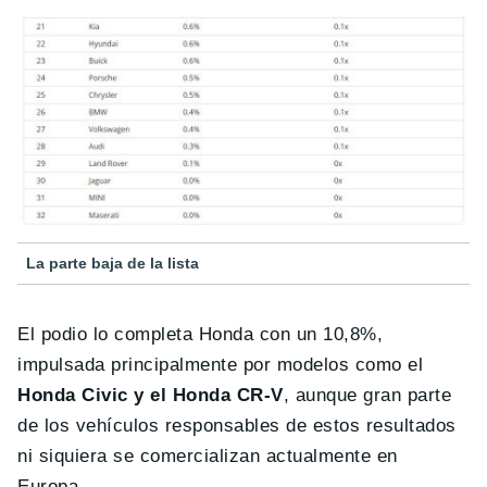
La parte baja de la lista
El podio lo completa Honda con un 10,8%,
impulsada principalmente por modelos como el
Honda Civic y el Honda CR-V
, aunque gran parte
de los vehículos responsables de estos resultados
ni siquiera se comercializan actualmente en
Europa.