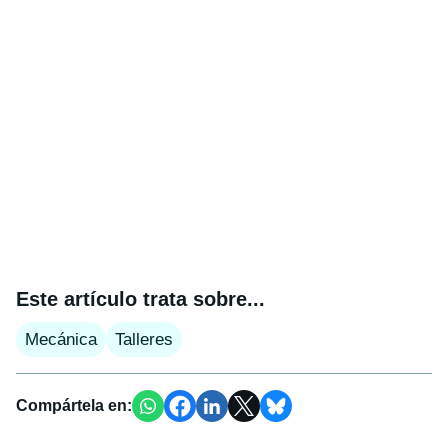
Este artículo trata sobre...
Mecánica
Talleres
Compártela en: