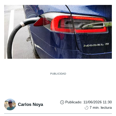
Publicado
:
11/06/2026 11:30
Carlos Noya
7
min. lectura