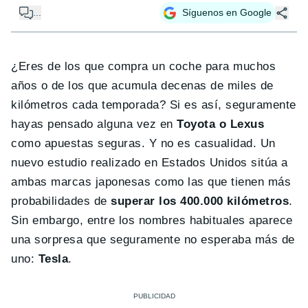
...
Síguenos en Google
¿Eres de los que compra un coche para muchos
años o de los que acumula decenas de miles de
kilómetros cada temporada? Si es así, seguramente
hayas pensado alguna vez en
Toyota o Lexus
como apuestas seguras. Y no es casualidad. Un
nuevo estudio realizado en Estados Unidos sitúa a
ambas marcas japonesas como las que tienen más
probabilidades de
superar los 400.000 kilómetros
.
Sin embargo, entre los nombres habituales aparece
una sorpresa que seguramente no esperaba más de
uno:
Tesla
.