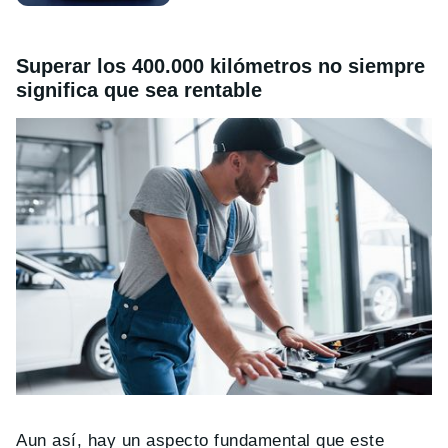
Superar los 400.000 kilómetros no siempre
significa que sea rentable
Aun así, hay un aspecto fundamental que este