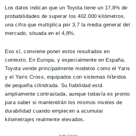
Los datos indican que un Toyota tiene un 17,8% de
probabilidades de superar los 402.000 kilómetros,
una cifra que multiplica por 3,7 la media general del
mercado, situada en el 4,8%.
Eso sí, conviene poner estos resultados en
contexto. En Europa, y especialmente en España,
Toyota vende principalmente modelos como el Yaris
y el Yaris Cross, equipados con sistemas híbridos
de pequeña cilindrada. Su fiabilidad está
ampliamente contrastada, aunque todavía es pronto
para saber si mantendrán los mismos niveles de
durabilidad cuando empiecen a acumular
kilometrajes realmente elevados.