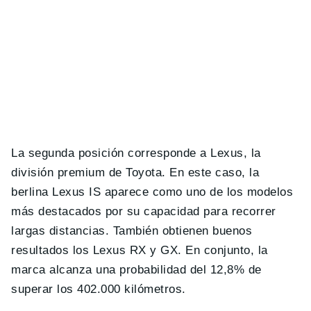
La segunda posición corresponde a Lexus, la
división premium de Toyota. En este caso, la
berlina Lexus IS aparece como uno de los modelos
más destacados por su capacidad para recorrer
largas distancias. También obtienen buenos
resultados los Lexus RX y GX. En conjunto, la
marca alcanza una probabilidad del 12,8% de
superar los 402.000 kilómetros.