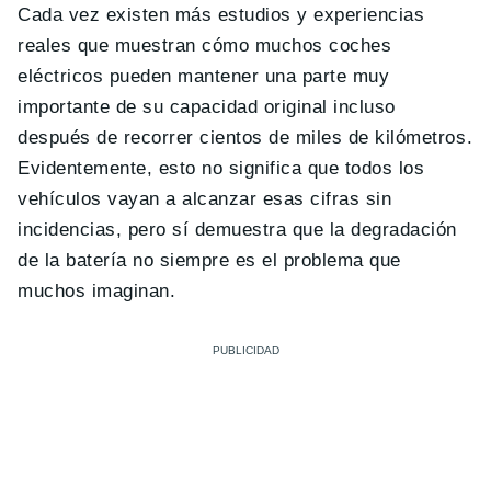
Cada vez existen más estudios y experiencias
reales que muestran cómo muchos coches
eléctricos pueden mantener una parte muy
importante de su capacidad original incluso
después de recorrer cientos de miles de kilómetros.
Evidentemente, esto no significa que todos los
vehículos vayan a alcanzar esas cifras sin
incidencias, pero sí demuestra que la degradación
de la batería no siempre es el problema que
muchos imaginan.