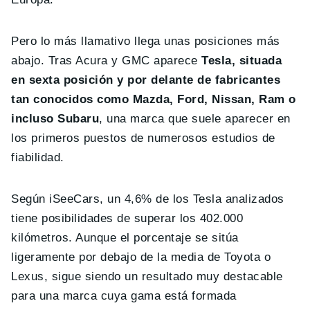
Pero lo más llamativo llega unas posiciones más
abajo. Tras Acura y GMC aparece
Tesla, situada
en sexta posición y por delante de fabricantes
tan conocidos como Mazda, Ford, Nissan, Ram o
incluso Subaru
, una marca que suele aparecer en
los primeros puestos de numerosos estudios de
fiabilidad.
Según iSeeCars, un 4,6% de los Tesla analizados
tiene posibilidades de superar los 402.000
kilómetros. Aunque el porcentaje se sitúa
ligeramente por debajo de la media de Toyota o
Lexus, sigue siendo un resultado muy destacable
para una marca cuya gama está formada