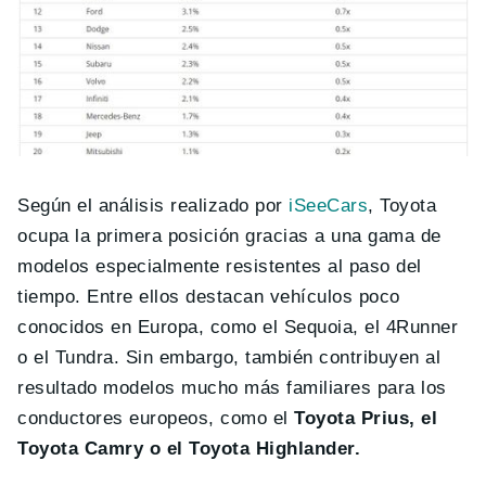
Según el análisis realizado por
iSeeCars
, Toyota
ocupa la primera posición gracias a una gama de
modelos especialmente resistentes al paso del
tiempo. Entre ellos destacan vehículos poco
conocidos en Europa, como el Sequoia, el 4Runner
o el Tundra. Sin embargo, también contribuyen al
resultado modelos mucho más familiares para los
conductores europeos, como el
Toyota Prius, el
Toyota Camry o el Toyota Highlander.