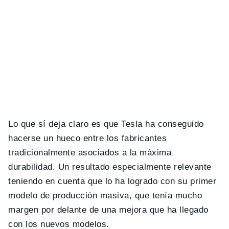
Lo que sí deja claro es que Tesla ha conseguido
hacerse un hueco entre los fabricantes
tradicionalmente asociados a la máxima
durabilidad. Un resultado especialmente relevante
teniendo en cuenta que lo ha logrado con su primer
modelo de producción masiva, que tenía mucho
margen por delante de una mejora que ha llegado
con los nuevos modelos.