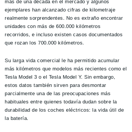
más de una década en el mercado y algunos
ejemplares han alcanzado cifras de kilometraje
realmente sorprendentes. No es extraño encontrar
unidades con más de 600.000 kilómetros
recorridos, e incluso existen casos documentados
que rozan los 700.000 kilómetros.
Su larga vida comercial le ha permitido acumular
más kilómetros que modelos más recientes como el
Tesla Model 3 o el Tesla Model Y. Sin embargo,
estos datos también sirven para desmontar
parcialmente una de las preocupaciones más
habituales entre quienes todavía dudan sobre la
durabilidad de los coches eléctricos: la vida útil de
la batería.