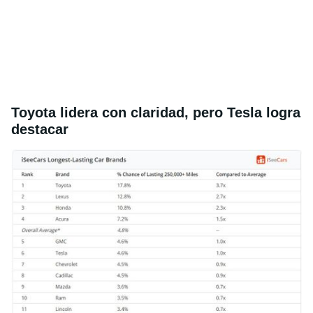
Toyota lidera con claridad, pero Tesla logra
destacar